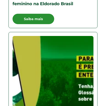
feminino na Eldorado Brasil
Saiba mais