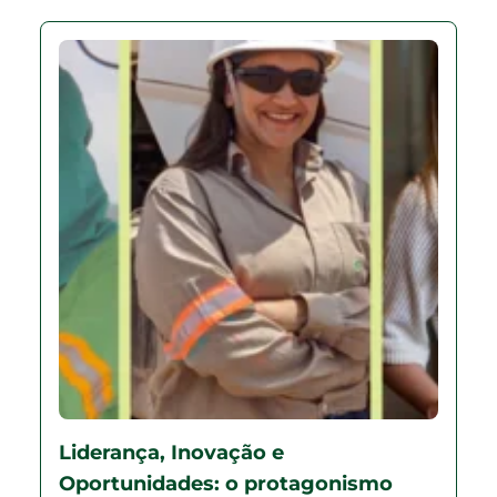
Liderança, Inovação e
Oportunidades: o protagonismo