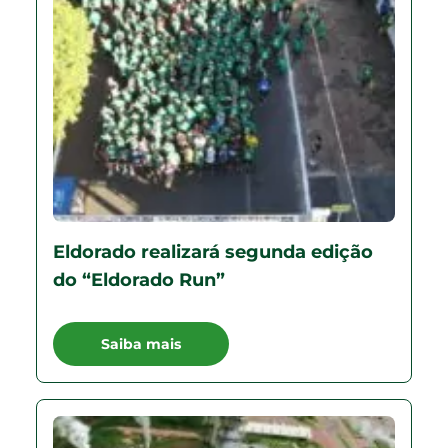
Eldorado realizará segunda edição
do “Eldorado Run”
Saiba mais