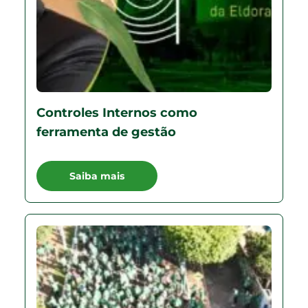
Controles Internos como
ferramenta de gestão
Saiba mais