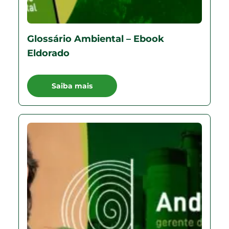
Glossário Ambiental – Ebook
Eldorado
Saiba mais