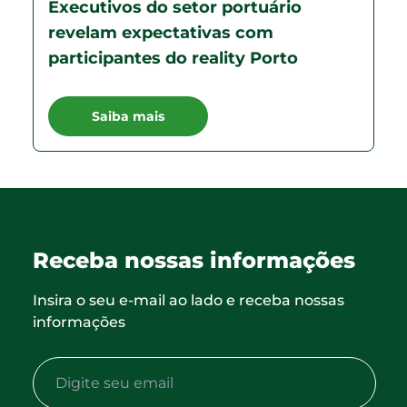
Executivos do setor portuário
revelam expectativas com
participantes do reality Porto
Saiba mais
Receba nossas informações
Insira o seu e-mail ao lado e receba nossas
informações