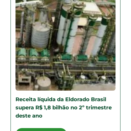
Receita líquida da Eldorado Brasil
supera R$ 1,8 bilhão no 2º trimestre
deste ano