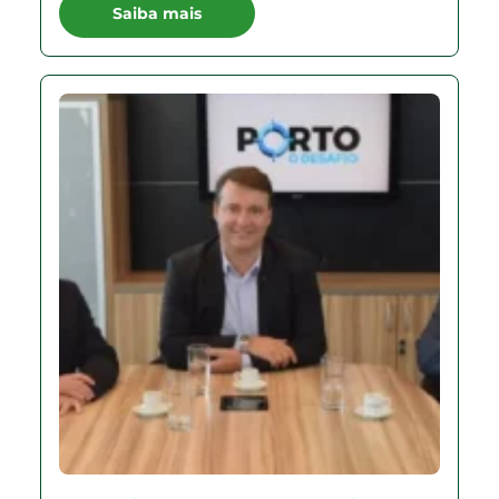
Saiba mais