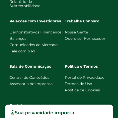
Relatório de
Sustentabilidade
Relações com Investidores
Trabalhe Conosco
Demonstrativos Financeiros
Nossa Gente
Balanços
Quero ser Fornecedor
Comunicados ao Mercado
Fale com o RI
Sala de Comunicação
Política e Termos
Central de Conteúdos
Portal de Privacidade
Assessoria de Imprensa
Termos de Uso
Política de Cookies
Contato
Sua privacidade importa