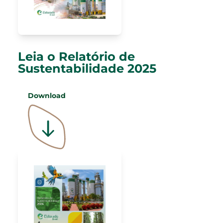
Leia o Relatório de
Sustentabilidade 2025
Download