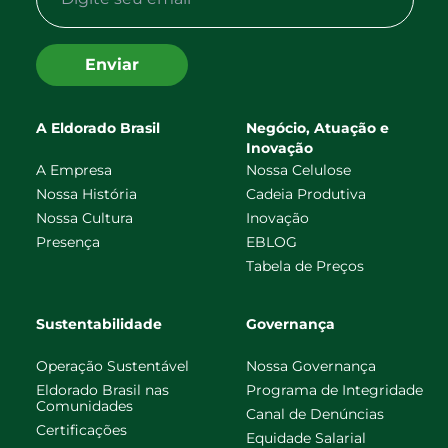
Enviar
A Eldorado Brasil
Negócio, Atuação e
Inovação
A Empresa
Nossa Celulose
Nossa História
Cadeia Produtiva
Nossa Cultura
Inovação
Presença
EBLOG
Tabela de Preços
Sustentabilidade
Governança
Operação Sustentável
Nossa Governança
Eldorado Brasil nas
Programa de Integridade
Comunidades
Canal de Denúncias
Certificações
Equidade Salarial