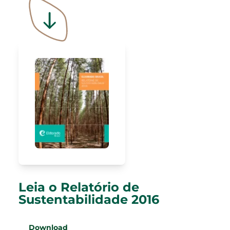
Leia o Relatório de
Sustentabilidade 2016
Download