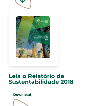
Leia o Relatório de
Sustentabilidade 2018
Download