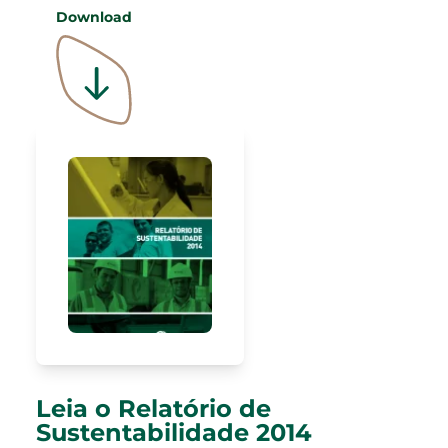
Download
Leia o Relatório de
Sustentabilidade 2014