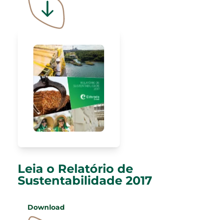
Leia o Relatório de
Sustentabilidade 2017
Download