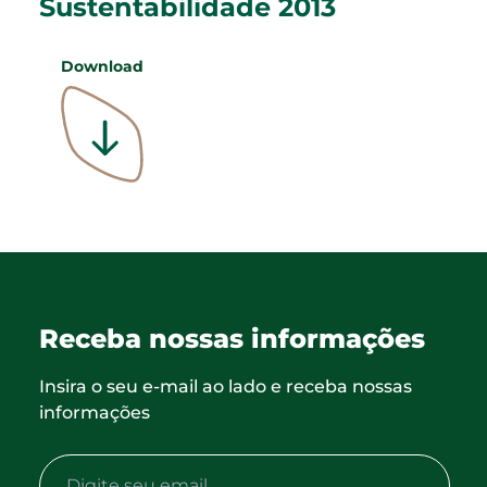
Sustentabilidade 2013
Download
Receba nossas informações
Insira o seu e-mail ao lado e receba nossas
informações