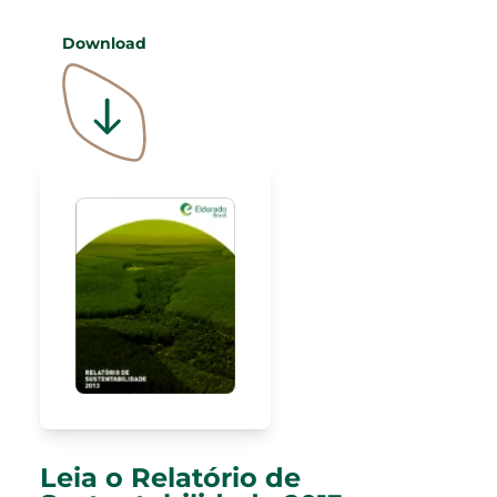
Download
Leia o Relatório de