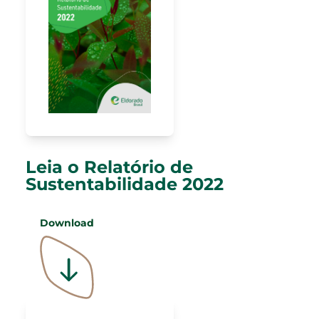
Leia o Relatório de
Sustentabilidade 2022
Download