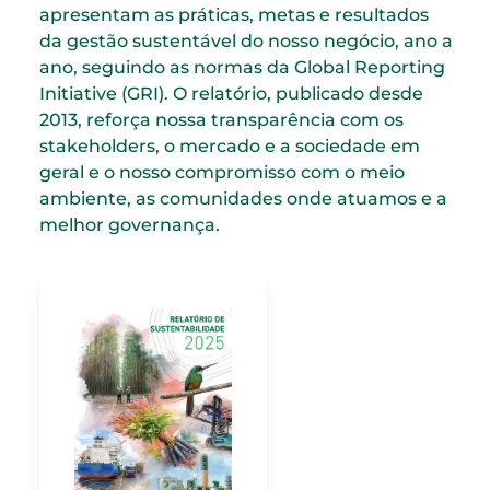
apresentam as práticas, metas e resultados
da gestão sustentável do nosso negócio, ano a
ano, seguindo as normas da Global Reporting
Initiative (GRI). O relatório, publicado desde
2013, reforça nossa transparência com os
stakeholders, o mercado e a sociedade em
geral e o nosso compromisso com o meio
ambiente, as comunidades onde atuamos e a
melhor governança.