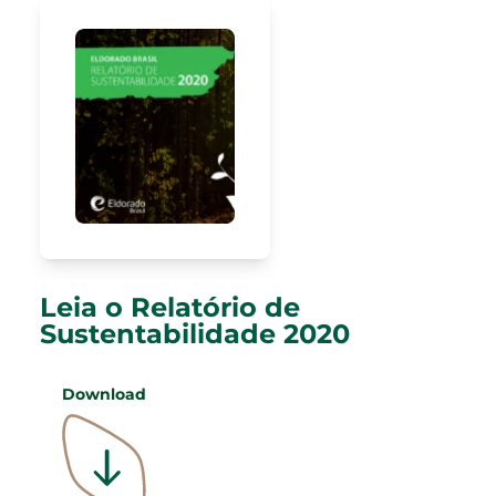
Leia o Relatório de
Sustentabilidade 2020
Download