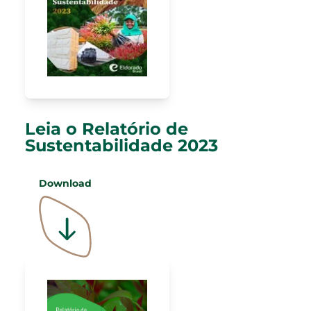
Leia o Relatório de
Sustentabilidade 2023
Download