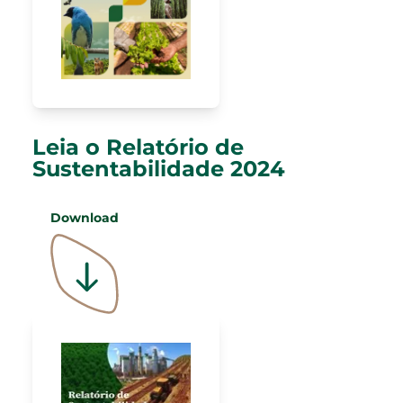
Leia o Relatório de
Sustentabilidade 2024
Download