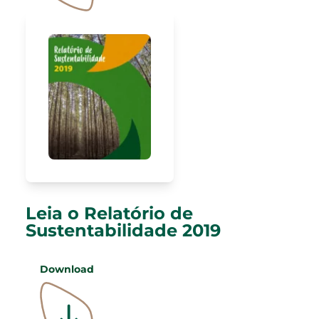
Leia o Relatório de
Sustentabilidade 2019
Download