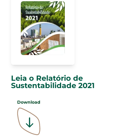
Leia o Relatório de
Sustentabilidade 2021
Download