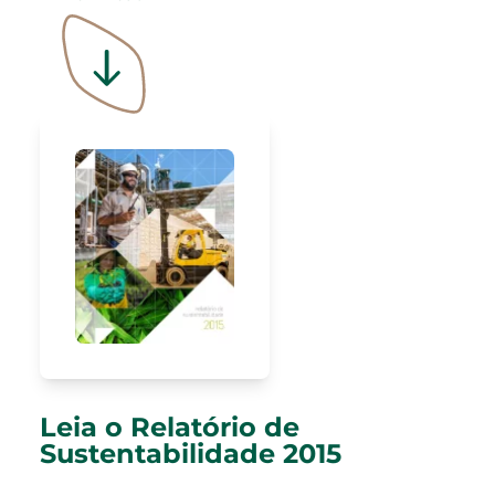
Leia o Relatório de
Sustentabilidade 2015