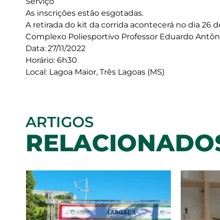
Serviço
As inscrições estão esgotadas.
A retirada do kit da corrida acontecerá no dia 26 
Complexo Poliesportivo Professor Eduardo Antôni
Data: 27/11/2022
Horário: 6h30
Local: Lagoa Maior, Três Lagoas (MS)
ARTIGOS
RELACIONADO