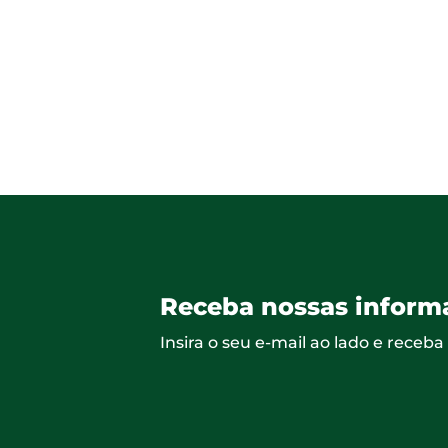
Receba nossas inform
Insira o seu e-mail ao lado e receb