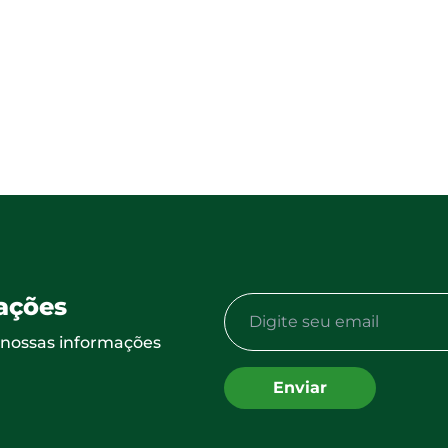
ações
a nossas informações
Enviar