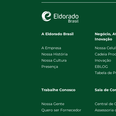
A Eldorado Brasil
Negócio, A
Inovação
A Empresa
Nossa Celu
Nossa História
Cadeia Pro
Nossa Cultura
Inovação
Presença
EBLOG
Tabela de P
Trabalhe Conosco
Sala de C
Nossa Gente
Central de
Quero ser Fornecedor
Assessoria