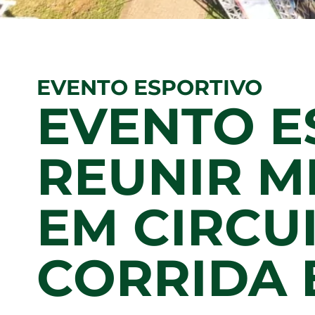
EVENTO ESPORTIVO
EVENTO E
REUNIR M
EM CIRCU
CORRIDA 