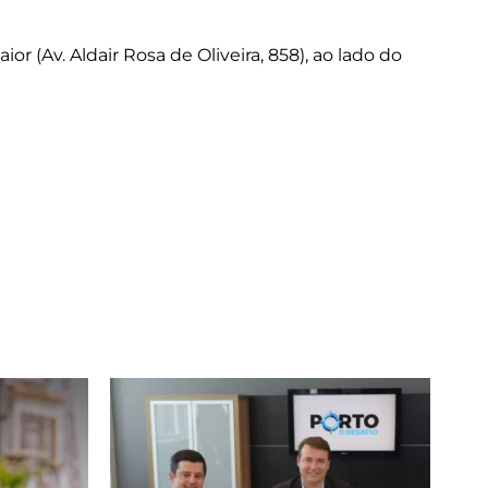
r (Av. Aldair Rosa de Oliveira, 858), ao lado do