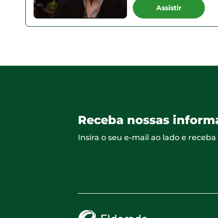
Assistir
Receba nossas inform
Insira o seu e-mail ao lado e receb