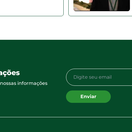
ações
a nossas informações
Enviar