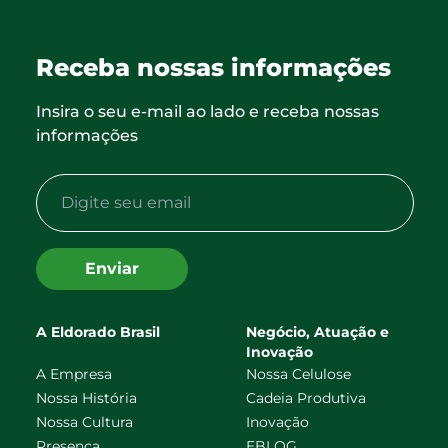
Receba nossas informações
Insira o seu e-mail ao lado e receba nossas
informações
Enviar
A Eldorado Brasil
Negócio, Atuação e
Inovação
A Empresa
Nossa Celulose
Nossa História
Cadeia Produtiva
Nossa Cultura
Inovação
Presença
EBLOG