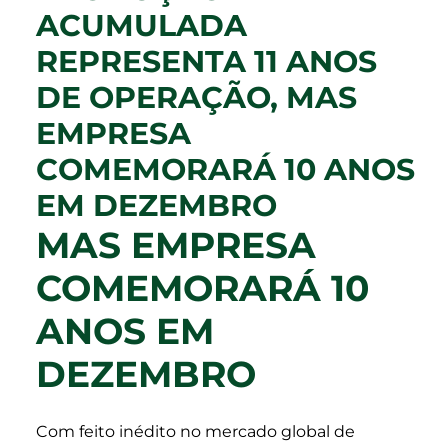
ACUMULADA
REPRESENTA 11 ANOS
DE OPERAÇÃO, MAS
EMPRESA
COMEMORARÁ 10 ANOS
EM DEZEMBRO
MAS EMPRESA
COMEMORARÁ 10
ANOS EM
DEZEMBRO
Com feito inédito no mercado global de