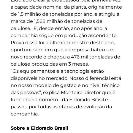
a capacidade nominal da planta, originalmente
de 1,5 milhão de toneladas por ano, e atingiu a
marca de 1,568 milhão de toneladas de
celulose. E, desde então, ano após ano, a
companhia segue em produção ascendente.
Prova disso foi o último trimestre deste ano,
oportunidade em que a empresa bateu um
novo recorde e chegou a 476 mil toneladas de
celulose produzidas em 3 meses.
“Os equipamentos e a tecnologia estão
disponíveis no mercado. Nosso diferencial está
no nosso modelo de gestão e no nível técnico
das pessoas”, explica Monteiro, diretor que é
funcionário número 1 da Eldorado Brasil e
passou por todas as etapas de evolução da
companhia.
Sobre a Eldorado Brasil