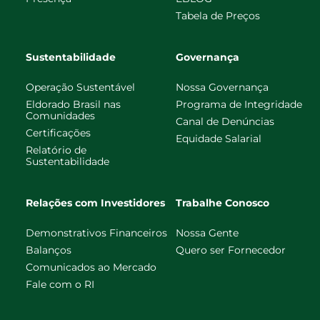
Tabela de Preços
Sustentabilidade
Governança
Operação Sustentável
Nossa Governança
Eldorado Brasil nas
Programa de Integridade
Comunidades
Canal de Denúncias
Certificações
Equidade Salarial
Relatório de
Sustentabilidade
Relações com Investidores
Trabalhe Conosco
Demonstrativos Financeiros
Nossa Gente
Balanços
Quero ser Fornecedor
Comunicados ao Mercado
Fale com o RI