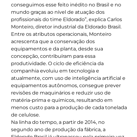
conseguimos esse feito inédito no Brasil e no
mundo graças ao nível de atuação dos
profissionais do time Eldorado”, explica Carlos
Monteiro, diretor industrial da Eldorado Brasil.
Entre os atributos operacionais, Monteiro
acrescenta que a conservação dos
equipamentos e da planta, desde sua
concepção, contribuíram para essa
produtividade. O ciclo de eficiência da
companhia evoluiu em tecnologia e
atualmente, com uso de inteligência artificial e
equipamentos autônomos, consegue prever
revisões de maquinários e reduzir uso de
matéria-prima e químicos, resultando em
menos custo para a produção de cada tonelada
de celulose.
Na linha do tempo, a partir de 2014, no
segundo ano de produção da fábrica, a
Eldorado Brasil já ultrapassou pela primeira vez