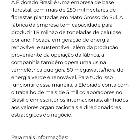
A Eldorado Brasil é uma empresa de base
florestal, com mais de 250 mil hectares de
florestas plantadas em Mato Grosso do Sul. A
fábrica da empresa tem capacidade para
produzir 1,8 milhão de toneladas de celulose
por ano. Focada em geração de energia
renovável e sustentável, além da produção
proveniente da operação da fábrica, a
companhia também opera uma usina
termelétrica que gera 50 megawatts/hora de
energia verde e renovável. Para tudo isso
funcionar dessa maneira, a Eldorado conta com
o trabalho de mais de 5 mil colaboradores no
Brasil e em escritórios internacionais, alinhados
aos valores organizacionais e direcionadores
estratégicos do negócio.
—
Para mais informações: