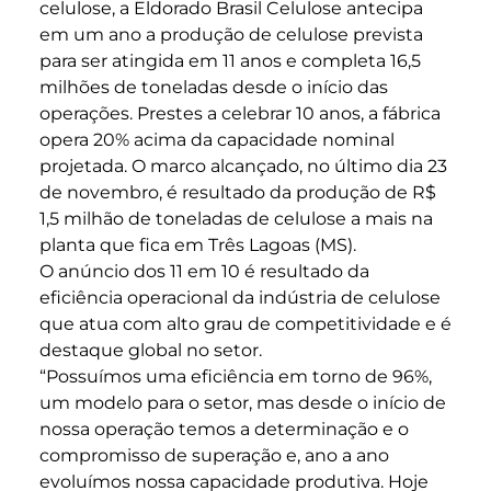
celulose, a Eldorado Brasil Celulose antecipa
em um ano a produção de celulose prevista
para ser atingida em 11 anos e completa 16,5
milhões de toneladas desde o início das
operações. Prestes a celebrar 10 anos, a fábrica
opera 20% acima da capacidade nominal
projetada. O marco alcançado, no último dia 23
de novembro, é resultado da produção de R$
1,5 milhão de toneladas de celulose a mais na
planta que fica em Três Lagoas (MS).
O anúncio dos 11 em 10 é resultado da
eficiência operacional da indústria de celulose
que atua com alto grau de competitividade e é
destaque global no setor.
“Possuímos uma eficiência em torno de 96%,
um modelo para o setor, mas desde o início de
nossa operação temos a determinação e o
compromisso de superação e, ano a ano
evoluímos nossa capacidade produtiva. Hoje