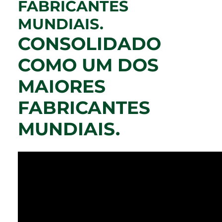
FABRICANTES
MUNDIAIS.
CONSOLIDADO
COMO UM DOS
MAIORES
FABRICANTES
MUNDIAIS.