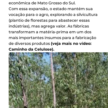
econômica de Mato Grosso do Sul.
Com essa expansão, o estado mantém sua
vocação para o agro, explorando a silvicultura
(plantio de florestas para abastecer essas
indústrias), mas agrega valor. As fábricas
transformam a matéria-prima em um dos
mais importantes insumos para a fabricação
de diversos produtos
(veja mais no vídeo:
Caminho da Celulose).