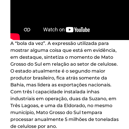
A “bola da vez”. A expressão utilizada para
mostrar alguma coisa que está em evidência,
em destaque, sintetiza o momento de Mato
Grosso do Sul em relação ao setor de celulose.
O estado atualmente é o segundo maior
produtor brasileiro, fica atrás somente da
Bahia, mas lidera as exportações nacionais.
Com três l capacidade instalada inhas
industriais em operação, duas da Suzano, em
Três Lagoas, e uma da Eldorado, no mesmo
município, Mato Grosso do Sul tempara
processar anualmente 5 milhões de toneladas
de celulose por ano.