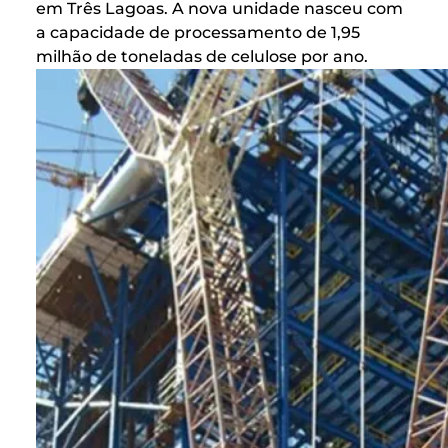
em Três Lagoas. A nova unidade nasceu com
a capacidade de processamento de 1,95
milhão de toneladas de celulose por ano.