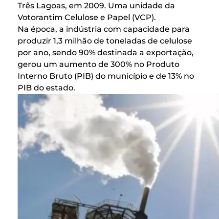
Três Lagoas, em 2009. Uma unidade da
Votorantim Celulose e Papel (VCP).
Na época, a indústria com capacidade para
produzir 1,3 milhão de toneladas de celulose
por ano, sendo 90% destinada a exportação,
gerou um aumento de 300% no Produto
Interno Bruto (PIB) do município e de 13% no
PIB do estado.