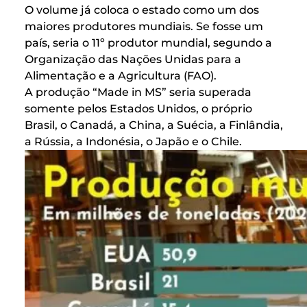
O volume já coloca o estado como um dos
maiores produtores mundiais. Se fosse um
país, seria o 11º produtor mundial, segundo a
Organização das Nações Unidas para a
Alimentação e a Agricultura (FAO).
A produção “Made in MS” seria superada
somente pelos Estados Unidos, o próprio
Brasil, o Canadá, a China, a Suécia, a Finlândia,
a Rússia, a Indonésia, o Japão e o Chile.