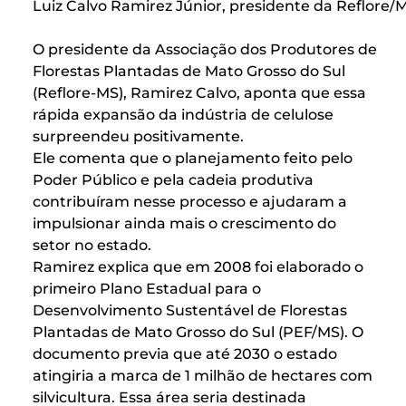
Luiz Calvo Ramirez Júnior, presidente da Reflore/
O presidente da Associação dos Produtores de
Florestas Plantadas de Mato Grosso do Sul
(Reflore-MS), Ramirez Calvo, aponta que essa
rápida expansão da indústria de celulose
surpreendeu positivamente.
Ele comenta que o planejamento feito pelo
Poder Público e pela cadeia produtiva
contribuíram nesse processo e ajudaram a
impulsionar ainda mais o crescimento do
setor no estado.
Ramirez explica que em 2008 foi elaborado o
primeiro Plano Estadual para o
Desenvolvimento Sustentável de Florestas
Plantadas de Mato Grosso do Sul (PEF/MS). O
documento previa que até 2030 o estado
atingiria a marca de 1 milhão de hectares com
silvicultura. Essa área seria destinada