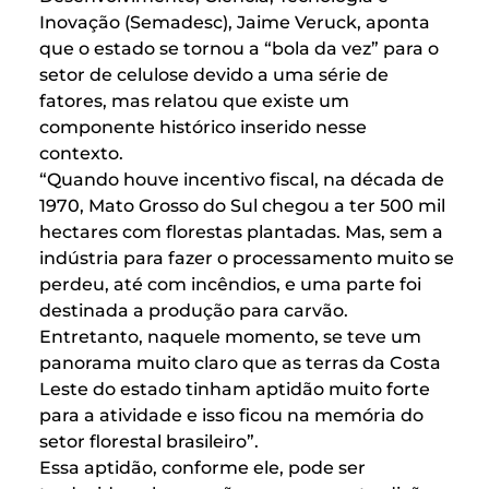
Inovação (Semadesc), Jaime Veruck, aponta
que o estado se tornou a “bola da vez” para o
setor de celulose devido a uma série de
fatores, mas relatou que existe um
componente histórico inserido nesse
contexto.
“Quando houve incentivo fiscal, na década de
1970, Mato Grosso do Sul chegou a ter 500 mil
hectares com florestas plantadas. Mas, sem a
indústria para fazer o processamento muito se
perdeu, até com incêndios, e uma parte foi
destinada a produção para carvão.
Entretanto, naquele momento, se teve um
panorama muito claro que as terras da Costa
Leste do estado tinham aptidão muito forte
para a atividade e isso ficou na memória do
setor florestal brasileiro”.
Essa aptidão, conforme ele, pode ser