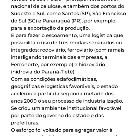
nacional de celulose, e também dos portos do
Sudeste e Sul, como Santos (SP), São Francisco
do Sul (SC) e Paranaguá (PR), por exemplo,
para a exportação da produção.
E para fazer o escoamento, uma logística que
possibilita o uso de três modais separados ou
integrados: rodoviário, ferroviário (com ramais
interligando terminais das empresas, a
Ferronorte, por exemplo) e hidroviário
(hidrovia do Paraná-Tietê).
Com as condições edafoclimáticas,
geográficas e logísticas favoráveis, o estado
acelerou a partir da segunda metade dos
anos 2000 o seu processo de industrialização.
Se criou um ambiente institucional favorável
por parte do governo do estado e das
prefeituras.
O esforço foi voltado para agregar valor à