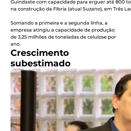
Guindaste com capacidade para erguer até 800 tone
na construção da Fibria (atual Suzano), em Três 
Somando a primeira e a segunda linha, a
empresa atingiu a capacidade de produção
de 3,25 milhões de toneladas de celulose por
ano.
Crescimento
subestimado