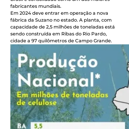
fabricantes mundiais.
Em 2024 deve entrar em operação a nova
fábrica da Suzano no estado. A planta, com
capacidade de 2,5 milhões de toneladas está
sendo construída em Ribas do Rio Pardo,
cidade a 97 quilômetros de Campo Grande.