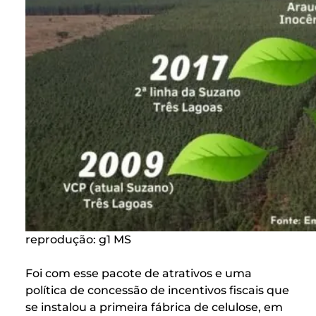
reprodução: g1 MS
Foi com esse pacote de atrativos e uma
política de concessão de incentivos fiscais que
se instalou a primeira fábrica de celulose, em