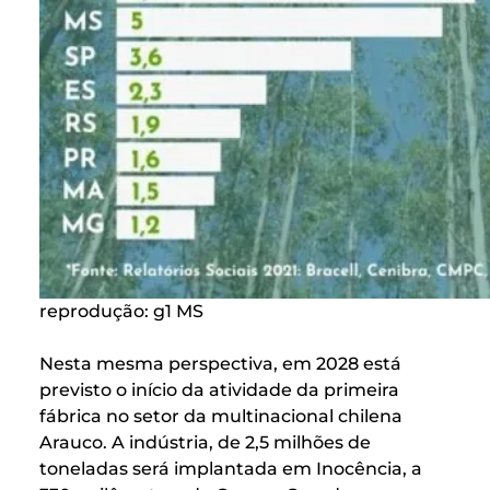
reprodução: g1 MS
Nesta mesma perspectiva, em 2028 está
previsto o início da atividade da primeira
fábrica no setor da multinacional chilena
Arauco. A indústria, de 2,5 milhões de
toneladas será implantada em Inocência, a