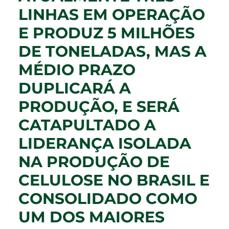
LINHAS EM OPERAÇÃO
E PRODUZ 5 MILHÕES
DE TONELADAS, MAS A
MÉDIO PRAZO
DUPLICARÁ A
PRODUÇÃO, E SERÁ
CATAPULTADO A
LIDERANÇA ISOLADA
NA PRODUÇÃO DE
CELULOSE NO BRASIL E
CONSOLIDADO COMO
UM DOS MAIORES