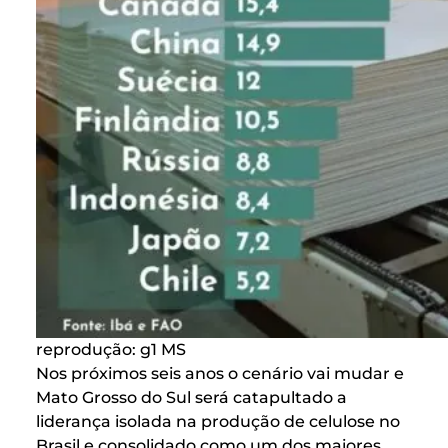
reprodução: g1 MS
Nos próximos seis anos o cenário vai mudar e
Mato Grosso do Sul será catapultado a
liderança isolada na produção de celulose no
Brasil e consolidado como um dos maiores