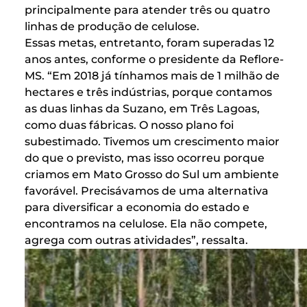
principalmente para atender três ou quatro
linhas de produção de celulose.
Essas metas, entretanto, foram superadas 12
anos antes, conforme o presidente da Reflore-
MS. “Em 2018 já tínhamos mais de 1 milhão de
hectares e três indústrias, porque contamos
as duas linhas da Suzano, em Três Lagoas,
como duas fábricas. O nosso plano foi
subestimado. Tivemos um crescimento maior
do que o previsto, mas isso ocorreu porque
criamos em Mato Grosso do Sul um ambiente
favorável. Precisávamos de uma alternativa
para diversificar a economia do estado e
encontramos na celulose. Ela não compete,
agrega com outras atividades”, ressalta.