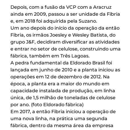
Depois, com a fusão da VCP com a Aracruz
ainda em 2009, passou a ser unidade da Fibria
e, em 2018 foi adquirida pela Suzano.
Um ano depois do início da operação da então
Fibria, os irmãos Joesley e Wesley Batista, do
grupo J&F, decidiram diversificar as atividades
e entrar no setor de celulose, construindo uma
fábrica, também em Três Lagoas.
A pedra fundamental da Eldorado Brasil foi
lançada em junho de 2010 e a planta iniciou as
operações em 12 de dezembro de 2012. Na
época, a planta era a maior do mundo em
capacidade instalada de produção, em linha
única, de 1,5 milhão de toneladas de celulose
por ano. (foto Eldorado fábrica)
Em 2017, a então Fibria iniciou a operação de
uma nova linha, na prática uma segunda
fábrica, dentro da mesma área da empresa