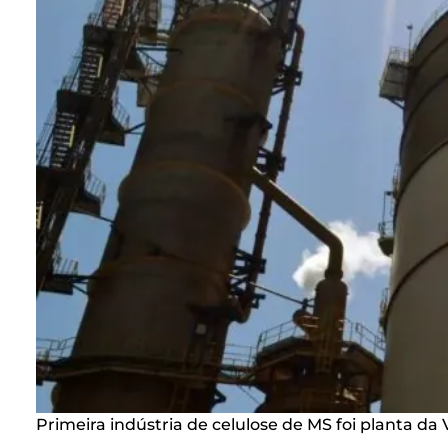
Primeira indústria de celulose de MS foi planta d