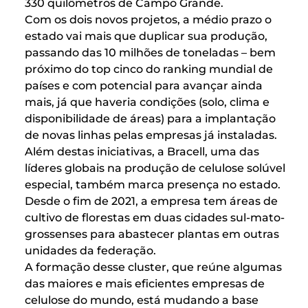
330 quilômetros de Campo Grande.
Com os dois novos projetos, a médio prazo o
estado vai mais que duplicar sua produção,
passando das 10 milhões de toneladas – bem
próximo do top cinco do ranking mundial de
países e com potencial para avançar ainda
mais, já que haveria condições (solo, clima e
disponibilidade de áreas) para a implantação
de novas linhas pelas empresas já instaladas.
Além destas iniciativas, a Bracell, uma das
líderes globais na produção de celulose solúvel
especial, também marca presença no estado.
Desde o fim de 2021, a empresa tem áreas de
cultivo de florestas em duas cidades sul-mato-
grossenses para abastecer plantas em outras
unidades da federação.
A formação desse cluster, que reúne algumas
das maiores e mais eficientes empresas de
celulose do mundo, está mudando a base