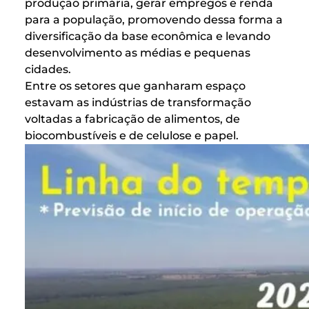
produção primária, gerar empregos e renda
para a população, promovendo dessa forma a
diversificação da base econômica e levando
desenvolvimento as médias e pequenas
cidades.
Entre os setores que ganharam espaço
estavam as indústrias de transformação
voltadas a fabricação de alimentos, de
biocombustíveis e de celulose e papel.