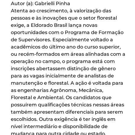
Autor (a): Gabrielli Pinha
Atenta ao crescimento, à valorização das
pessoas e às inovações que o setor florestal
exige, a Eldorado Brasil lança novas
oportunidades com o Programa de Formação
de Supervisores. Especialmente voltado a
acadêmicos do último ano do curso superior,
ou recém-formados em áreas alinhadas com a
operação no campo, o programa está com
inscrições abertassem distinção de gênero
para as vagas inicialmente de analistas de
manutenção e florestal. A ação é voltada para
as engenharias Agrônoma, Mecânica,
Florestal e Ambiental. Os candidatos que
possuírem qualificações técnicas nessas áreas
também apresentam diferenciais para serem
escolhidos. Outra exigência é ter inglês em
nível intermediário e disponibilidade de
mudança para outra cidade ou estado.