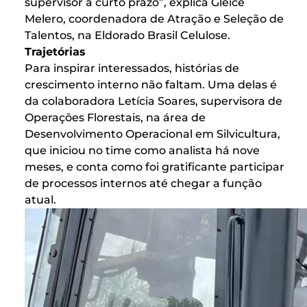
supervisor a curto prazo”, explica Gleice
Melero, coordenadora de Atração e Seleção de
Talentos, na Eldorado Brasil Celulose.
Trajetórias
Para inspirar interessados, histórias de
crescimento interno não faltam. Uma delas é
da colaboradora Letícia Soares, supervisora de
Operações Florestais, na área de
Desenvolvimento Operacional em Silvicultura,
que iniciou no time como analista há nove
meses, e conta como foi gratificante participar
de processos internos até chegar a função
atual.