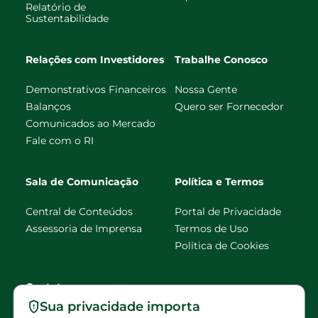
Relatório de
Sustentabilidade
Relações com Investidores
Trabalhe Conosco
Demonstrativos Financeiros
Nossa Gente
Balanços
Quero ser Fornecedor
Comunicados ao Mercado
Fale com o RI
Sala de Comunicação
Política e Termos
Central de Conteúdos
Portal de Privacidade
Assessoria de Imprensa
Termos de Uso
Política de Cookies
Contato
Sua privacidade importa