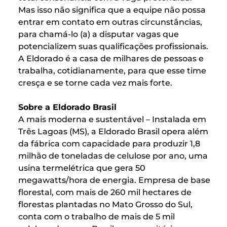
Mas isso não significa que a equipe não possa
entrar em contato em outras circunstâncias,
para chamá-lo (a) a disputar vagas que
potencializem suas qualificações profissionais.
A Eldorado é a casa de milhares de pessoas e
trabalha, cotidianamente, para que esse time
cresça e se torne cada vez mais forte.
Sobre a Eldorado Brasil
A mais moderna e sustentável – Instalada em
Três Lagoas (MS), a Eldorado Brasil opera além
da fábrica com capacidade para produzir 1,8
milhão de toneladas de celulose por ano, uma
usina termelétrica que gera 50
megawatts/hora de energia. Empresa de base
florestal, com mais de 260 mil hectares de
florestas plantadas no Mato Grosso do Sul,
conta com o trabalho de mais de 5 mil