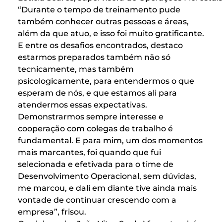
“Durante o tempo de treinamento pude
também conhecer outras pessoas e áreas,
além da que atuo, e isso foi muito gratificante.
E entre os desafios encontrados, destaco
estarmos preparados também não só
tecnicamente, mas também
psicologicamente, para entendermos o que
esperam de nós, e que estamos ali para
atendermos essas expectativas.
Demonstrarmos sempre interesse e
cooperação com colegas de trabalho é
fundamental. E para mim, um dos momentos
mais marcantes, foi quando que fui
selecionada e efetivada para o time de
Desenvolvimento Operacional, sem dúvidas,
me marcou, e dali em diante tive ainda mais
vontade de continuar crescendo com a
empresa”, frisou.