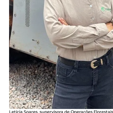
Letícia Soares, supervisora de Operações Florestais