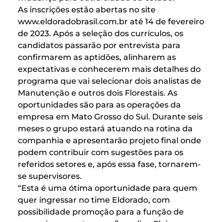
As inscrições estão abertas no site
www.eldoradobrasil.com.br
até 14 de fevereiro
de 2023. Após a seleção dos currículos, os
candidatos passarão por entrevista para
confirmarem as aptidões, alinharem as
expectativas e conhecerem mais detalhes do
programa que vai selecionar dois analistas de
Manutenção e outros dois Florestais. As
oportunidades são para as operações da
empresa em Mato Grosso do Sul. Durante seis
meses o grupo estará atuando na rotina da
companhia e apresentarão projeto final onde
podem contribuir com sugestões para os
referidos setores e, após essa fase, tornarem-
se supervisores.
“Esta é uma ótima oportunidade para quem
quer ingressar no time Eldorado, com
possibilidade promoção para a função de