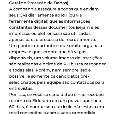
Geral de Proteção de Dados).
A companhia assegura a todos que enviam
seus CVs diariamente ao RH (ou via
ferramenta digital) que as informações
constantes desses documentos (sejam eles
impressos ou eletrônicos) são utilizadas
apenas para o processo de recrutamento.
Um ponto importante e que muito orgulha a
empresa é que sempre que há vagas
disponíveis, um volume imenso de inscrições
são realizadas e o time de RH busca responder
a todas elas. Porém, nem sempre isso é
possível, e somente os candidatos pré-
selecionados pela equipe são contatados para
entrevistas.
Por isso, se você se candidatou e não recebeu
retorno da Eldorado em um prazo superior a
60 dias, é porque seu currículo não estava em
total consonância com a vaga pretendida.