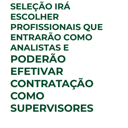
SELEÇÃO IRÁ
ESCOLHER
PROFISSIONAIS QUE
ENTRARÃO COMO
ANALISTAS E
PODERÃO
EFETIVAR
CONTRATAÇÃO
COMO
SUPERVISORES