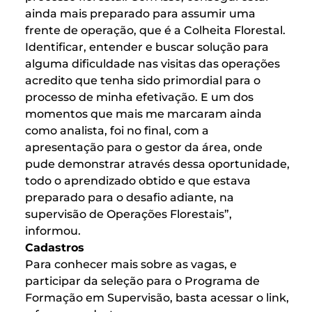
ainda mais preparado para assumir uma
frente de operação, que é a Colheita Florestal.
Identificar, entender e buscar solução para
alguma dificuldade nas visitas das operações
acredito que tenha sido primordial para o
processo de minha efetivação. E um dos
momentos que mais me marcaram ainda
como analista, foi no final, com a
apresentação para o gestor da área, onde
pude demonstrar através dessa oportunidade,
todo o aprendizado obtido e que estava
preparado para o desafio adiante, na
supervisão de Operações Florestais”,
informou.
Cadastros
Para conhecer mais sobre as vagas, e
participar da seleção para o Programa de
Formação em Supervisão, basta acessar o link,