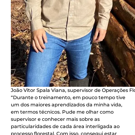
João Vitor Spala Viana, supervisor de Operações Flo
“Durante o treinamento, em pouco tempo tive
um dos maiores aprendizados da minha vida,
em termos técnicos. Pude me olhar como
supervisor e conhecer mais sobre as
particularidades de cada área interligada ao
processo florestal. Com isso, consegui estar