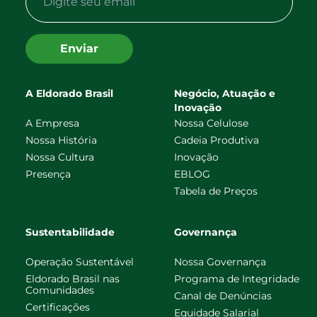
Enviar
A Eldorado Brasil
Negócio, Atuação e
Inovação
A Empresa
Nossa Celulose
Nossa História
Cadeia Produtiva
Nossa Cultura
Inovação
Presença
EBLOG
Tabela de Preços
Sustentabilidade
Governança
Operação Sustentável
Nossa Governança
Eldorado Brasil nas
Programa de Integridade
Comunidades
Canal de Denúncias
Certificações
Equidade Salarial