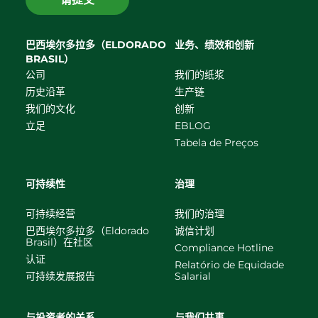
巴西埃尔多拉多（ELDORADO
业务、绩效和创新
BRASIL）
公司
我们的纸浆
历史沿革
生产链
我们的文化
创新
立足
EBLOG
Tabela de Preços
可持续性
治理
可持续经营
我们的治理
巴西埃尔多拉多（Eldorado
诚信计划
Brasil）在社区
Compliance Hotline
认证
Relatório de Equidade
可持续发展报告
Salarial
与投资者的关系
与我们共事