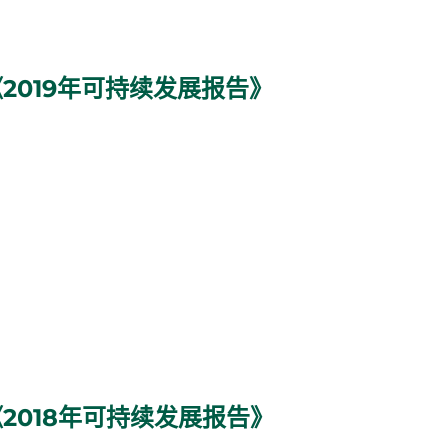
2019年可持续发展报告》
2018年可持续发展报告》