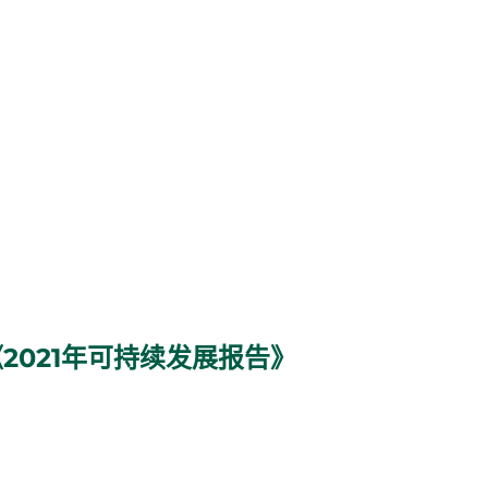
2021年可持续发展报告》