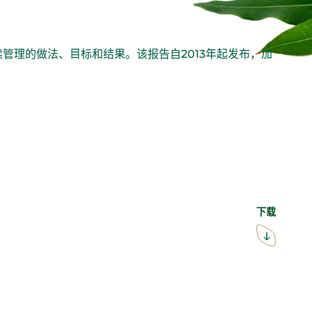
业务可持续管理的做法、目标和结果。该报告自2013年起发布，加
下载