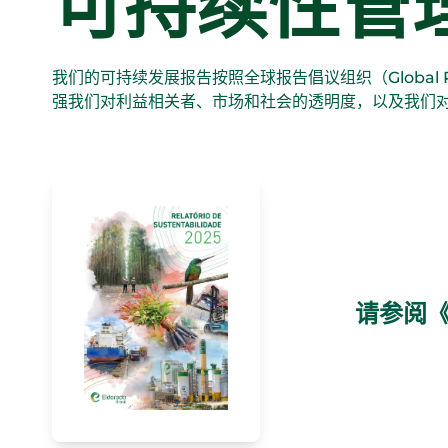
可持续性管
我们的可持续发展报告按照全球报告倡议组织（Global Re
强我们对利益相关者、市场和社会的透明度，以及我们
请参阅《