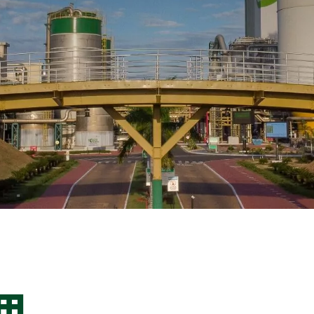
可持续发展报告
Aceitar todos
森林管理计划
s