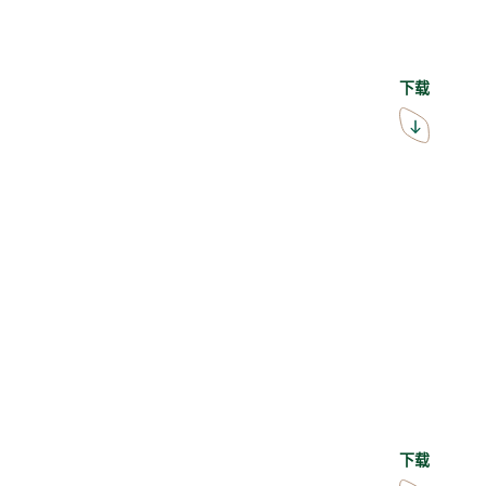
下载
下载