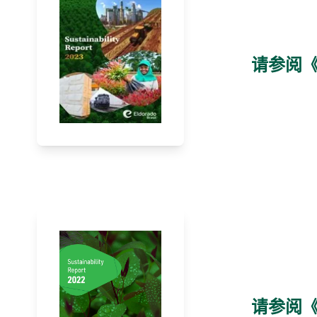
请参阅《
请参阅《