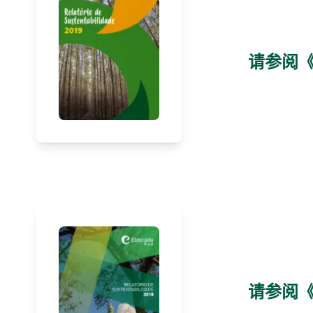
请参阅《
请参阅《