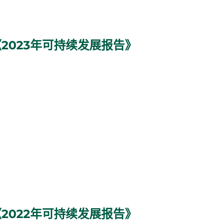
2023年可持续发展报告》
2022年可持续发展报告》