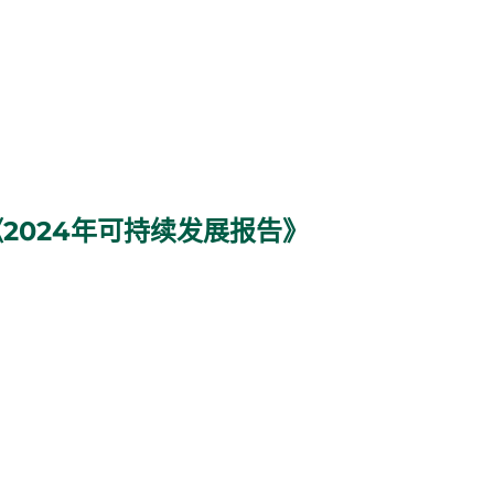
2024年可持续发展报告》