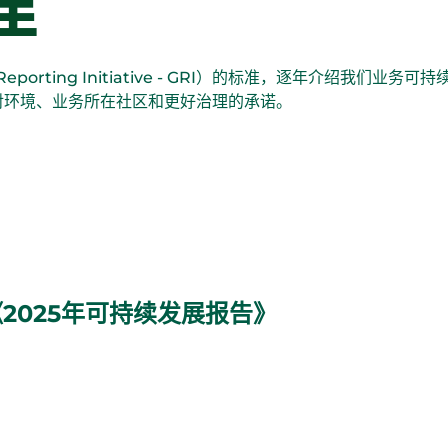
理
porting Initiative - GRI）的标准，逐年介绍我们
对环境、业务所在社区和更好治理的承诺。
2025年可持续发展报告》