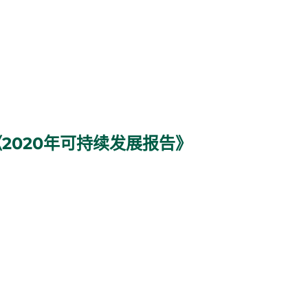
2020年可持续发展报告》