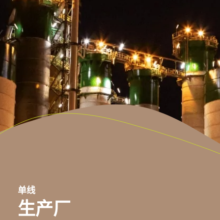
单线
生产厂