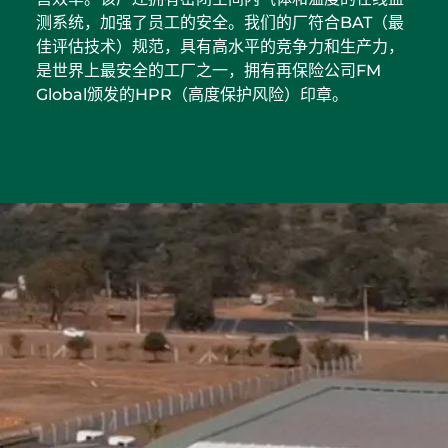
测系统，加强了员工的安全。我们的厂符合BAT（最
佳评估技术）规范，具有高水平的竞争力和生产力，
是世界上最安全的工厂之一，拥有再保险公司FM
Global颁发的HPR（高度保护风险）印章。