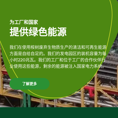
为工厂和国家
提供绿色能源
我们在使用桉树废弃生物质生产的清洁和可再生能源
方面是自给自足的。我们的发电园区的装机容量为每
小时220兆瓦。我们的工厂和位于工厂的合作伙伴行
业使用这些能源，剩余的能源被注入国家电力系统。
了解更多