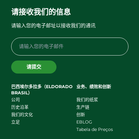
请接收我们的信息
请输入您的电子邮址以接收我们的通讯
请提交
巴西埃尔多拉多（ELDORADO
业务、绩效和创新
BRASIL）
公司
我们的纸浆
历史沿革
生产链
我们的文化
创新
立足
EBLOG
Tabela de Preços