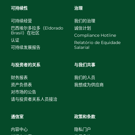
可持续性
治理
可持续经营
我们的治理
巴西埃尔多拉多（Eldorado
诚信计划
Brasil）在社区
Compliance Hotline
认证
Relatório de Equidade
可持续发展报告
Salarial
与投资者的关系
与我们共事
财务报表
我们的人员
资产负债表
我想成为供应商
对市场的公告
请与投资者关系人员接洽
通信室
政策和条款
内容中心
隐私门户