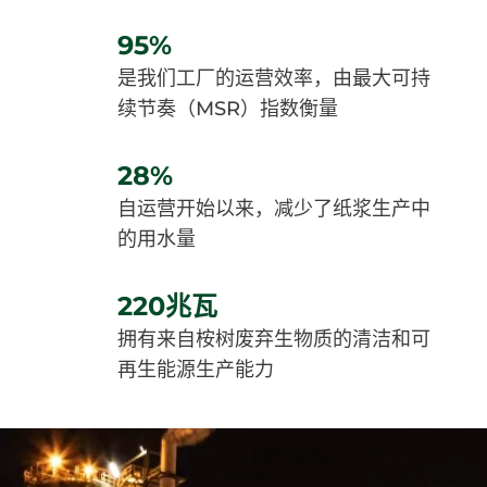
95%
是我们工厂的运营效率，由最大可持
续节奏（MSR）指数衡量
28%
自运营开始以来，减少了纸浆生产中
的用水量
220兆瓦
拥有来自桉树废弃生物质的清洁和可
再生能源生产能力