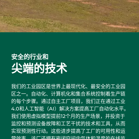
安全的行业和
尖端的技术
我们的工业园区是世界上最现代化、最安全的工业园
区之一。自动化、计算机化和集合系统控制着生产链
的每个步骤。通过自主工厂项目，我们正在通过工业
4.0和人工智能（AI）解决方案提高工厂自动化水平。
我们使用虚拟模型提前12个月的生产场景，并投资于
监控和预测设备故障和工艺干扰的技术和工具，从而
实现预测性行动。这些进步提高了工厂的可用性和运
营效率。该厂还拥有密闭空间内气体和温度的在线监