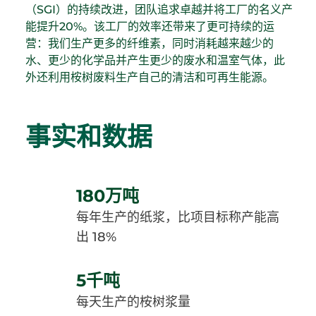
（SGI）的持续改进，团队追求卓越并将工厂的名义产
能提升20%。该工厂的效率还带来了更可持续的运
营：我们生产更多的纤维素，同时消耗越来越少的
水、更少的化学品并产生更少的废水和温室气体，此
外还利用桉树废料生产自己的清洁和可再生能源。
事实和数据
180万吨
每年生产的纸浆，比项目标称产能高
出 18%
5千吨
每天生产的桉树浆量