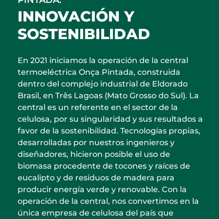
PINTADA:
INNOVACIÓN Y
SOSTENIBILIDAD
En 2021 iniciamos la operación de la central
termoeléctrica Onça Pintada, construida
dentro del complejo industrial de Eldorado
Brasil, en Três Lagoas (Mato Grosso do Sul). La
central es un referente en el sector de la
celulosa, por su singularidad y sus resultados a
favor de la sostenibilidad. Tecnologías propias,
desarrolladas por nuestros ingenieros y
diseñadores, hicieron posible el uso de
biomasa procedente de tocones y raíces de
eucalipto y de residuos de madera para
producir energía verde y renovable. Con la
operación de la central, nos convertimos en la
única empresa de celulosa del país que