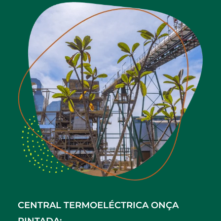
CENTRAL TERMOELÉCTRICA ONÇA