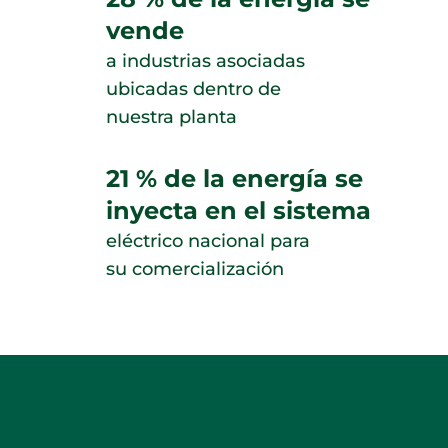
vende
a industrias asociadas
ubicadas dentro de
nuestra planta
21 % de la energía se
inyecta en el sistema
eléctrico nacional para
su comercialización