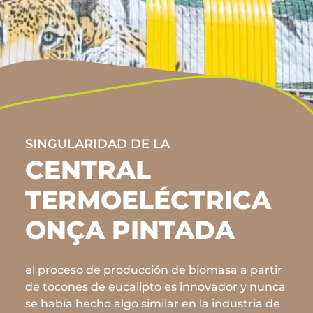
SINGULARIDAD DE LA
CENTRAL
TERMOELÉCTRICA
ONÇA PINTADA
el proceso de producción de biomasa a partir
de tocones de eucalipto es innovador y nunca
se había hecho algo similar en la industria de