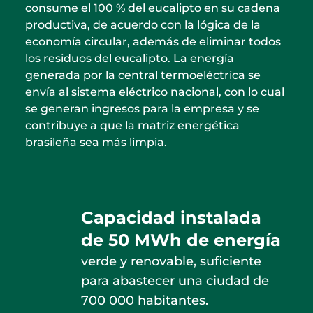
consume el 100 % del eucalipto en su cadena
productiva, de acuerdo con la lógica de la
economía circular, además de eliminar todos
los residuos del eucalipto. La energía
generada por la central termoeléctrica se
envía al sistema eléctrico nacional, con lo cual
se generan ingresos para la empresa y se
contribuye a que la matriz energética
brasileña sea más limpia.
Capacidad instalada
de 50 MWh de energía
verde y renovable, suficiente
para abastecer una ciudad de
700 000 habitantes.