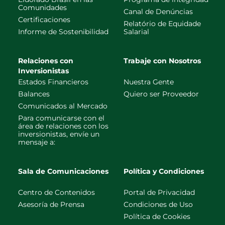
Comunidades
Canal de Denúncias
Certificaciones
Relatório de Equidade
Informe de Sostenibilidad
Salarial
Relaciones con
Trabaje con Nosotros
Inversionistas
Estados Financieros
Nuestra Gente
Balances
Quiero ser Proveedor
Comunicados al Mercado
Para comunicarse con el
área de relaciones con los
inversionistas, envíe un
mensaje a:
Sala de Comunicaciones
Política y Condiciones
Centro de Contenidos
Portal de Privacidad
Asesoría de Prensa
Condiciones de Uso
Política de Cookies