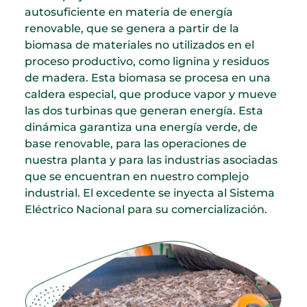
autosuficiente en materia de energía
renovable, que se genera a partir de la
biomasa de materiales no utilizados en el
proceso productivo, como lignina y residuos
de madera. Esta biomasa se procesa en una
caldera especial, que produce vapor y mueve
las dos turbinas que generan energía. Esta
dinámica garantiza una energía verde, de
base renovable, para las operaciones de
nuestra planta y para las industrias asociadas
que se encuentran en nuestro complejo
industrial. El excedente se inyecta al Sistema
Eléctrico Nacional para su comercialización.