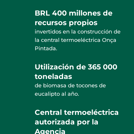
BRL 400 millones de
recursos propios
invertidos en la construcción de
la central termoeléctrica Onça
Pintada.
Utilización de 365 000
toneladas
de biomasa de tocones de
eucalipto al año.
Central termoeléctrica
autorizada por la
Agencia