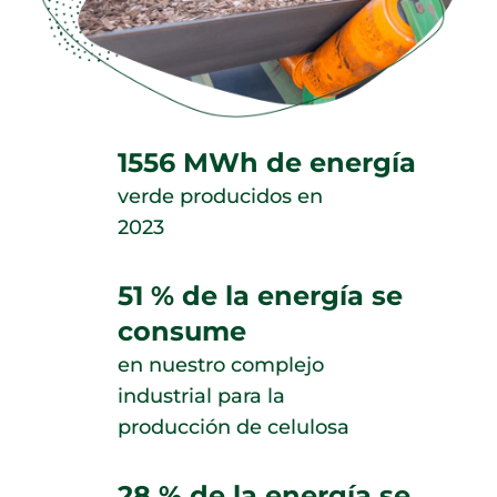
1556 MWh de energía
verde producidos en
2023
51 % de la energía se
consume
en nuestro complejo
industrial para la
producción de celulosa
28 % de la energía se