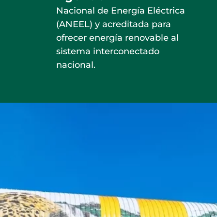
Nacional de Energía Eléctrica
(ANEEL) y acreditada para
ofrecer energía renovable al
sistema interconectado
nacional.