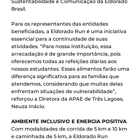
Sustentabilidade e Comunicação da Eldorado
Brasil.
Para os representantes das entidades
beneficiadas, a Eldorado Run é uma iniciativa
essencial para a continuidade de suas
atividades. “Para nossa instituição, essa
arrecadação é de grande importância, pois
oferecemos todas as refeições diárias aos
nossos estudantes. Esses alimentos farão uma
diferença significativa para as famílias que
atendemos, considerando que muitas delas
enfrentam situações de vulnerabilidade”,
reforçou a Diretora da APAE de Três Lagoas,
Neuza Inácio.
AMBIENTE INCLUSIVO E ENERGIA POSITIVA
Com modalidades de corrida de 5 km e 10 km
e caminhada de 5 km, a Eldorado Run