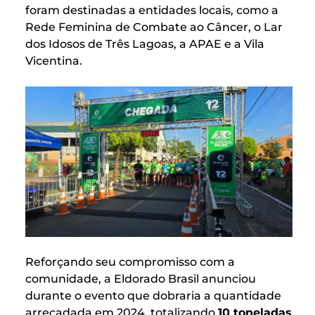
foram destinadas a entidades locais, como a
Rede Feminina de Combate ao Câncer, o Lar
dos Idosos de Três Lagoas, a APAE e a Vila
Vicentina.
Reforçando seu compromisso com a
comunidade, a Eldorado Brasil anunciou
durante o evento que dobraria a quantidade
arrecadada em 2024, totalizando
10 toneladas