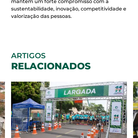
mantém um forte compromisso com a
sustentabilidade, inovação, competitividade e
valorização das pessoas.
ARTIGOS
RELACIONADOS