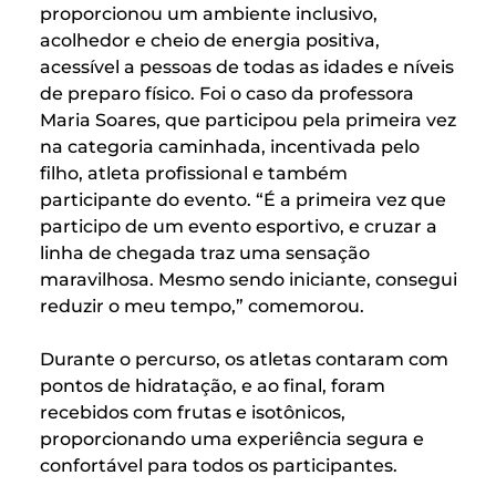
proporcionou um ambiente inclusivo,
acolhedor e cheio de energia positiva,
acessível a pessoas de todas as idades e níveis
de preparo físico. Foi o caso da professora
Maria Soares, que participou pela primeira vez
na categoria caminhada, incentivada pelo
filho, atleta profissional e também
participante do evento. “É a primeira vez que
participo de um evento esportivo, e cruzar a
linha de chegada traz uma sensação
maravilhosa. Mesmo sendo iniciante, consegui
reduzir o meu tempo,” comemorou.
Durante o percurso, os atletas contaram com
pontos de hidratação, e ao final, foram
recebidos com frutas e isotônicos,
proporcionando uma experiência segura e
confortável para todos os participantes.