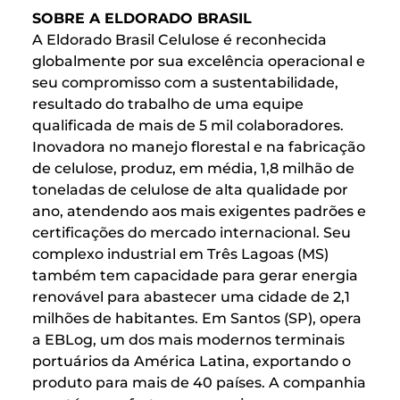
SOBRE A ELDORADO BRASIL
A Eldorado Brasil Celulose é reconhecida
globalmente por sua excelência operacional e
seu compromisso com a sustentabilidade,
resultado do trabalho de uma equipe
qualificada de mais de 5 mil colaboradores.
Inovadora no manejo florestal e na fabricação
de celulose, produz, em média, 1,8 milhão de
toneladas de celulose de alta qualidade por
ano, atendendo aos mais exigentes padrões e
certificações do mercado internacional. Seu
complexo industrial em Três Lagoas (MS)
também tem capacidade para gerar energia
renovável para abastecer uma cidade de 2,1
milhões de habitantes. Em Santos (SP), opera
a EBLog, um dos mais modernos terminais
portuários da América Latina, exportando o
produto para mais de 40 países. A companhia