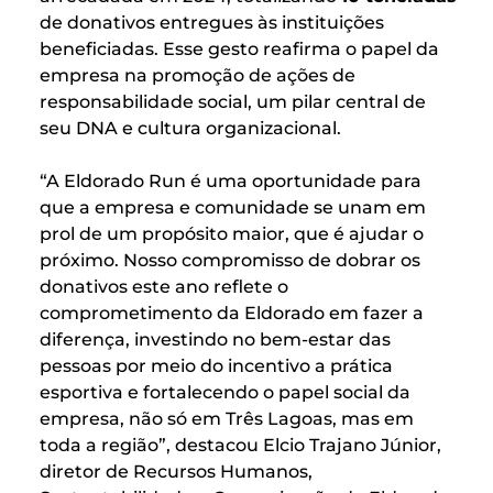
de donativos entregues às instituições
beneficiadas. Esse gesto reafirma o papel da
empresa na promoção de ações de
responsabilidade social, um pilar central de
seu DNA e cultura organizacional.
“A Eldorado Run é uma oportunidade para
que a empresa e comunidade se unam em
prol de um propósito maior, que é ajudar o
próximo. Nosso compromisso de dobrar os
donativos este ano reflete o
comprometimento da Eldorado em fazer a
diferença, investindo no bem-estar das
pessoas por meio do incentivo a prática
esportiva e fortalecendo o papel social da
empresa, não só em Três Lagoas, mas em
toda a região”, destacou Elcio Trajano Júnior,
diretor de Recursos Humanos,