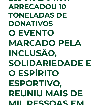
ARRECADOU 10
TONELADAS DE
DONATIVOS
O EVENTO
MARCADO PELA
INCLUSÃO,
SOLIDARIEDADE E
O ESPÍRITO
ESPORTIVO,
REUNIU MAIS DE
MIL PESSOAS EM