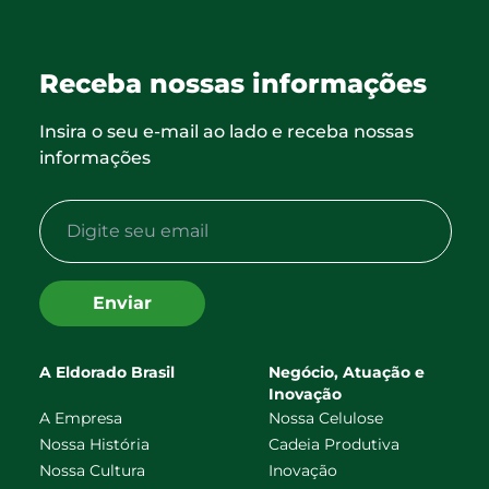
Receba nossas informações
Insira o seu e-mail ao lado e receba nossas
informações
Enviar
A Eldorado Brasil
Negócio, Atuação e
Inovação
A Empresa
Nossa Celulose
Nossa História
Cadeia Produtiva
Nossa Cultura
Inovação