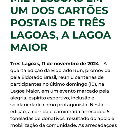
UM DOS CARTÕES
POSTAIS DE TRÊS
LAGOAS, A LAGOA
MAIOR
Três Lagoas, 11 de novembro de 2024
– A
quarta edição da Eldorado Run, promovida
pela Eldorado Brasil, reuniu centenas de
participantes no último domingo (10), na
Lagoa Maior, em um evento marcado pela
alegria, espírito esportivo, inclusão e
solidariedade como protagonista. Nesta
edição, a corrida e caminhada arrecadou 5
toneladas de donativos, resultado do apoio e
mobilização da comunidade. As arrecadações