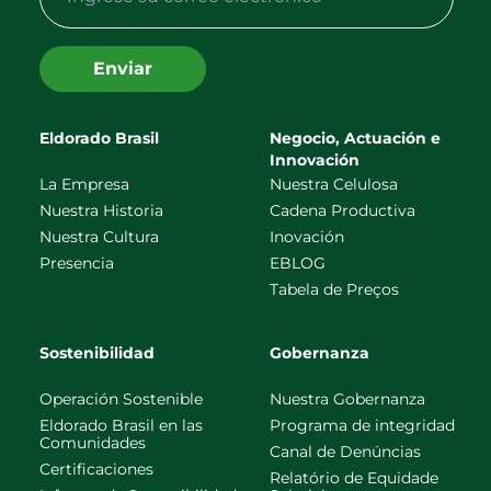
Enviar
Eldorado Brasil
Negocio, Actuación e
Innovación
La Empresa
Nuestra Celulosa
Nuestra Historia
Cadena Productiva
Nuestra Cultura
Inovación
Presencia
EBLOG
Tabela de Preços
Sostenibilidad
Gobernanza
Operación Sostenible
Nuestra Gobernanza
Eldorado Brasil en las
Programa de integridad
Comunidades
Canal de Denúncias
Certificaciones
Relatório de Equidade