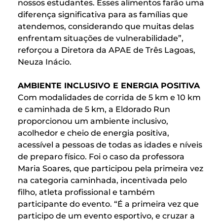
nossos estudantes. Esses alimentos farão uma
diferença significativa para as famílias que
atendemos, considerando que muitas delas
enfrentam situações de vulnerabilidade”,
reforçou a Diretora da APAE de Três Lagoas,
Neuza Inácio.
AMBIENTE INCLUSIVO E ENERGIA POSITIVA
Com modalidades de corrida de 5 km e 10 km
e caminhada de 5 km, a Eldorado Run
proporcionou um ambiente inclusivo,
acolhedor e cheio de energia positiva,
acessível a pessoas de todas as idades e níveis
de preparo físico. Foi o caso da professora
Maria Soares, que participou pela primeira vez
na categoria caminhada, incentivada pelo
filho, atleta profissional e também
participante do evento. “É a primeira vez que
participo de um evento esportivo, e cruzar a