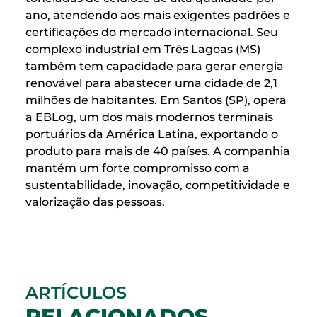
ano, atendendo aos mais exigentes padrões e
certificações do mercado internacional. Seu
complexo industrial em Três Lagoas (MS)
também tem capacidade para gerar energia
renovável para abastecer uma cidade de 2,1
milhões de habitantes. Em Santos (SP), opera
a EBLog, um dos mais modernos terminais
portuários da América Latina, exportando o
produto para mais de 40 países. A companhia
mantém um forte compromisso com a
sustentabilidade, inovação, competitividade e
valorização das pessoas.
ARTÍCULOS
RELACIONADOS