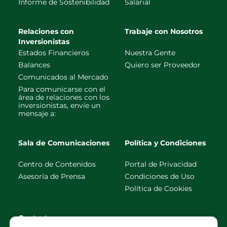
Informe de Sostenibilidad
Salarial
Relaciones con
Trabaje con Nosotros
Inversionistas
Estados Financieros
Nuestra Gente
Balances
Quiero ser Proveedor
Comunicados al Mercado
Para comunicarse con el
área de relaciones con los
inversionistas, envíe un
mensaje a:
Sala de Comunicaciones
Política y Condiciones
Centro de Contenidos
Portal de Privacidad
Asesoría de Prensa
Condiciones de Uso
Política de Cookies
Contacto