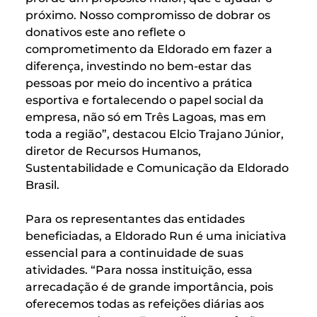
próximo. Nosso compromisso de dobrar os
donativos este ano reflete o
comprometimento da Eldorado em fazer a
diferença, investindo no bem-estar das
pessoas por meio do incentivo a prática
esportiva e fortalecendo o papel social da
empresa, não só em Três Lagoas, mas em
toda a região”, destacou Elcio Trajano Júnior,
diretor de Recursos Humanos,
Sustentabilidade e Comunicação da Eldorado
Brasil.
Para os representantes das entidades
beneficiadas, a Eldorado Run é uma iniciativa
essencial para a continuidade de suas
atividades. “Para nossa instituição, essa
arrecadação é de grande importância, pois
oferecemos todas as refeições diárias aos