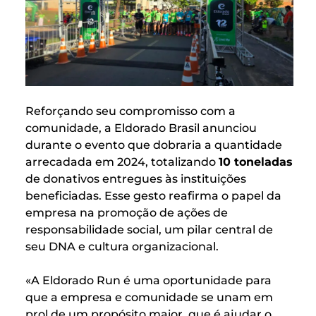
Reforçando seu compromisso com a
comunidade, a Eldorado Brasil anunciou
durante o evento que dobraria a quantidade
arrecadada em 2024, totalizando
10 toneladas
de donativos entregues às instituições
beneficiadas. Esse gesto reafirma o papel da
empresa na promoção de ações de
responsabilidade social, um pilar central de
seu DNA e cultura organizacional.
«A Eldorado Run é uma oportunidade para
que a empresa e comunidade se unam em
prol de um propósito maior, que é ajudar o