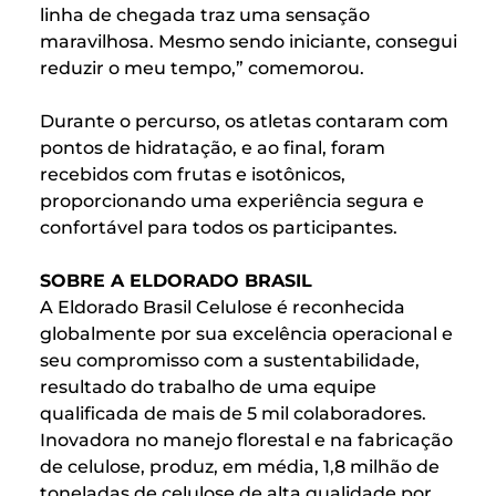
linha de chegada traz uma sensação
maravilhosa. Mesmo sendo iniciante, consegui
reduzir o meu tempo,” comemorou.
Durante o percurso, os atletas contaram com
pontos de hidratação, e ao final, foram
recebidos com frutas e isotônicos,
proporcionando uma experiência segura e
confortável para todos os participantes.
SOBRE A ELDORADO BRASIL
A Eldorado Brasil Celulose é reconhecida
globalmente por sua excelência operacional e
seu compromisso com a sustentabilidade,
resultado do trabalho de uma equipe
qualificada de mais de 5 mil colaboradores.
Inovadora no manejo florestal e na fabricação
de celulose, produz, em média, 1,8 milhão de
toneladas de celulose de alta qualidade por