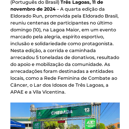
(Português do Brasil)
Três Lagoas, 11 de
novembro de 2024
– A quarta edição da
Eldorado Run, promovida pela Eldorado Brasil,
reuniu centenas de participantes no último
domingo (10), na Lagoa Maior, em um evento
marcado pela alegria, espírito esportivo,
inclusão e solidariedade como protagonista.
Nesta edição, a corrida e caminhada
arrecadou 5 toneladas de donativos, resultado
do apoio e mobilização da comunidade. As
arrecadações foram destinadas a entidades
locais, como a Rede Feminina de Combate ao
Câncer, o Lar dos Idosos de Três Lagoas, a
APAE e a Vila Vicentina.