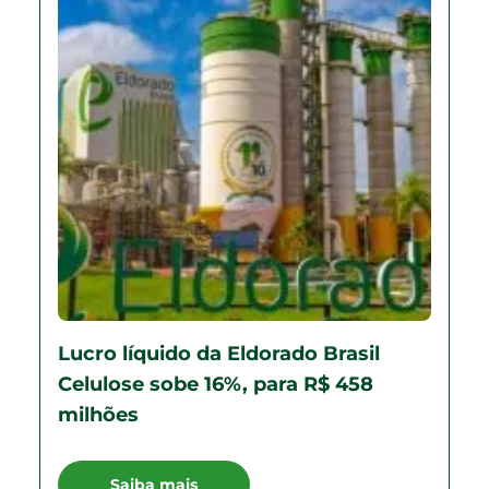
Lucro líquido da Eldorado Brasil
Celulose sobe 16%, para R$ 458
milhões
Saiba mais