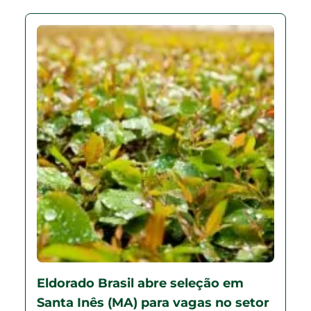
Eldorado Brasil abre seleção em
Santa Inês (MA) para vagas no setor