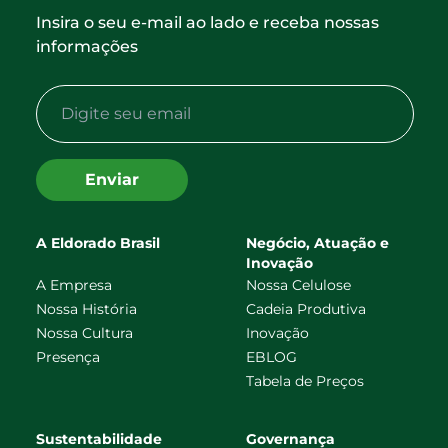
Insira o seu e-mail ao lado e receba nossas
informações
Enviar
A Eldorado Brasil
Negócio, Atuação e
Inovação
A Empresa
Nossa Celulose
Nossa História
Cadeia Produtiva
Nossa Cultura
Inovação
Presença
EBLOG
Tabela de Preços
Sustentabilidade
Governança