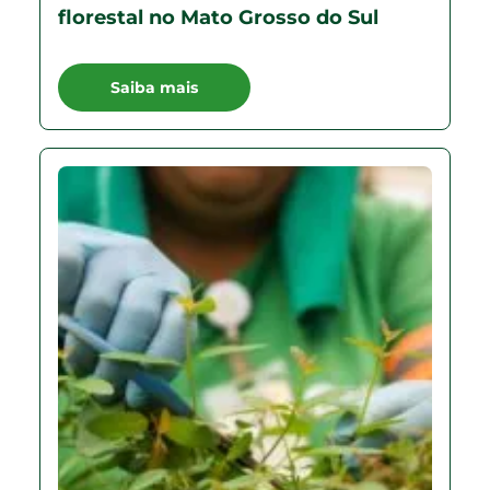
florestal no Mato Grosso do Sul
Saiba mais