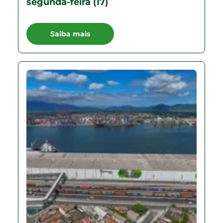
segunda-feira (17)
Saiba mais