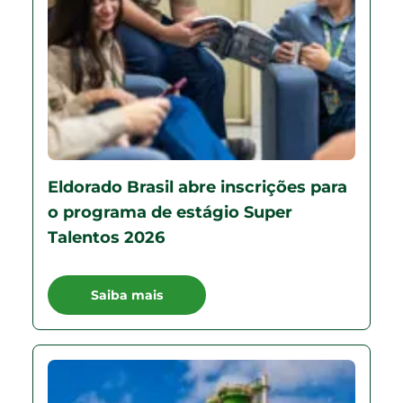
Eldorado Brasil abre inscrições para
o programa de estágio Super
Talentos 2026
Saiba mais