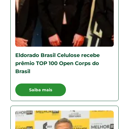
Eldorado Brasil Celulose recebe
prêmio TOP 100 Open Corps do
Brasil
Saiba mais