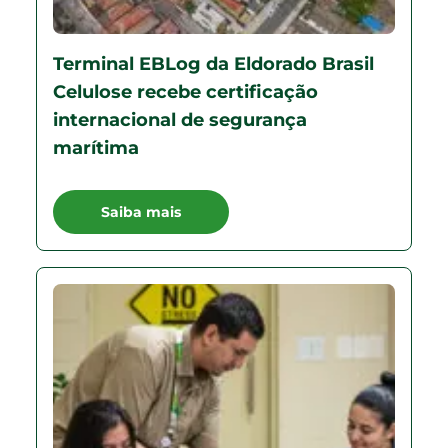
Terminal EBLog da Eldorado Brasil
Celulose recebe certificação
internacional de segurança
marítima
Saiba mais