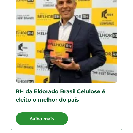
RH da Eldorado Brasil Celulose é
eleito o melhor do país
Saiba mais