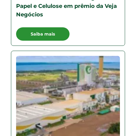
Papel e Celulose em prêmio da Veja
Negócios
Saiba mais