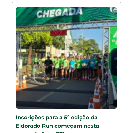
Inscrições para a 5ª edição da
Eldorado Run começam nesta