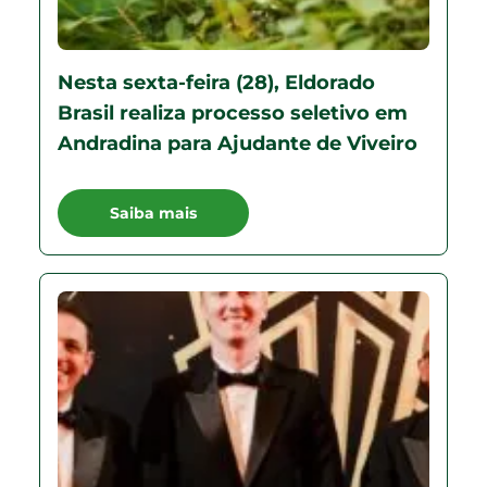
Nesta sexta-feira (28), Eldorado
Brasil realiza processo seletivo em
Andradina para Ajudante de Viveiro
Saiba mais