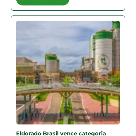
Eldorado Brasil vence categoria