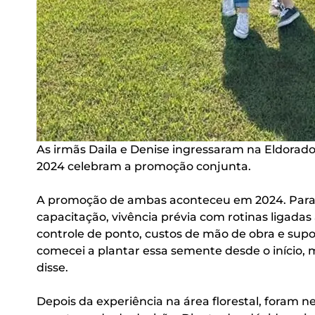
As irmãs Daila e Denise ingressaram na Eldorad
2024 celebram a promoção conjunta.
A promoção de ambas aconteceu em 2024. Para 
capacitação, vivência prévia com rotinas ligadas
controle de ponto, custos de mão de obra e supo
comecei a plantar essa semente desde o início, m
disse.
Depois da experiência na área florestal, foram