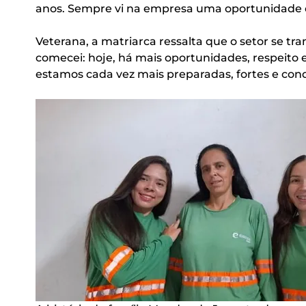
anos. Sempre vi na empresa uma oportunidade de
Veterana, a matriarca ressalta que o setor se 
comecei: hoje, há mais oportunidades, respeito
estamos cada vez mais preparadas, fortes e c