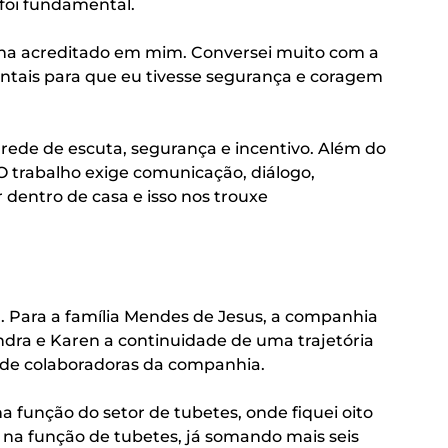
foi fundamental.
inha acreditado em mim. Conversei muito com a
entais para que eu tivesse segurança e coragem
rede de escuta, segurança e incentivo. Além do
 trabalho exige comunicação, diálogo,
 dentro de casa e isso nos trouxe
. Para a família Mendes de Jesus, a companhia
andra e Karen a continuidade de uma trajetória
 de colaboradoras da companhia.
na função do setor de tubetes, onde fiquei oito
 na função de tubetes, já somando mais seis