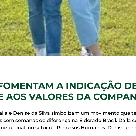
OMENTAM A INDICAÇÃO DE
E AOS VALORES DA COMPA
aila e Denise da Silva simbolizam um movimento que te
 com semanas de diferença na Eldorado Brasil. Daila
nizacional, no setor de Recursos Humanos. Denise com