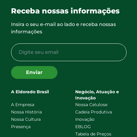
Receba nossas informações
Insira o seu e-mail ao lado e receba nossas
informações
Enviar
A Eldorado Brasil
Negócio, Atuação e
Inovação
A Empresa
Nossa Celulose
Nossa História
Cadeia Produtiva
Nossa Cultura
Inovação
Presença
EBLOG
Tabela de Preços