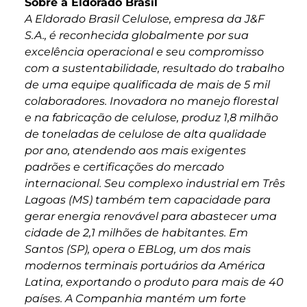
Sobre a Eldorado Brasil
A Eldorado Brasil Celulose, empresa da J&F
S.A., é reconhecida globalmente por sua
excelência operacional e seu compromisso
com a sustentabilidade, resultado do trabalho
de uma equipe qualificada de mais de 5 mil
colaboradores. Inovadora no manejo florestal
e na fabricação de celulose, produz 1,8 milhão
de toneladas de celulose de alta qualidade
por ano, atendendo aos mais exigentes
padrões e certificações do mercado
internacional. Seu complexo industrial em Três
Lagoas (MS) também tem capacidade para
gerar energia renovável para abastecer uma
cidade de 2,1 milhões de habitantes. Em
Santos (SP), opera o EBLog, um dos mais
modernos terminais portuários da América
Latina, exportando o produto para mais de 40
países. A Companhia mantém um forte