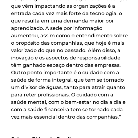
que vêm impactando as organizações é a
entrada cada vez mais forte da tecnologia, o
que resulta em uma demanda maior por
aprendizado. A sede por informação
aumentou, assim como o entendimento sobre
o propósito das companhias, que hoje é mais
valorizado do que no passado. Além disso, a
inovação e os aspectos de responsabilidade
têm ganhado espaço dentro das empresas.
Outro ponto importante é o cuidado com a
saúde de forma integral, que tem se tornado
um divisor de águas, tanto para atrair quanto
para reter profissionais. O cuidado com a
saúde mental, com o bem-estar no dia a dia e
com a saúde financeira tem se tornado cada
vez mais essencial dentro das companhias.”