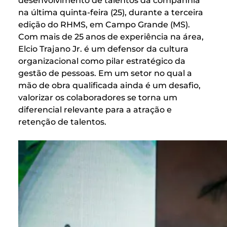
desenvolvimento de talentos da companhia
na última quinta-feira (25), durante a terceira
edição do RHMS, em Campo Grande (MS).
Com mais de 25 anos de experiência na área,
Elcio Trajano Jr. é um defensor da cultura
organizacional como pilar estratégico da
gestão de pessoas. Em um setor no qual a
mão de obra qualificada ainda é um desafio,
valorizar os colaboradores se torna um
diferencial relevante para a atração e
retenção de talentos.