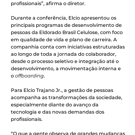
profissionais”, afirma o diretor.
Durante a conferência, Elcio apresentou os
principais programas de desenvolvimento de
pessoas da Eldorado Brasil Celulose, com foco
em qualidade de vida e plano de carreira. A
companhia conta com iniciativas estruturadas
ao longo de toda a jornada do colaborador,
desde o processo seletivo e integração até o
desenvolvimento, a movimentação interna e
o
offboarding
.
Para Elcio Trajano Jr., a gestão de pessoas
acompanha as transformações da sociedade,
especialmente diante do avanço da
tecnologia e das novas demandas dos
profissionais.
“O que a gente observa de grandes mudanças