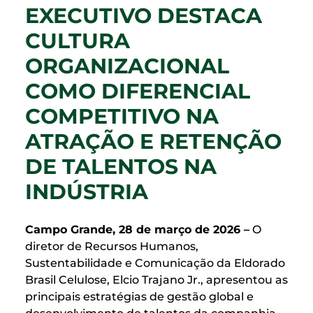
EXECUTIVO DESTACA
CULTURA
ORGANIZACIONAL
COMO DIFERENCIAL
COMPETITIVO NA
ATRAÇÃO E RETENÇÃO
DE TALENTOS NA
INDÚSTRIA
Campo Grande, 28 de março de 2026 –
O
diretor de Recursos Humanos,
Sustentabilidade e Comunicação da Eldorado
Brasil Celulose, Elcio Trajano Jr., apresentou as
principais estratégias de gestão global e