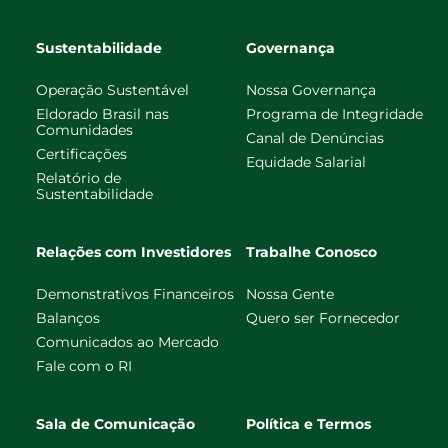
Sustentabilidade
Governança
Operação Sustentável
Nossa Governança
Eldorado Brasil nas
Programa de Integridade
Comunidades
Canal de Denúncias
Certificações
Equidade Salarial
Relatório de
Sustentabilidade
Relações com Investidores
Trabalhe Conosco
Demonstrativos Financeiros
Nossa Gente
Balanços
Quero ser Fornecedor
Comunicados ao Mercado
Fale com o RI
Sala de Comunicação
Política e Termos