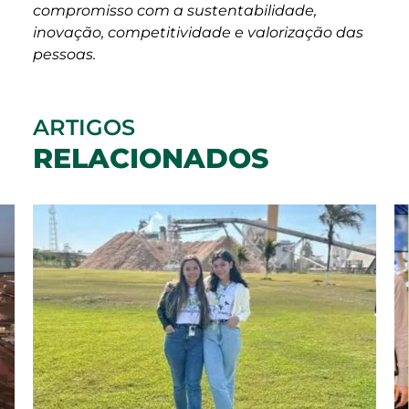
compromisso com a sustentabilidade,
inovação, competitividade e valorização das
pessoas.
ARTIGOS
RELACIONADOS