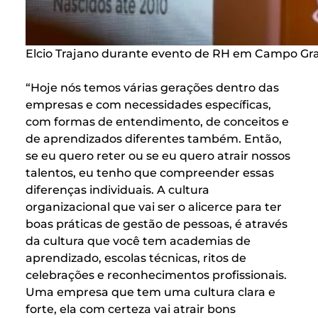
Elcio Trajano durante evento de RH em Campo Gr
“Hoje nós temos várias gerações dentro das
empresas e com necessidades específicas,
com formas de entendimento, de conceitos e
de aprendizados diferentes também. Então,
se eu quero reter ou se eu quero atrair nossos
talentos, eu tenho que compreender essas
diferenças individuais. A cultura
organizacional que vai ser o alicerce para ter
boas práticas de gestão de pessoas, é através
da cultura que você tem academias de
aprendizado, escolas técnicas, ritos de
celebrações e reconhecimentos profissionais.
Uma empresa que tem uma cultura clara e
forte, ela com certeza vai atrair bons