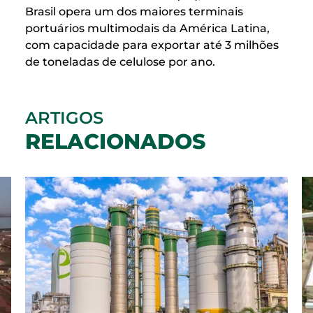
Brasil opera um dos maiores terminais
portuários multimodais da América Latina,
com capacidade para exportar até 3 milhões
de toneladas de celulose por ano.
ARTIGOS
RELACIONADOS