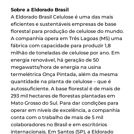
Sobre a Eldorado Brasil
A Eldorado Brasil Celulose é uma das mais
eficientes e sustentáveis empresas de base
florestal para produção de celulose do mundo.
A companhia opera em Três Lagoas (MS) uma
fábrica com capacidade para produzir 1,8
milhão de toneladas de celulose por ano. Em
energia renovável, há geração de 50
megawatts/hora de energia na usina
termelétrica Onça Pintada, além da mesma
quantidade na planta de celulose – que é
autossuficiente. A base florestal é de mais de
293 mil hectares de florestas plantadas em
Mato Grosso do Sul. Para dar condições para
operar em níveis de excelência, a companhia
conta com o trabalho de mais de 5 mil
colaboradores no Brasil e em escritórios
internacionais. Em Santos (SP), a Eldorado