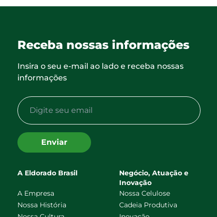
Receba nossas informações
Insira o seu e-mail ao lado e receba nossas
informações
Enviar
A Eldorado Brasil
Negócio, Atuação e
Inovação
A Empresa
Nossa Celulose
Nossa História
Cadeia Produtiva
Nossa Cultura
Inovação