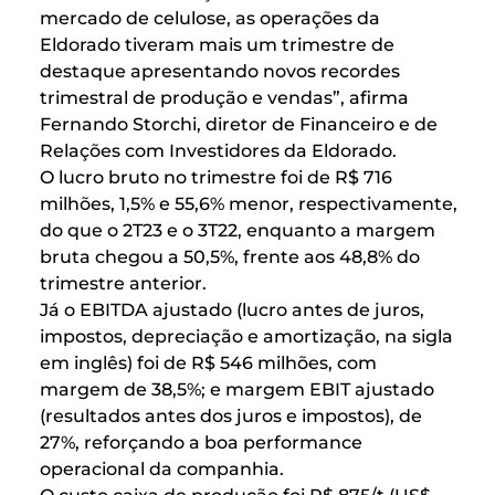
mercado de celulose, as operações da
Eldorado tiveram mais um trimestre de
destaque apresentando novos recordes
trimestral de produção e vendas”, afirma
Fernando Storchi, diretor de Financeiro e de
Relações com Investidores da Eldorado.
O lucro bruto no trimestre foi de R$ 716
milhões, 1,5% e 55,6% menor, respectivamente,
do que o 2T23 e o 3T22, enquanto a margem
bruta chegou a 50,5%, frente aos 48,8% do
trimestre anterior.
Já o EBITDA ajustado (lucro antes de juros,
impostos, depreciação e amortização, na sigla
em inglês) foi de R$ 546 milhões, com
margem de 38,5%; e margem EBIT ajustado
(resultados antes dos juros e impostos), de
27%, reforçando a boa performance
operacional da companhia.