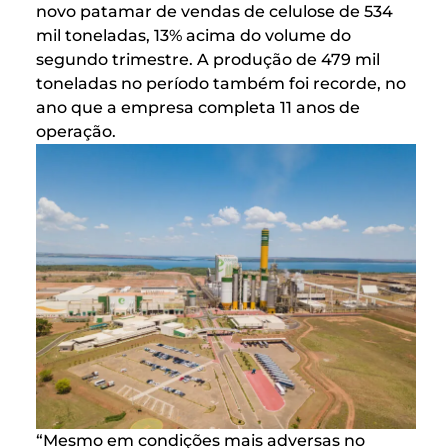
novo patamar de vendas de celulose de 534
mil toneladas, 13% acima do volume do
segundo trimestre. A produção de 479 mil
toneladas no período também foi recorde, no
ano que a empresa completa 11 anos de
operação.
“Mesmo em condições mais adversas no