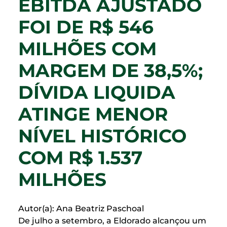
EBITDA AJUSTADO
FOI DE R$ 546
MILHÕES COM
MARGEM DE 38,5%;
DÍVIDA LIQUIDA
ATINGE MENOR
NÍVEL HISTÓRICO
COM R$ 1.537
MILHÕES
Autor(a): Ana Beatriz Paschoal
De julho a setembro, a Eldorado alcançou um