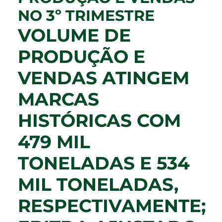
NO 3º TRIMESTRE
VOLUME DE
PRODUÇÃO E
VENDAS ATINGEM
MARCAS
HISTÓRICAS COM
479 MIL
TONELADAS E 534
MIL TONELADAS,
RESPECTIVAMENTE;