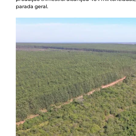
parada geral.