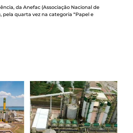
ência, da Anefac (Associação Nacional de
, pela quarta vez na categoria “Papel e