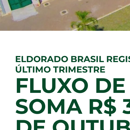
ELDORADO BRASIL REGI
ÚLTIMO TRIMESTRE
FLUXO DE 
SOMA R$ 
DE OUTUB