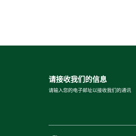
请接收我们的信息
请输入您的电子邮址以接收我们的通讯