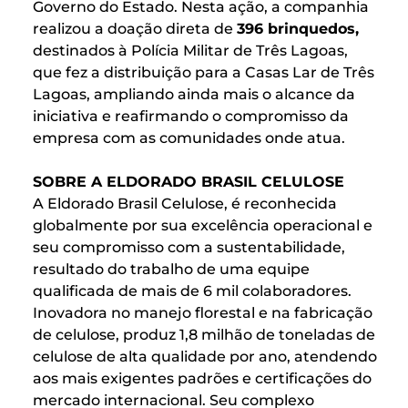
Governo do Estado. Nesta ação, a companhia
realizou a doação direta de
396 brinquedos,
destinados à Polícia Militar de Três Lagoas,
que fez a distribuição para a Casas Lar de Três
Lagoas, ampliando ainda mais o alcance da
iniciativa e reafirmando o compromisso da
empresa com as comunidades onde atua.
SOBRE A ELDORADO BRASIL CELULOSE
A Eldorado Brasil Celulose, é reconhecida
globalmente por sua excelência operacional e
seu compromisso com a sustentabilidade,
resultado do trabalho de uma equipe
qualificada de mais de 6 mil colaboradores.
Inovadora no manejo florestal e na fabricação
de celulose, produz 1,8 milhão de toneladas de
celulose de alta qualidade por ano, atendendo
aos mais exigentes padrões e certificações do
mercado internacional. Seu complexo