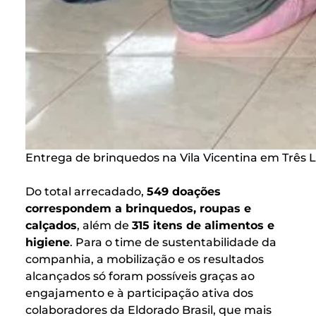
Entrega de brinquedos na Vila Vicentina em Três 
Do total arrecadado,
549 doações
correspondem a brinquedos, roupas e
calçados
, além de
315 itens de alimentos e
higiene
. Para o time de sustentabilidade da
companhia, a mobilização e os resultados
alcançados só foram possíveis graças ao
engajamento e à participação ativa dos
colaboradores da Eldorado Brasil, que mais