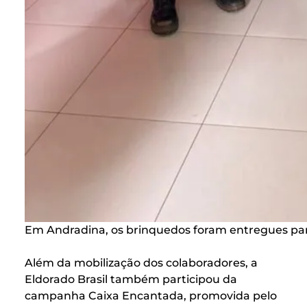
Em Andradina, os brinquedos foram entregues para
Além da mobilização dos colaboradores, a
Eldorado Brasil também participou da
campanha Caixa Encantada, promovida pelo