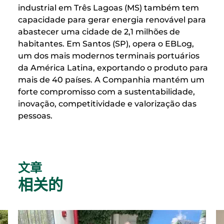
industrial em Três Lagoas (MS) também tem
capacidade para gerar energia renovável para
abastecer uma cidade de 2,1 milhões de
habitantes. Em Santos (SP), opera o EBLog,
um dos mais modernos terminais portuários
da América Latina, exportando o produto para
mais de 40 países. A Companhia mantém um
forte compromisso com a sustentabilidade,
inovação, competitividade e valorização das
pessoas.
文章
相关的