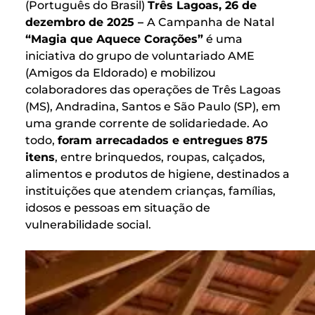
(Português do Brasil)
Três Lagoas, 26 de
dezembro de 2025 –
A Campanha de Natal
“Magia que Aquece Corações”
é uma
iniciativa do grupo de voluntariado AME
(Amigos da Eldorado) e mobilizou
colaboradores das operações de Três Lagoas
(MS), Andradina, Santos e São Paulo (SP), em
uma grande corrente de solidariedade. Ao
todo,
foram arrecadados e entregues
875
itens
, entre brinquedos, roupas, calçados,
alimentos e produtos de higiene, destinados a
instituições que atendem crianças, famílias,
idosos e pessoas em situação de
vulnerabilidade social.