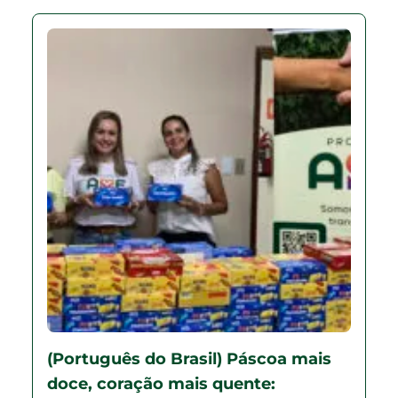
(Português do Brasil) Páscoa mais
doce, coração mais quente: