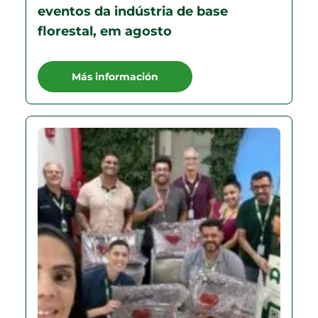
eventos da indústria de base
florestal, em agosto
Más información