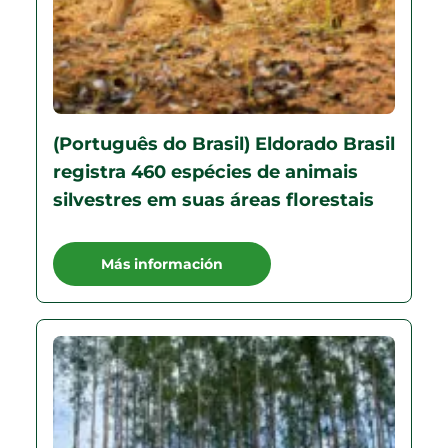
(Português do Brasil) Eldorado Brasil
registra 460 espécies de animais
silvestres em suas áreas florestais
Más información