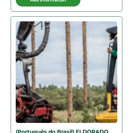
Más información
(Português do Brasil) ELDORADO