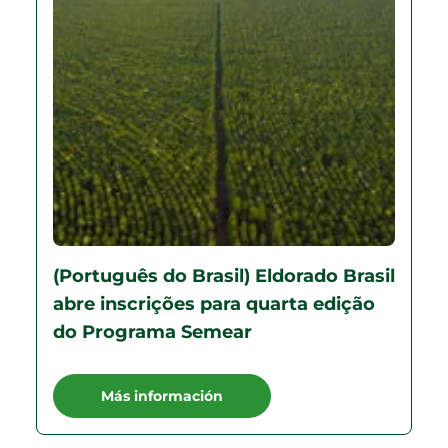
(Português do Brasil) Eldorado Brasil
abre inscrições para quarta edição
do Programa Semear
Más información