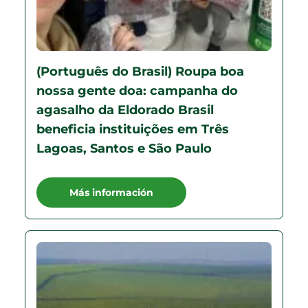
(Português do Brasil) Roupa boa
nossa gente doa: campanha do
agasalho da Eldorado Brasil
beneficia instituições em Três
Lagoas, Santos e São Paulo
Más información