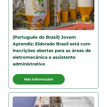
(Português do Brasil) Jovem
Aprendiz: Eldorado Brasil está com
inscrições abertas para as áreas de
eletromecânica e assistente
administrativo
Más información