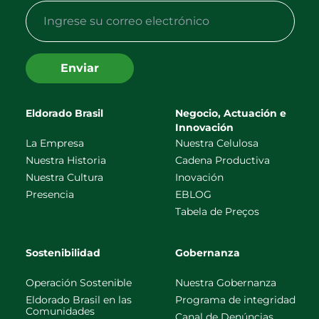
Enviar
Eldorado Brasil
Negocio, Actuación e
Innovación
La Empresa
Nuestra Celulosa
Nuestra Historia
Cadena Productiva
Nuestra Cultura
Inovación
Presencia
EBLOG
Tabela de Preços
Sostenibilidad
Gobernanza
Operación Sostenible
Nuestra Gobernanza
Eldorado Brasil en las
Programa de integridad
Comunidades
Canal de Denúncias