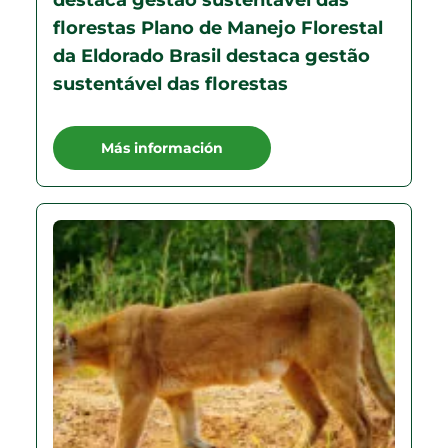
destaca gestão sustentável das
florestas Plano de Manejo Florestal
da Eldorado Brasil destaca gestão
sustentável das florestas
Más información