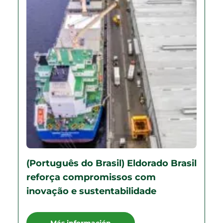
(Português do Brasil) Eldorado Brasil
reforça compromissos com
inovação e sustentabilidade