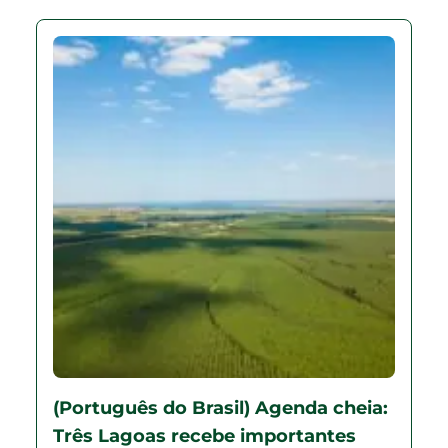
(Português do Brasil) Agenda cheia:
Três Lagoas recebe importantes