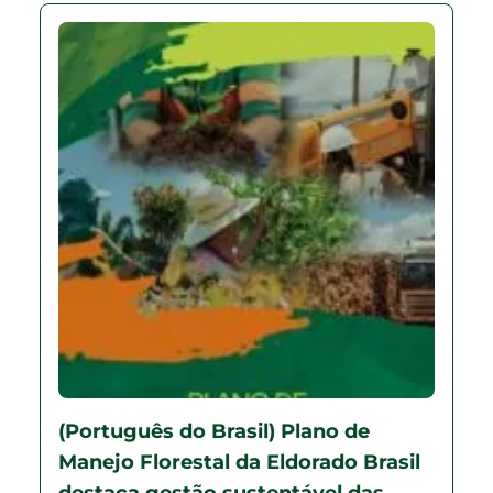
(Português do Brasil) Plano de
Manejo Florestal da Eldorado Brasil