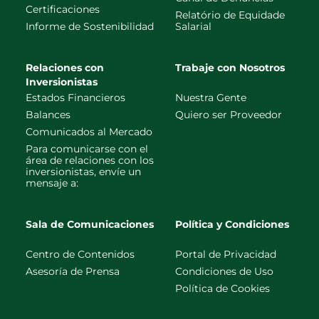
Certificaciones
Relatório de Equidade
Informe de Sostenibilidad
Salarial
Relaciones con
Trabaje con Nosotros
Inversionistas
Estados Financieros
Nuestra Gente
Balances
Quiero ser Proveedor
Comunicados al Mercado
Para comunicarse con el
área de relaciones con los
inversionistas, envíe un
mensaje a:
Sala de Comunicaciones
Política y Condiciones
Centro de Contenidos
Portal de Privacidad
Asesoría de Prensa
Condiciones de Uso
Política de Cookies