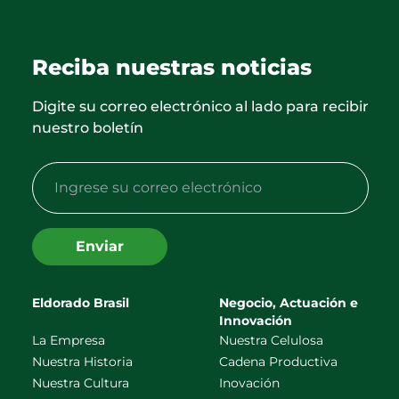
Reciba nuestras noticias
Digite su correo electrónico al lado para recibir
nuestro boletín
Enviar
Eldorado Brasil
Negocio, Actuación e
Innovación
La Empresa
Nuestra Celulosa
Nuestra Historia
Cadena Productiva
Nuestra Cultura
Inovación