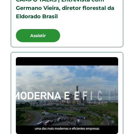
Germano Vieira, diretor florestal da
Eldorado Brasil
Assistir