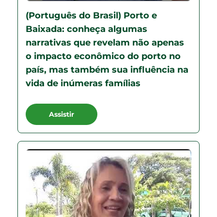
(Português do Brasil) Porto e
Baixada: conheça algumas
narrativas que revelam não apenas
o impacto econômico do porto no
país, mas também sua influência na
vida de inúmeras famílias
Assistir