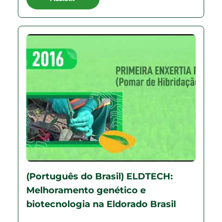
(Português do Brasil) ELDTECH:
Melhoramento genético e
biotecnologia na Eldorado Brasil