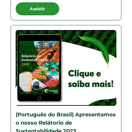
Assistir
(Português do Brasil) Apresentamos
o nosso Relátorio de
Sustentabilidade 2023