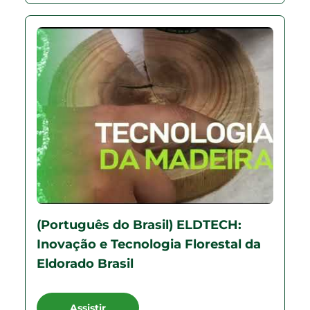
(Português do Brasil) ELDTECH:
Inovação e Tecnologia Florestal da
Eldorado Brasil
Assistir