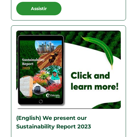
Assistir
(English) We present our
Sustainability Report 2023