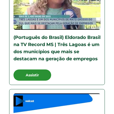
(Português do Brasil) Eldorado Brasil
na TV Record MS | Três Lagoas é um
dos municípios que mais se
destacam na geração de empregos
Assistir