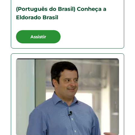
(Português do Brasil) Conheça a
Eldorado Brasil
Assistir