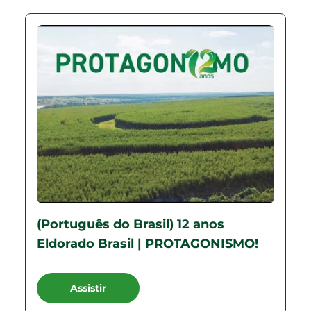
(Português do Brasil) 12 anos
Eldorado Brasil | PROTAGONISMO!
Assistir