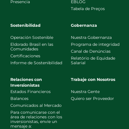
Presencia
EBLOG
Tabela de Preços
Sostenibilidad
Gobernanza
Operación Sostenible
Nuestra Gobernanza
Eldorado Brasil en las
Programa de integridad
Comunidades
Canal de Denúncias
Certificaciones
Relatório de Equidade
Informe de Sostenibilidad
Salarial
Relaciones con
Trabaje con Nosotros
Inversionistas
Estados Financieros
Nuestra Gente
Balances
Quiero ser Proveedor
Comunicados al Mercado
Para comunicarse con el
área de relaciones con los
inversionistas, envíe un
mensaje a: