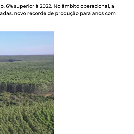
o, 6% superior à 2022. No âmbito operacional, a
ladas, novo recorde de produção para anos com