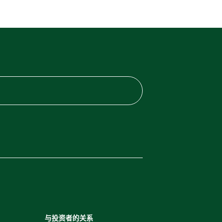
与投资者的关系