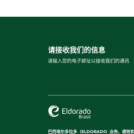
请接收我们的信息
请输入您的电子邮址以接收我们的通讯
巴西埃尔多拉多（ELDORADO
业务、绩效