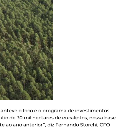
 manteve o foco e o programa de investimentos.
tio de 30 mil hectares de eucaliptos, nossa base
te ao ano anterior”, diz Fernando Storchi, CFO