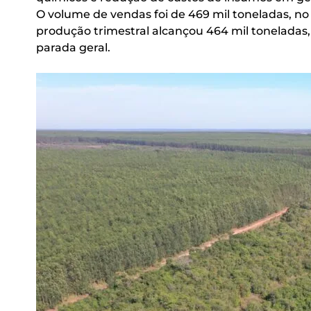
O volume de vendas foi de 469 mil toneladas, no 
produção trimestral alcançou 464 mil toneladas
parada geral.