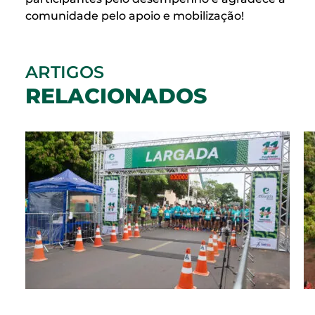
comunidade pelo apoio e mobilização!
ARTIGOS
RELACIONADOS