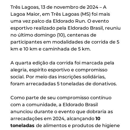
Três Lagoas, 13 de novembro de 2024 – A
Lagoa Maior, em Três Lagoas (MS) foi mais
uma vez palco da Eldorado Run. O evento
esportivo realizado pela Eldorado Brasil, reuniu
no último domingo (10), centenas de
participantes em modalidades de corrida de 5
km e 10 km e caminhada de 5 km.
A quarta edição da corrida foi marcada pela
alegria, espírito esportivo e compromisso
social. Por meio das inscrições solidárias,
foram arrecadadas 5 toneladas de donativos.
Como parte de seu compromisso contínuo
com a comunidade, a Eldorado Brasil
anunciou durante o evento que dobraria as
arrecadações em 2024, alcançando
10
toneladas
de alimentos e produtos de higiene