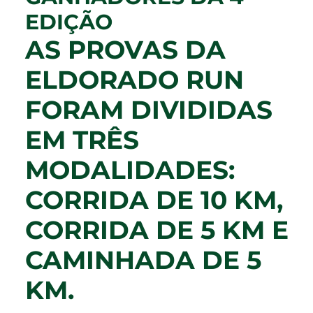
EDIÇÃO
AS PROVAS DA
ELDORADO RUN
FORAM DIVIDIDAS
EM TRÊS
MODALIDADES:
CORRIDA DE 10 KM,
CORRIDA DE 5 KM E
CAMINHADA DE 5
KM.