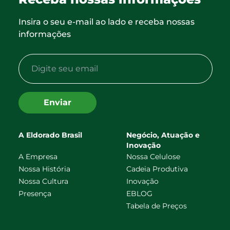
Insira o seu e-mail ao lado e receba nossas
informações
Enviar
A Eldorado Brasil
Negócio, Atuação e
Inovação
A Empresa
Nossa Celulose
Nossa História
Cadeia Produtiva
Nossa Cultura
Inovação
Presença
EBLOG
Tabela de Preços