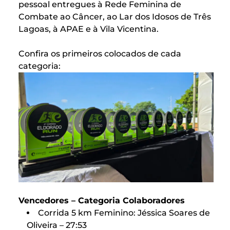
pessoal entregues à Rede Feminina de
Combate ao Câncer, ao Lar dos Idosos de Três
Lagoas, à APAE e à Vila Vicentina.
Confira os primeiros colocados de cada
categoria:
Vencedores – Categoria Colaboradores
Corrida 5 km Feminino: Jéssica Soares de
Oliveira – 27:53