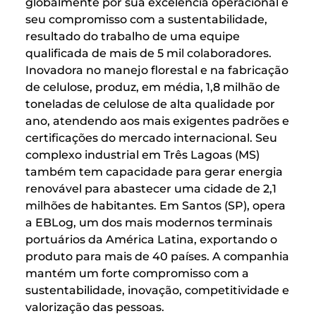
globalmente por sua excelência operacional e
seu compromisso com a sustentabilidade,
resultado do trabalho de uma equipe
qualificada de mais de 5 mil colaboradores.
Inovadora no manejo florestal e na fabricação
de celulose, produz, em média, 1,8 milhão de
toneladas de celulose de alta qualidade por
ano, atendendo aos mais exigentes padrões e
certificações do mercado internacional. Seu
complexo industrial em Três Lagoas (MS)
também tem capacidade para gerar energia
renovável para abastecer uma cidade de 2,1
milhões de habitantes. Em Santos (SP), opera
a EBLog, um dos mais modernos terminais
portuários da América Latina, exportando o
produto para mais de 40 países. A companhia
mantém um forte compromisso com a
sustentabilidade, inovação, competitividade e
valorização das pessoas.