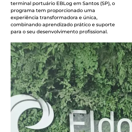
terminal portuário EBLog em Santos (SP), o
programa tem proporcionado uma
experiência transformadora e única,
combinando aprendizado prático e suporte
para o seu desenvolvimento profissional.