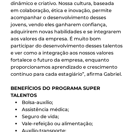
dinâmico e criativo. Nossa cultura, baseada
em colaboração, ética e inovação, permite
acompanhar o desenvolvimento desses
jovens, vendo eles ganharem confiança,
adquirirem novas habilidades e se integrarem
aos valores da empresa. É muito bom
participar do desenvolvimento desses talentos
e ver como a integração aos nossos valores
fortalece o futuro da empresa, enquanto
proporcionamos aprendizado e crescimento
contínuo para cada estagiário”, afirma Gabriel.
BENEFÍCIOS DO PROGRAMA SUPER
TALENTOS
Bolsa-auxílio;
Assistência médica;
Seguro de vida;
Vale-refeição ou alimentação;
Auxílio-transporte;