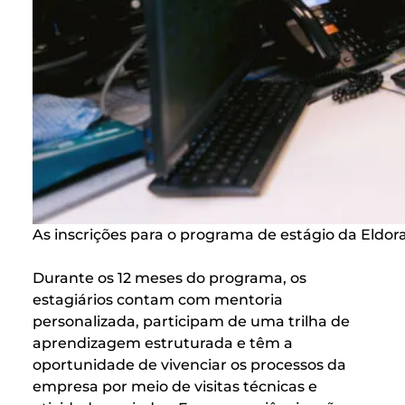
As inscrições para o programa de estágio da Eldorad
Durante os 12 meses do programa, os
estagiários contam com mentoria
personalizada, participam de uma trilha de
aprendizagem estruturada e têm a
oportunidade de vivenciar os processos da
empresa por meio de visitas técnicas e