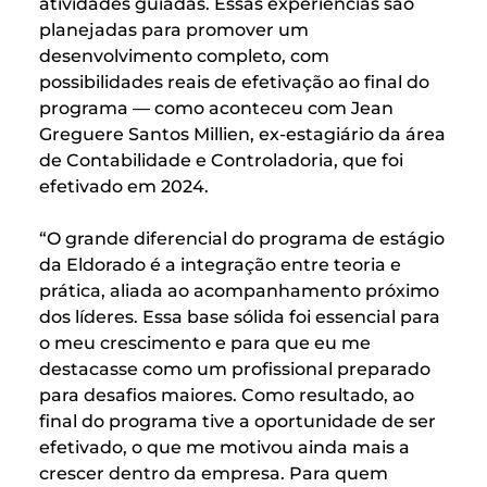
atividades guiadas. Essas experiências são
planejadas para promover um
desenvolvimento completo, com
possibilidades reais de efetivação ao final do
programa — como aconteceu com Jean
Greguere Santos Millien, ex-estagiário da área
de Contabilidade e Controladoria, que foi
efetivado em 2024.
“O grande diferencial do programa de estágio
da Eldorado é a integração entre teoria e
prática, aliada ao acompanhamento próximo
dos líderes. Essa base sólida foi essencial para
o meu crescimento e para que eu me
destacasse como um profissional preparado
para desafios maiores. Como resultado, ao
final do programa tive a oportunidade de ser
efetivado, o que me motivou ainda mais a
crescer dentro da empresa. Para quem