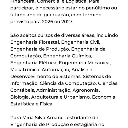
Financeira, Comercial e Logística. Para
participar, é necessário estar no penúltimo ou
último ano de graduação, com término
previsto para 2026 ou 2027.
São aceitos cursos de diversas áreas, incluindo
Engenharia Florestal, Engenharia Civil,
Engenharia de Produção, Engenharia da
Computação, Engenharia Química,
Engenharia Elétrica, Engenharia Mecânica,
Mecatrônica, Automação, Análise e
Desenvolvimento de Sistemas, Sistemas de
Informação, Ciência da Computação, Ciências
Contábeis, Administração, Agronomia,
Biologia, Arquitetura e Urbanismo, Economia,
Estatística e Física.
Para Miriã Silva Amanci, estudante de
Engenharia de Produção e estagiária no