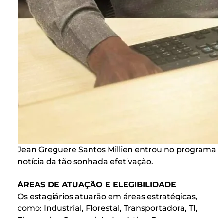
Jean Greguere Santos Millien entrou no programa
notícia da tão sonhada efetivação.
ÁREAS DE ATUAÇÃO E ELEGIBILIDADE
Os estagiários atuarão em áreas estratégicas,
como: Industrial, Florestal, Transportadora, TI,