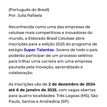
(Português do Brasil)
Por: Julia Rafaela
Reconhecida como uma das empresas de
celulose mais competitivas e inovadoras do
mundo, a Eldorado Brasil Celulose abre
inscrições para a edição 2025 do programa de
estágio
Super Talentos
.
Jovens de todo o país
poderão participar de um processo seletivo
para trilhar uma carreira em uma empresa
pautada pela inovação, aprendizado e
colaboração.
As inscrições vão de
2 de dezembro de 2024
até 6 de janeiro de 2025
, com vagas abertas
para quatro localidades: Três Lagoas (MS), São
Paulo, Santos e Andradina (SP).