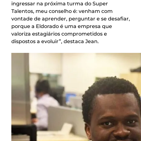
ingressar na próxima turma do Super
Talentos, meu conselho é: venham com
vontade de aprender, perguntar e se desafiar,
porque a Eldorado é uma empresa que
valoriza estagiários comprometidos e
dispostos a evoluir”, destaca Jean.