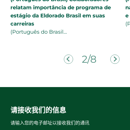
relatam importância de programa de
n
estágio da Eldorado Brasil em suas
e
carreiras
(
(Português do Brasil…
2/8
请接收我们的信息
请输入您的电子邮址以接收我们的通讯