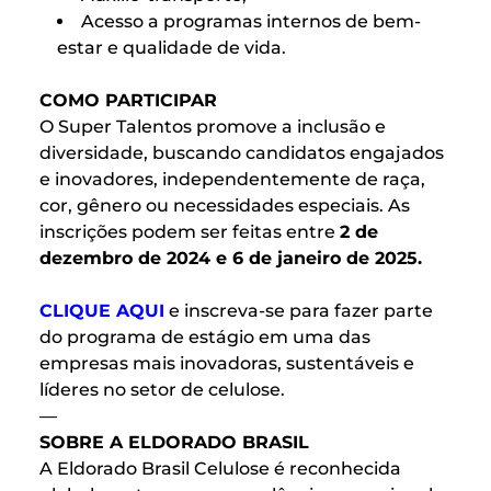
Acesso a programas internos de bem-
estar e qualidade de vida.
COMO PARTICIPAR
O Super Talentos promove a inclusão e
diversidade, buscando candidatos engajados
e inovadores, independentemente de raça,
cor, gênero ou necessidades especiais. As
inscrições podem ser feitas entre
2 de
dezembro de 2024 e 6 de janeiro de 2025.
CLIQUE AQUI
e inscreva-se para fazer parte
do programa de estágio em uma das
empresas mais inovadoras, sustentáveis e
líderes no setor de celulose.
—
SOBRE A ELDORADO BRASIL
A Eldorado Brasil Celulose é reconhecida