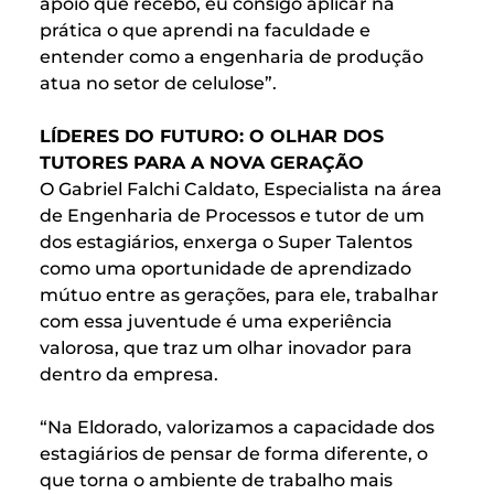
apoio que recebo, eu consigo aplicar na
prática o que aprendi na faculdade e
entender como a engenharia de produção
atua no setor de celulose”.
LÍDERES DO FUTURO: O OLHAR DOS
TUTORES PARA A NOVA GERAÇÃO
O Gabriel Falchi Caldato, Especialista na área
de Engenharia de Processos e tutor de um
dos estagiários, enxerga o Super Talentos
como uma oportunidade de aprendizado
mútuo entre as gerações, para ele, trabalhar
com essa juventude é uma experiência
valorosa, que traz um olhar inovador para
dentro da empresa.
“Na Eldorado, valorizamos a capacidade dos
estagiários de pensar de forma diferente, o
que torna o ambiente de trabalho mais