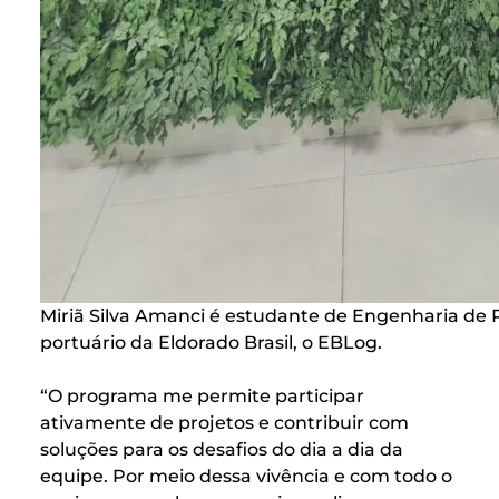
Miriã Silva Amanci é estudante de Engenharia de 
portuário da Eldorado Brasil, o EBLog.
“O programa me permite participar
ativamente de projetos e contribuir com
soluções para os desafios do dia a dia da
equipe. Por meio dessa vivência e com todo o