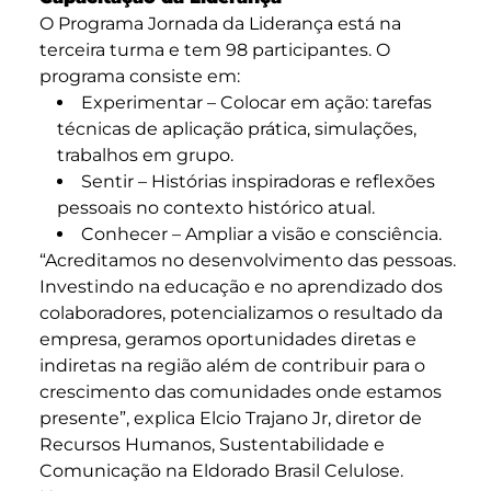
O Programa Jornada da Liderança está na
terceira turma e tem 98 participantes. O
programa consiste em:
Experimentar – Colocar em ação: tarefas
técnicas de aplicação prática, simulações,
trabalhos em grupo.
Sentir – Histórias inspiradoras e reflexões
pessoais no contexto histórico atual.
Conhecer – Ampliar a visão e consciência.
“Acreditamos no desenvolvimento das pessoas.
Investindo na educação e no aprendizado dos
colaboradores, potencializamos o resultado da
empresa, geramos oportunidades diretas e
indiretas na região além de contribuir para o
crescimento das comunidades onde estamos
presente”, explica Elcio Trajano Jr, diretor de
Recursos Humanos, Sustentabilidade e
Comunicação na Eldorado Brasil Celulose.