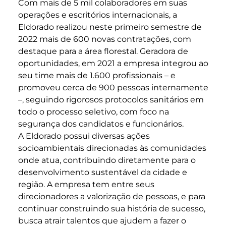
Com mais de 5 mil colaboradores em suas
operações e escritórios internacionais, a
Eldorado realizou neste primeiro semestre de
2022 mais de 600 novas contratações, com
destaque para a área florestal. Geradora de
oportunidades, em 2021 a empresa integrou ao
seu time mais de 1.600 profissionais – e
promoveu cerca de 900 pessoas internamente
–, seguindo rigorosos protocolos sanitários em
todo o processo seletivo, com foco na
segurança dos candidatos e funcionários.
A Eldorado possui diversas ações
socioambientais direcionadas às comunidades
onde atua, contribuindo diretamente para o
desenvolvimento sustentável da cidade e
região. A empresa tem entre seus
direcionadores a valorização de pessoas, e para
continuar construindo sua história de sucesso,
busca atrair talentos que ajudem a fazer o