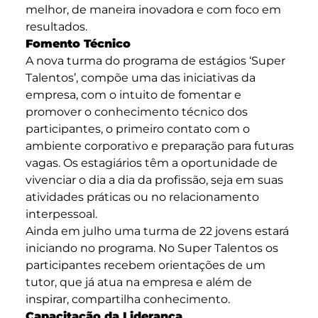
melhor, de maneira inovadora e com foco em
resultados.
Fomento Técnico
A nova turma do programa de estágios ‘Super
Talentos’, compõe uma das iniciativas da
empresa, com o intuito de fomentar e
promover o conhecimento técnico dos
participantes, o primeiro contato com o
ambiente corporativo e preparação para futuras
vagas. Os estagiários têm a oportunidade de
vivenciar o dia a dia da profissão, seja em suas
atividades práticas ou no relacionamento
interpessoal.
Ainda em julho uma turma de 22 jovens estará
iniciando no programa. No Super Talentos os
participantes recebem orientações de um
tutor, que já atua na empresa e além de
inspirar, compartilha conhecimento.
Capacitação da Liderança