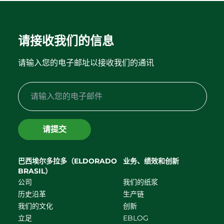
请接收我们的信息
请输入您的电子邮址以接收我们的通讯
请提交
巴西埃尔多拉多（ELDORADO
业务、绩效和创新
BRASIL）
公司
我们的纸浆
历史沿革
生产链
我们的文化
创新
立足
EBLOG