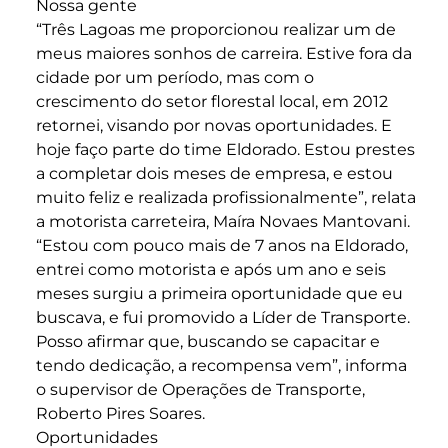
Nossa gente
“Três Lagoas me proporcionou realizar um de
meus maiores sonhos de carreira. Estive fora da
cidade por um período, mas com o
crescimento do setor florestal local, em 2012
retornei, visando por novas oportunidades. E
hoje faço parte do time Eldorado. Estou prestes
a completar dois meses de empresa, e estou
muito feliz e realizada profissionalmente”, relata
a motorista carreteira, Maíra Novaes Mantovani.
“Estou com pouco mais de 7 anos na Eldorado,
entrei como motorista e após um ano e seis
meses surgiu a primeira oportunidade que eu
buscava, e fui promovido a Líder de Transporte.
Posso afirmar que, buscando se capacitar e
tendo dedicação, a recompensa vem”, informa
o supervisor de Operações de Transporte,
Roberto Pires Soares.
Oportunidades