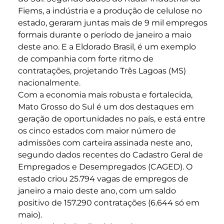
Fiems, a indústria e a produção de celulose no
estado, geraram juntas mais de 9 mil empregos
formais durante o período de janeiro a maio
deste ano. E a Eldorado Brasil, é um exemplo
de companhia com forte ritmo de
contratações, projetando Três Lagoas (MS)
nacionalmente.
Com a economia mais robusta e fortalecida,
Mato Grosso do Sul é um dos destaques em
geração de oportunidades no país, e está entre
os cinco estados com maior número de
admissões com carteira assinada neste ano,
segundo dados recentes do Cadastro Geral de
Empregados e Desempregados (CAGED). O
estado criou 25.794 vagas de empregos de
janeiro a maio deste ano, com um saldo
positivo de 157.290 contratações (6.644 só em
maio).