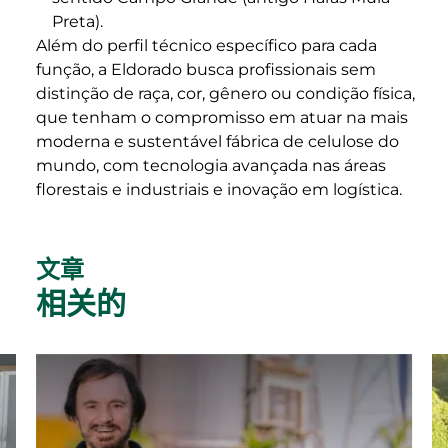
Preta).
Além do perfil técnico específico para cada
função, a Eldorado busca profissionais sem
distinção de raça, cor, gênero ou condição física,
que tenham o compromisso em atuar na mais
moderna e sustentável fábrica de celulose do
mundo, com tecnologia avançada nas áreas
florestais e industriais e inovação em logística.
文章
相关的