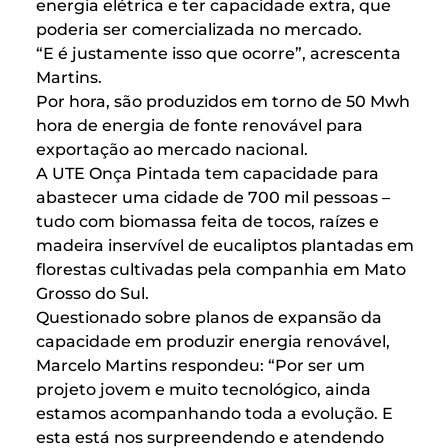
energia elétrica e ter capacidade extra, que
poderia ser comercializada no mercado.
“E é justamente isso que ocorre”, acrescenta
Martins.
Por hora, são produzidos em torno de 50 Mwh
hora de energia de fonte renovável para
exportação ao mercado nacional.
A UTE Onça Pintada tem capacidade para
abastecer uma cidade de 700 mil pessoas –
tudo com biomassa feita de tocos, raízes e
madeira inservível de eucaliptos plantadas em
florestas cultivadas pela companhia em Mato
Grosso do Sul.
Questionado sobre planos de expansão da
capacidade em produzir energia renovável,
Marcelo Martins respondeu: “Por ser um
projeto jovem e muito tecnológico, ainda
estamos acompanhando toda a evolução. E
esta está nos surpreendendo e atendendo