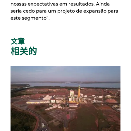
nossas expectativas em resultados. Ainda
seria cedo para um projeto de expansão para
este segmento”.
文章
相关的