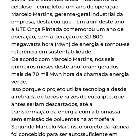
celulose – completou um ano de operação.
Marcelo Martins, gerente-geral industrial da
empresa, destacou que – em abril deste ano –
a UTE Onça Pintada comemorou um ano de
operação, com a geração de 321.800
megawatts hora (Mwh) de energia e tornou-se
referência em sustentabilidade.
De acordo com Marcelo Martins, nos seis
primeiros meses deste ano foram gerados
mais de 70 mil Mwh hora da chamada energia
verde.
Isso porque o projeto utiliza tecnologia desde
a retirada de tocos e raízes de eucalipto, que
antes seriam descartados, até a
transformação da energia com a biomassa
sem emissão de poluentes na atmosfera.
Segundo Marcelo Martins, o projeto da fábrica
foi concebido para ser autossuficiente em