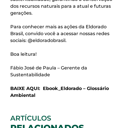
dos recursos naturais para a atual e futuras
gerações.
Para conhecer mais as ações da Eldorado
Brasil, convido você a acessar nossas redes
sociais: @eldoradobrasil.
Boa leitura!
Fábio José de Paula – Gerente da
Sustentabilidade
BAIXE AQUI:
Ebook_Eldorado – Glossário
Ambiental
ARTÍCULOS
RELACIONADOS