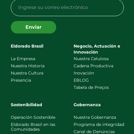
Enviar
Eldorado Brasil
Negocio, Actuación e
Innovación
La Empresa
Nuestra Celulosa
Nuestra Historia
Cadena Productiva
Nuestra Cultura
Inovación
Presencia
EBLOG
Tabela de Preços
Sostenibilidad
Gobernanza
Operación Sostenible
Nuestra Gobernanza
Eldorado Brasil en las
Programa de integridad
Comunidades
Canal de Denúncias