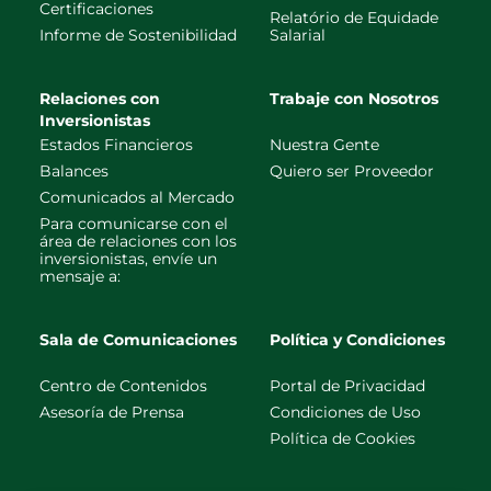
Certificaciones
Relatório de Equidade
Informe de Sostenibilidad
Salarial
Relaciones con
Trabaje con Nosotros
Inversionistas
Estados Financieros
Nuestra Gente
Balances
Quiero ser Proveedor
Comunicados al Mercado
Para comunicarse con el
área de relaciones con los
inversionistas, envíe un
mensaje a:
Sala de Comunicaciones
Política y Condiciones
Centro de Contenidos
Portal de Privacidad
Asesoría de Prensa
Condiciones de Uso
Política de Cookies