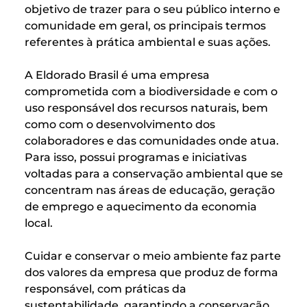
objetivo de trazer para o seu público interno e
comunidade em geral, os principais termos
referentes à prática ambiental e suas ações.
A Eldorado Brasil é uma empresa
comprometida com a biodiversidade e com o
uso responsável dos recursos naturais, bem
como com o desenvolvimento dos
colaboradores e das comunidades onde atua.
Para isso, possui programas e iniciativas
voltadas para a conservação ambiental que se
concentram nas áreas de educação, geração
de emprego e aquecimento da economia
local.
Cuidar e conservar o meio ambiente faz parte
dos valores da empresa que produz de forma
responsável, com práticas da
sustentabilidade, garantindo a conservação