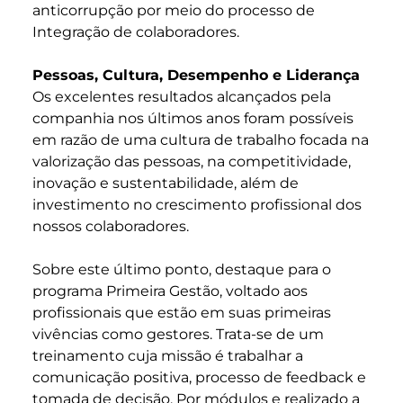
anticorrupção por meio do processo de
Integração de colaboradores.
Pessoas, Cultura, Desempenho e Liderança
Os excelentes resultados alcançados pela
companhia nos últimos anos foram possíveis
em razão de uma cultura de trabalho focada na
valorização das pessoas, na competitividade,
inovação e sustentabilidade, além de
investimento no crescimento profissional dos
nossos colaboradores.
Sobre este último ponto, destaque para o
programa Primeira Gestão, voltado aos
profissionais que estão em suas primeiras
vivências como gestores. Trata-se de um
treinamento cuja missão é trabalhar a
comunicação positiva, processo de feedback e
tomada de decisão. Por módulos e realizado a