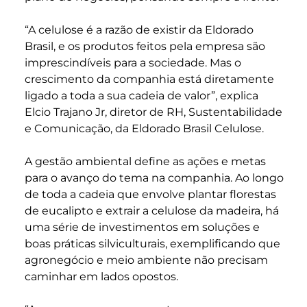
“A celulose é a razão de existir da Eldorado
Brasil, e os produtos feitos pela empresa são
imprescindíveis para a sociedade. Mas o
crescimento da companhia está diretamente
ligado a toda a sua cadeia de valor”, explica
Elcio Trajano Jr, diretor de RH, Sustentabilidade
e Comunicação, da Eldorado Brasil Celulose.
A gestão ambiental define as ações e metas
para o avanço do tema na companhia. Ao longo
de toda a cadeia que envolve plantar florestas
de eucalipto e extrair a celulose da madeira, há
uma série de investimentos em soluções e
boas práticas silviculturais, exemplificando que
agronegócio e meio ambiente não precisam
caminhar em lados opostos.