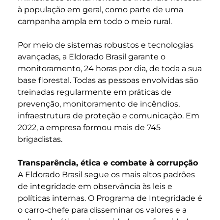
à população em geral, como parte de uma
campanha ampla em todo o meio rural.
Por meio de sistemas robustos e tecnologias
avançadas, a Eldorado Brasil garante o
monitoramento, 24 horas por dia, de toda a sua
base florestal. Todas as pessoas envolvidas são
treinadas regularmente em práticas de
prevenção, monitoramento de incêndios,
infraestrutura de proteção e comunicação. Em
2022, a empresa formou mais de 745
brigadistas.
Transparência, ética e combate à corrupção
A Eldorado Brasil segue os mais altos padrões
de integridade em observância às leis e
políticas internas. O Programa de Integridade é
o carro-chefe para disseminar os valores e a