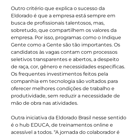
Outro critério que explica o sucesso da
Eldorado é que a empresa está sempre em
busca de profissionais talentosos, mas,
sobretudo, que compartilhem os valores da
empresa. Por isso, programas como o Indique
Gente como a Gente são tão importantes. Os
candidatos às vagas contam com processos
seletivos transparentes e abertos, a despeito
de raça, cor, gênero e necessidades específicas.
Os frequentes investimentos feitos pela
companhia em tecnologia são voltados para
oferecer melhores condições de trabalho e
produtividade, sem reduzir a necessidade de
mão de obra nas atividades.
Outra iniciativa da Eldorado Brasil nesse sentido
é o hub EDUCA, de treinamentos online e
acessível a todos. “A jornada do colaborador é