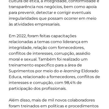
cultura de ética, a integridade, conformidade e
transparência nos negócios, bem como apoia
para prevenir, detectar e corrigir eventuais
irregularidades que possam ocorrer em meio
às atividades empresariais.
Em 2022, foram feitas capacitações
relacionadas a temas como liderança em
integridade, relação com fornecedores,
conflitos de interesses, corrupção, assédio
moral e sexual. Também foi realizado um
treinamento específico para a área de
Suprimentos por meio do
e-learning
Eldorado
Educa, relacionado a fornecedores, conflitos de
interesses e corrupção, com 98,4% de
participação dos profissionais.
Além disso, mais de mil novos colaboradores
foram treinados em políticas e procedimentos