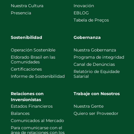
Nuestra Cultura
Inovación
Presencia
EBLOG
Tabela de Preços
Sostenibilidad
Gobernanza
Operación Sostenible
Nuestra Gobernanza
Eldorado Brasil en las
Programa de integridad
Comunidades
Canal de Denúncias
Certificaciones
Relatório de Equidade
Informe de Sostenibilidad
Salarial
Relaciones con
Trabaje con Nosotros
Inversionistas
Estados Financieros
Nuestra Gente
Balances
Quiero ser Proveedor
Comunicados al Mercado
Para comunicarse con el
área de relaciones con los