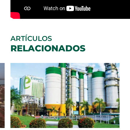
ARTÍCULOS
RELACIONADOS