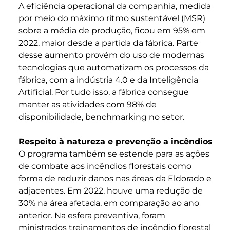
A eficiência operacional da companhia, medida
por meio do máximo ritmo sustentável (MSR)
sobre a média de produção, ficou em 95% em
2022, maior desde a partida da fábrica. Parte
desse aumento provém do uso de modernas
tecnologias que automatizam os processos da
fábrica, com a indústria 4.0 e da Inteligência
Artificial. Por tudo isso, a fábrica consegue
manter as atividades com 98% de
disponibilidade, benchmarking no setor.
Respeito à natureza e prevenção a incêndios
O programa também se estende para as ações
de combate aos incêndios florestais como
forma de reduzir danos nas áreas da Eldorado e
adjacentes. Em 2022, houve uma redução de
30% na área afetada, em comparação ao ano
anterior. Na esfera preventiva, foram
ministrados treinamentos de incêndio florestal