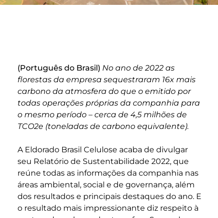
(Português do Brasil)
No ano de 2022 as
florestas da empresa sequestraram 16x mais
carbono da atmosfera do que o emitido por
todas operações próprias da companhia para
o mesmo período – cerca de 4,5 milhões de
TCO
2
e (toneladas de carbono equivalente).
A Eldorado Brasil Celulose acaba de divulgar
seu
Relatório de Sustentabilidade 2022
, que
reúne todas as informações da companhia nas
áreas ambiental, social e de governança, além
dos resultados e principais destaques do ano. E
o resultado mais impressionante diz respeito à