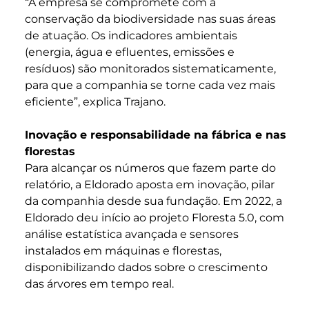
“A empresa se compromete com a
conservação da biodiversidade nas suas áreas
de atuação. Os indicadores ambientais
(energia, água e efluentes, emissões e
resíduos) são monitorados sistematicamente,
para que a companhia se torne cada vez mais
eficiente”, explica Trajano.
Inovação e responsabilidade na fábrica e nas
florestas
Para alcançar os números que fazem parte do
relatório, a Eldorado aposta em inovação, pilar
da companhia desde sua fundação. Em 2022, a
Eldorado deu início ao projeto Floresta 5.0, com
análise estatística avançada e sensores
instalados em máquinas e florestas,
disponibilizando dados sobre o crescimento
das árvores em tempo real.