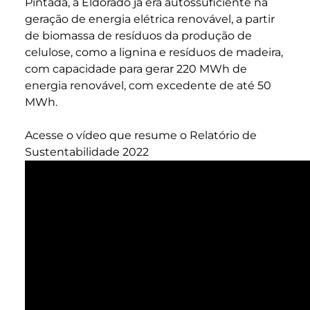
Pintada, a Eldorado já era autossuficiente na
geração de energia elétrica renovável, a partir
de biomassa de resíduos da produção de
celulose, como a lignina e resíduos de madeira,
com capacidade para gerar 220 MWh de
energia renovável, com excedente de até 50
MWh.
Acesse o vídeo que resume o
Relatório de
Sustentabilidade 2022