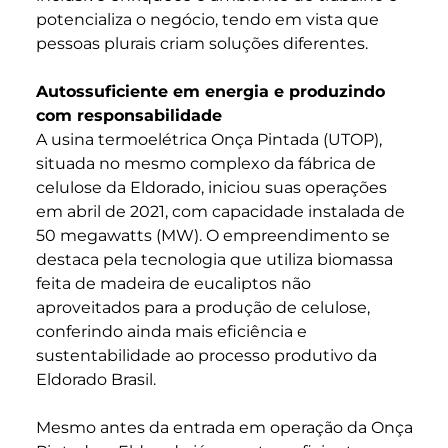
potencializa o negócio, tendo em vista que
pessoas plurais criam soluções diferentes.
Autossuficiente em energia e produzindo
com responsabilidade
A usina termoelétrica Onça Pintada (UTOP),
situada no mesmo complexo da fábrica de
celulose da Eldorado, iniciou suas operações
em abril de 2021, com capacidade instalada de
50 megawatts (MW). O empreendimento se
destaca pela tecnologia que utiliza biomassa
feita de madeira de eucaliptos não
aproveitados para a produção de celulose,
conferindo ainda mais eficiência e
sustentabilidade ao processo produtivo da
Eldorado Brasil.
Mesmo antes da entrada em operação da Onça