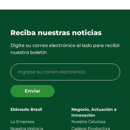
Reciba nuestras noticias
Digite su correo electrónico al lado para recibir
nuestro boletín
Enviar
Eldorado Brasil
Negocio, Actuación e
Innovación
La Empresa
Nuestra Celulosa
Nuestra Historia
Cadena Productiva