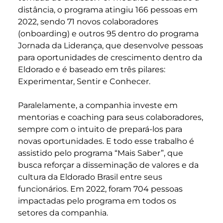
distância, o programa atingiu 166 pessoas em
2022, sendo 71 novos colaboradores
(onboarding) e outros 95 dentro do programa
Jornada da Liderança, que desenvolve pessoas
para oportunidades de crescimento dentro da
Eldorado e é baseado em três pilares:
Experimentar, Sentir e Conhecer.
Paralelamente, a companhia investe em
mentorias e coaching para seus colaboradores,
sempre com o intuito de prepará-los para
novas oportunidades. E todo esse trabalho é
assistido pelo programa “Mais Saber”, que
busca reforçar a disseminação de valores e da
cultura da Eldorado Brasil entre seus
funcionários. Em 2022, foram 704 pessoas
impactadas pelo programa em todos os
setores da companhia.