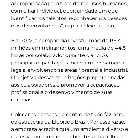
acompanhada pelo time de recursos humanos,
com olhar individual, oportunidade em que
identificamos talentos, reconhecemos pessoas
e as desenvolvemos”, explica Elcio Trajano.
Em 2022, a companhia investiu mais de R$ 4
milhões em treinamentos, uma média de 44,8
horas por colaborador durante o ano. As
principais capacitações foram em treinamentos
legais, envolvendo as áreas florestal e industrial.
O objetivo dessas atualizações proporcionadas
aos colaboradores é promover a capacitação
profissional e o desenvolvimento de suas
carreiras.
Colocar as pessoas no centro de tudo faz parte
da estratégia da Eldorado Brasil. Por essa razão,
a empresa acredita que um ambiente diverso e
inclusivo enriquece o ambiente de trabalho e