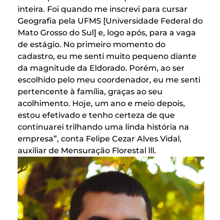
inteira. Foi quando me inscrevi para cursar
Geografia pela UFMS [Universidade Federal do
Mato Grosso do Sul] e, logo após, para a vaga
de estágio. No primeiro momento do
cadastro, eu me senti muito pequeno diante
da magnitude da Eldorado. Porém, ao ser
escolhido pelo meu coordenador, eu me senti
pertencente à família, graças ao seu
acolhimento. Hoje, um ano e meio depois,
estou efetivado e tenho certeza de que
continuarei trilhando uma linda história na
empresa”, conta Felipe Cezar Alves Vidal,
auxiliar de Mensuração Florestal lll.