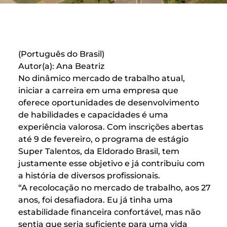
(Português do Brasil)
Autor(a): Ana Beatriz
No dinâmico mercado de trabalho atual,
iniciar a carreira em uma empresa que
oferece oportunidades de desenvolvimento
de habilidades e capacidades é uma
experiência valorosa. Com inscrições abertas
até 9 de fevereiro, o programa de estágio
Super Talentos, da Eldorado Brasil, tem
justamente esse objetivo e já contribuiu com
a história de diversos profissionais.
“A recolocação no mercado de trabalho, aos 27
anos, foi desafiadora. Eu já tinha uma
estabilidade financeira confortável, mas não
sentia que seria suficiente para uma vida