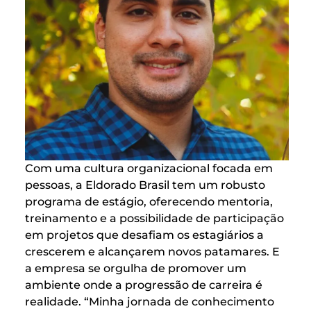
Com uma cultura organizacional focada em
pessoas, a Eldorado Brasil tem um robusto
programa de estágio, oferecendo mentoria,
treinamento e a possibilidade de participação
em projetos que desafiam os estagiários a
crescerem e alcançarem novos patamares. E
a empresa se orgulha de promover um
ambiente onde a progressão de carreira é
realidade. “Minha jornada de conhecimento