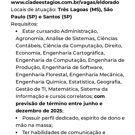
www.ciadeestagios.com.br/vagas/eldorado
Locais de atuação:
Três Lagoas (MS), São
Paulo (SP) e Santos (SP)
Requisitos:
Estar cursando Administração,
Agronomia, Análise de Sistemas, Ciências
Contábeis, Ciência da Computação, Direito,
Economia, Engenharia Cartográfica,
Engenharia da Computação, Engenharia de
Produção, Engenharia de Software,
Engenharia Florestal, Engenharia Mecânica,
Engenharia Química, Estatística, Geografia,
Gestão de TI, Matemática, Sistema da
Informação e cursos correlatos;
com
previsão de término entre junho e
dezembro de 2025
;
Possuir perfil dedicado, espírito de dono e
mão na massa;
Ter habilidades de comunicação e