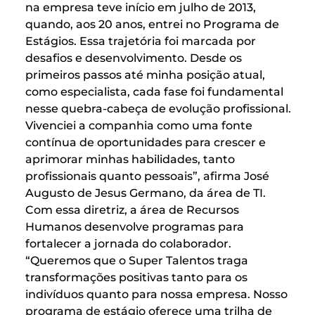
na empresa teve início em julho de 2013,
quando, aos 20 anos, entrei no Programa de
Estágios. Essa trajetória foi marcada por
desafios e desenvolvimento. Desde os
primeiros passos até minha posição atual,
como especialista, cada fase foi fundamental
nesse quebra-cabeça de evolução profissional.
Vivenciei a companhia como uma fonte
contínua de oportunidades para crescer e
aprimorar minhas habilidades, tanto
profissionais quanto pessoais”, afirma José
Augusto de Jesus Germano, da área de TI.
Com essa diretriz, a área de Recursos
Humanos desenvolve programas para
fortalecer a jornada do colaborador.
“Queremos que o Super Talentos traga
transformações positivas tanto para os
indivíduos quanto para nossa empresa. Nosso
programa de estágio oferece uma trilha de