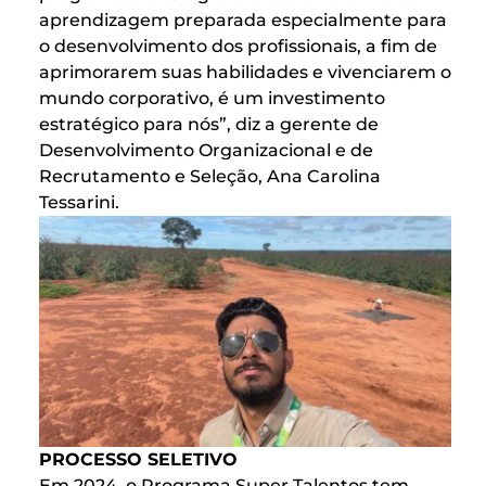
aprendizagem preparada especialmente para
o desenvolvimento dos profissionais, a fim de
aprimorarem suas habilidades e vivenciarem o
mundo corporativo, é um investimento
estratégico para nós”, diz a gerente de
Desenvolvimento Organizacional e de
Recrutamento e Seleção, Ana Carolina
Tessarini.
PROCESSO SELETIVO
Em 2024, o Programa Super Talentos tem