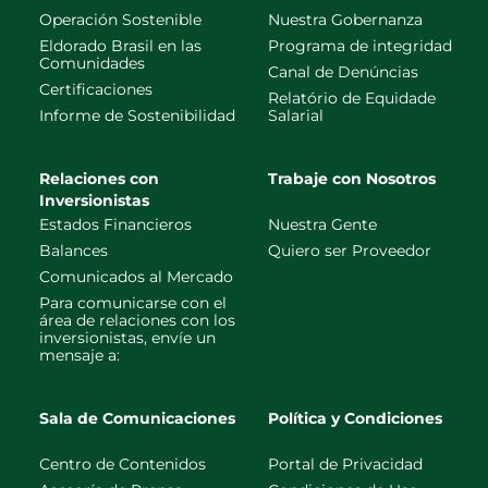
Operación Sostenible
Nuestra Gobernanza
Eldorado Brasil en las
Programa de integridad
Comunidades
Canal de Denúncias
Certificaciones
Relatório de Equidade
Informe de Sostenibilidad
Salarial
Relaciones con
Trabaje con Nosotros
Inversionistas
Estados Financieros
Nuestra Gente
Balances
Quiero ser Proveedor
Comunicados al Mercado
Para comunicarse con el
área de relaciones con los
inversionistas, envíe un
mensaje a:
Sala de Comunicaciones
Política y Condiciones
Centro de Contenidos
Portal de Privacidad