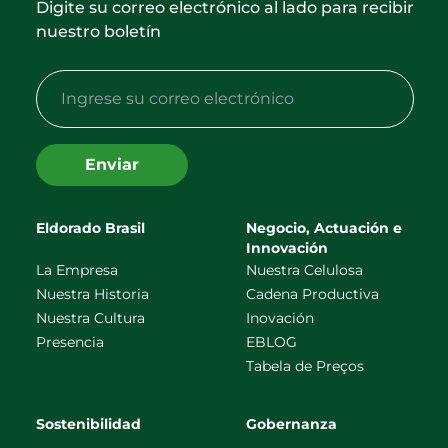
Digite su correo electrónico al lado para recibir
nuestro boletín
Enviar
Eldorado Brasil
Negocio, Actuación e
Innovación
La Empresa
Nuestra Celulosa
Nuestra Historia
Cadena Productiva
Nuestra Cultura
Inovación
Presencia
EBLOG
Tabela de Preços
Sostenibilidad
Gobernanza