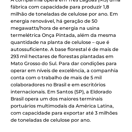
fábrica com capacidade para produzir 1,8
milhão de toneladas de celulose por ano. Em
energia renovável, há geração de 50
megawatts/hora de energia na usina
termelétrica Onça Pintada, além da mesma
quantidade na planta de celulose – que é
autossuficiente. A base florestal é de mais de
293 mil hectares de florestas plantadas em
Mato Grosso do Sul. Para dar condições para
operar em níveis de excelência, a companhia
conta com o trabalho de mais de 5 mil
colaboradores no Brasil e em escritórios
internacionais. Em Santos (SP), a Eldorado
Brasil opera um dos maiores terminais
portuários multimodais da América Latina,
com capacidade para exportar até 3 milhões
de toneladas de celulose por ano.