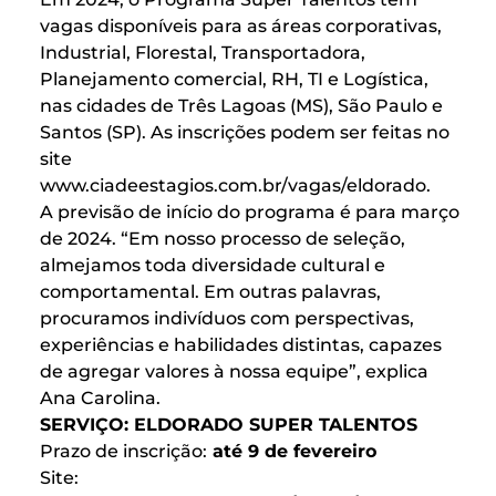
vagas disponíveis para as áreas corporativas,
Industrial, Florestal, Transportadora,
Planejamento comercial, RH, TI e Logística,
nas cidades de Três Lagoas (MS), São Paulo e
Santos (SP). As inscrições podem ser feitas no
site
www.ciadeestagios.com.br/vagas/eldorado
.
A previsão de início do programa é para março
de 2024. “Em nosso processo de seleção,
almejamos toda diversidade cultural e
comportamental. Em outras palavras,
procuramos indivíduos com perspectivas,
experiências e habilidades distintas, capazes
de agregar valores à nossa equipe”, explica
Ana Carolina.
SERVIÇO: ELDORADO SUPER TALENTOS
Prazo de inscrição:
até 9 de fevereiro
Site: