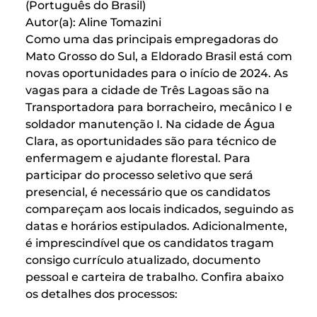
(Português do Brasil)
Autor(a): Aline Tomazini
Como uma das principais empregadoras do
Mato Grosso do Sul, a Eldorado Brasil está com
novas oportunidades para o início de 2024. As
vagas para a cidade de Três Lagoas são na
Transportadora para borracheiro, mecânico I e
soldador manutenção I. Na cidade de Água
Clara, as oportunidades são para técnico de
enfermagem e ajudante florestal. Para
participar do processo seletivo que será
presencial, é necessário que os candidatos
compareçam aos locais indicados, seguindo as
datas e horários estipulados. Adicionalmente,
é imprescindível que os candidatos tragam
consigo currículo atualizado, documento
pessoal e carteira de trabalho. Confira abaixo
os detalhes dos processos: