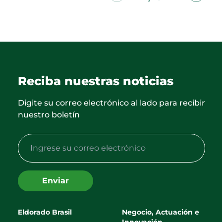
Reciba nuestras noticias
Digite su correo electrónico al lado para recibir
nuestro boletín
Enviar
Eldorado Brasil
Negocio, Actuación e