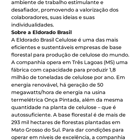
ambiente de trabalho estimulante e
desafiador, promovendo a valorização dos
colaboradores, suas ideias e suas
individualidades.
Sobre a Eldorado Brasil
A Eldorado Brasil Celulose é uma das mais
eficientes e sustentáveis empresas de base
florestal para produção de celulose do mundo.
A companhia opera em Três Lagoas (MS) uma
fábrica com capacidade para produzir 1,8
milhão de toneladas de celulose por ano. Em
energia renovável, há geração de 50
megawatts/hora de energia na usina
termelétrica Onça Pintada, além da mesma
quantidade na planta de celulose – que é
autossuficiente. A base florestal é de mais de
293 mil hectares de florestas plantadas em
Mato Grosso do Sul. Para dar condições para
operar em níveis de excelência, a companhia