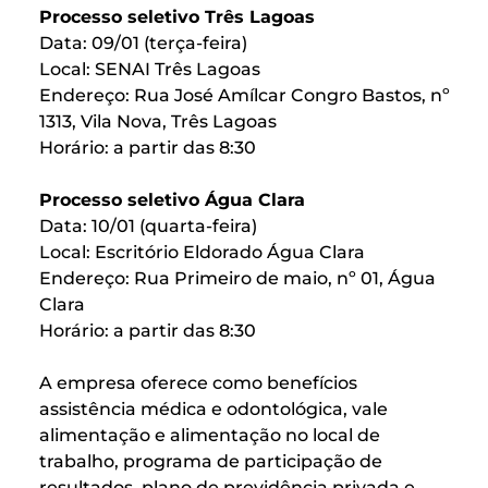
Processo seletivo Três Lagoas
Data: 09/01 (terça-feira)
Local: SENAI Três Lagoas
Endereço: Rua José Amílcar Congro Bastos, nº
1313, Vila Nova, Três Lagoas
Horário: a partir das 8:30
Processo seletivo Água Clara
Data: 10/01 (quarta-feira)
Local: Escritório Eldorado Água Clara
Endereço: Rua Primeiro de maio, nº 01, Água
Clara
Horário: a partir das 8:30
A empresa oferece como benefícios
assistência médica e odontológica, vale
alimentação e alimentação no local de
trabalho, programa de participação de
resultados, plano de previdência privada e