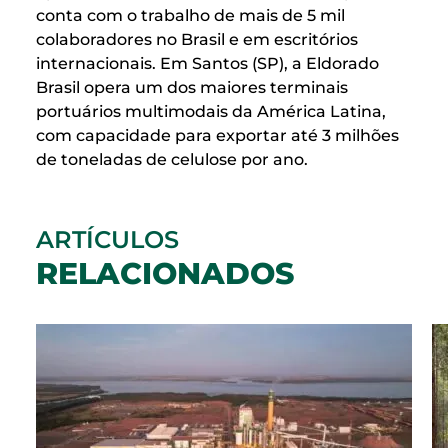
conta com o trabalho de mais de 5 mil
colaboradores no Brasil e em escritórios
internacionais. Em Santos (SP), a Eldorado
Brasil opera um dos maiores terminais
portuários multimodais da América Latina,
com capacidade para exportar até 3 milhões
de toneladas de celulose por ano.
ARTÍCULOS
RELACIONADOS