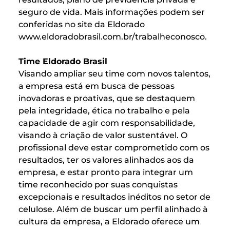
seguro de vida. Mais informações podem ser
conferidas no site da Eldorado
www.eldoradobrasil.com.br/trabalheconosco.
Time Eldorado Brasil
Visando ampliar seu time com novos talentos,
a empresa está em busca de pessoas
inovadoras e proativas, que se destaquem
pela integridade, ética no trabalho e pela
capacidade de agir com responsabilidade,
visando à criação de valor sustentável. O
profissional deve estar comprometido com os
resultados, ter os valores alinhados aos da
empresa, e estar pronto para integrar um
time reconhecido por suas conquistas
excepcionais e resultados inéditos no setor de
celulose. Além de buscar um perfil alinhado à
cultura da empresa, a Eldorado oferece um