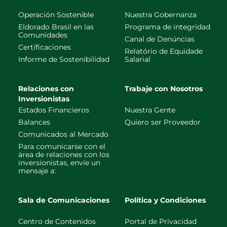
Operación Sostenible
Nuestra Gobernanza
Eldorado Brasil en las
Programa de integridad
Comunidades
Canal de Denúncias
Certificaciones
Relatório de Equidade
Informe de Sostenibilidad
Salarial
Relaciones con
Trabaje con Nosotros
Inversionistas
Estados Financieros
Nuestra Gente
Balances
Quiero ser Proveedor
Comunicados al Mercado
Para comunicarse con el
área de relaciones con los
inversionistas, envíe un
mensaje a:
Sala de Comunicaciones
Política y Condiciones
Centro de Contenidos
Portal de Privacidad