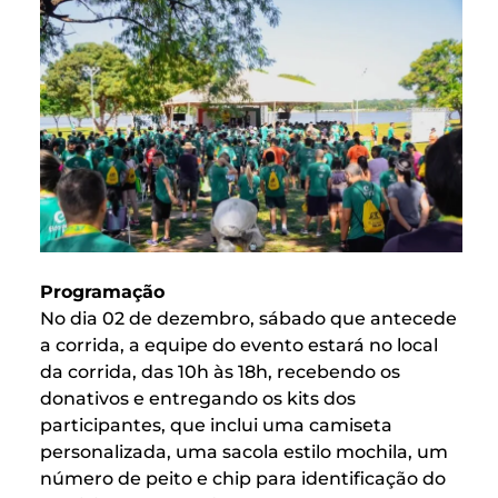
Programação
No dia 02 de dezembro, sábado que antecede
a corrida, a equipe do evento estará no local
da corrida, das 10h às 18h, recebendo os
donativos e entregando os kits dos
participantes, que inclui uma camiseta
personalizada, uma sacola estilo mochila, um
número de peito e chip para identificação do