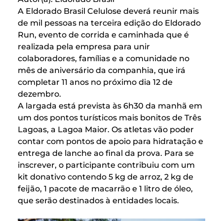
A Eldorado Brasil Celulose deverá reunir mais
de mil pessoas na terceira edição do Eldorado
Run, evento de corrida e caminhada que é
realizada pela empresa para unir
colaboradores, famílias e a comunidade no
mês de aniversário da companhia, que irá
completar 11 anos no próximo dia 12 de
dezembro.
A largada está prevista às 6h30 da manhã em
um dos pontos turísticos mais bonitos de Três
Lagoas, a Lagoa Maior. Os atletas vão poder
contar com pontos de apoio para hidratação e
entrega de lanche ao final da prova. Para se
inscrever, o participante contribuiu com um
kit donativo contendo 5 kg de arroz, 2 kg de
feijão, 1 pacote de macarrão e 1 litro de óleo,
que serão destinados à entidades locais.