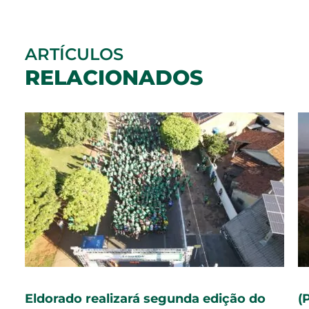
ARTÍCULOS
RELACIONADOS
Eldorado realizará segunda edição do
(