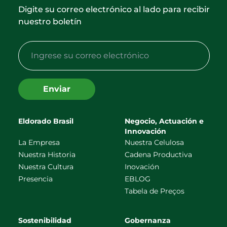
Digite su correo electrónico al lado para recibir
nuestro boletín
Enviar
Eldorado Brasil
Negocio, Actuación e
Innovación
La Empresa
Nuestra Celulosa
Nuestra Historia
Cadena Productiva
Nuestra Cultura
Inovación
Presencia
EBLOG
Tabela de Preços
Sostenibilidad
Gobernanza