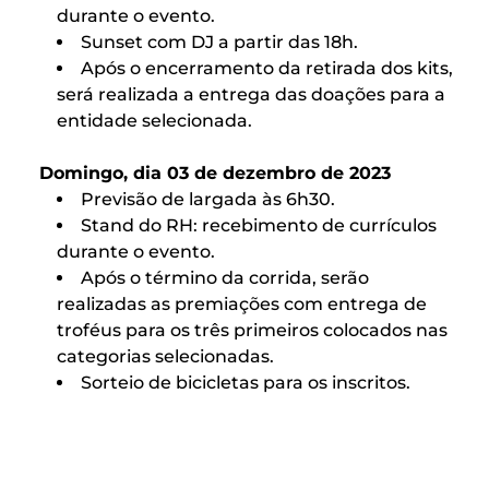
durante o evento.
Sunset com DJ a partir das 18h.
Após o encerramento da retirada dos kits,
será realizada a entrega das doações para a
entidade selecionada.
Domingo, dia 03 de dezembro de 2023
Previsão de largada às 6h30.
Stand do RH: recebimento de currículos
durante o evento.
Após o término da corrida, serão
realizadas as premiações com entrega de
troféus para os três primeiros colocados nas
categorias selecionadas.
Sorteio de bicicletas para os inscritos.