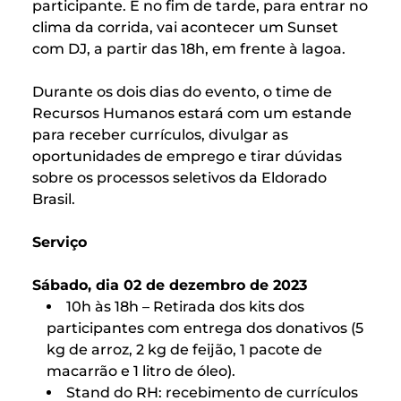
participante. E no fim de tarde, para entrar no
clima da corrida, vai acontecer um Sunset
com DJ, a partir das 18h, em frente à lagoa.
Durante os dois dias do evento, o time de
Recursos Humanos estará com um estande
para receber currículos, divulgar as
oportunidades de emprego e tirar dúvidas
sobre os processos seletivos da Eldorado
Brasil.
Serviço
Sábado, dia 02 de dezembro de 2023
10h às 18h – Retirada dos kits dos
participantes com entrega dos donativos (5
kg de arroz, 2 kg de feijão, 1 pacote de
macarrão e 1 litro de óleo).
Stand do RH: recebimento de currículos