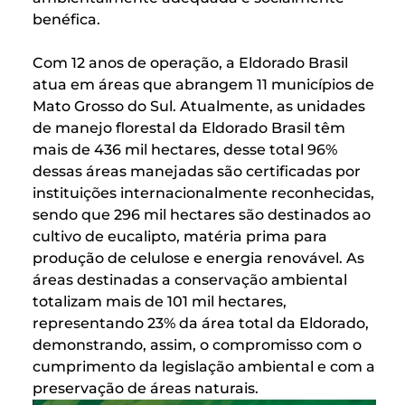
benéfica.
Com 12 anos de operação, a Eldorado Brasil
atua em áreas que abrangem 11 municípios de
Mato Grosso do Sul. Atualmente, as unidades
de manejo florestal da Eldorado Brasil têm
mais de 436 mil hectares, desse total 96%
dessas áreas manejadas são certificadas por
instituições internacionalmente reconhecidas,
sendo que 296 mil hectares são destinados ao
cultivo de eucalipto, matéria prima para
produção de celulose e energia renovável. As
áreas destinadas a conservação ambiental
totalizam mais de 101 mil hectares,
representando 23% da área total da Eldorado,
demonstrando, assim, o compromisso com o
cumprimento da legislação ambiental e com a
preservação de áreas naturais.