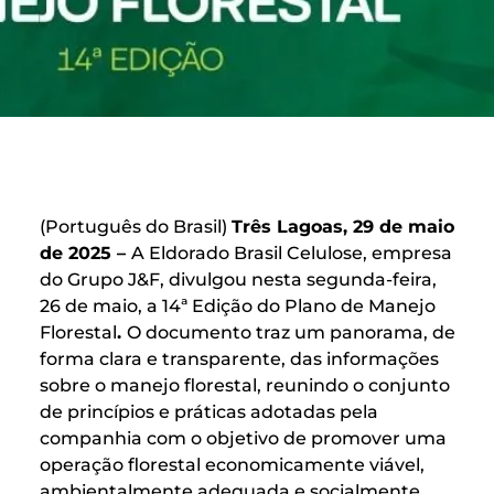
(Português do Brasil)
Três Lagoas, 29 de maio
de 2025 –
A Eldorado Brasil Celulose, empresa
do Grupo J&F, divulgou nesta segunda-feira,
26 de maio, a 14ª Edição do Plano de Manejo
Florestal
.
O documento traz um panorama, de
forma clara e transparente, das informações
sobre o manejo florestal, reunindo o conjunto
de princípios e práticas adotadas pela
companhia com o objetivo de promover uma
operação florestal economicamente viável,
ambientalmente adequada e socialmente