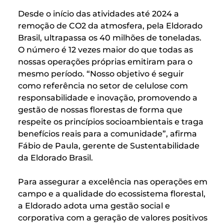
Desde o início das atividades até 2024 a
remoção de CO2 da atmosfera, pela Eldorado
Brasil, ultrapassa os 40 milhões de toneladas.
O número é 12 vezes maior do que todas as
nossas operações próprias emitiram para o
mesmo período. “Nosso objetivo é seguir
como referência no setor de celulose com
responsabilidade e inovação, promovendo a
gestão de nossas florestas de forma que
respeite os princípios socioambientais e traga
benefícios reais para a comunidade”, afirma
Fábio de Paula, gerente de Sustentabilidade
da Eldorado Brasil.
Para assegurar a excelência nas operações em
campo e a qualidade do ecossistema florestal,
a Eldorado adota uma gestão social e
corporativa com a geração de valores positivos