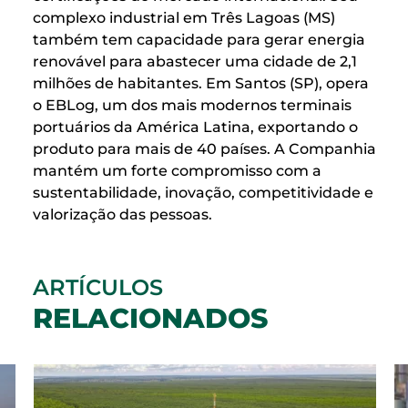
complexo industrial em Três Lagoas (MS)
também tem capacidade para gerar energia
renovável para abastecer uma cidade de 2,1
milhões de habitantes. Em Santos (SP), opera
o EBLog, um dos mais modernos terminais
portuários da América Latina, exportando o
produto para mais de 40 países. A Companhia
mantém um forte compromisso com a
sustentabilidade, inovação, competitividade e
valorização das pessoas.
ARTÍCULOS
RELACIONADOS