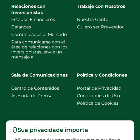
Relaciones con
Trabaje con Nosotros
Inversionistas
Estados Financieros
Nuestra Gente
Balances
Quiero ser Proveedor
Comunicados al Mercado
Para comunicarse con el
área de relaciones con los
inversionistas, envíe un
mensaje a:
Sala de Comunicaciones
Política y Condiciones
Centro de Contenidos
Portal de Privacidad
Asesoría de Prensa
Condiciones de Uso
Política de Cookies
Contacto
Sua privacidade importa
faleconosco@eldorado