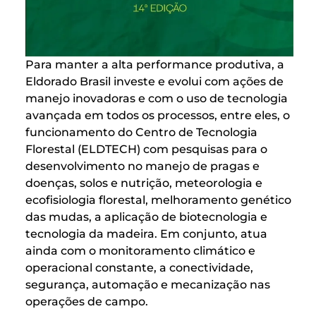
Para manter a alta performance produtiva, a
Eldorado Brasil investe e evolui com ações de
manejo inovadoras e com o uso de tecnologia
avançada em todos os processos, entre eles, o
funcionamento do Centro de Tecnologia
Florestal (ELDTECH) com pesquisas para o
desenvolvimento no manejo de pragas e
doenças, solos e nutrição, meteorologia e
ecofisiologia florestal, melhoramento genético
das mudas, a aplicação de biotecnologia e
tecnologia da madeira. Em conjunto, atua
ainda com o monitoramento climático e
operacional constante, a conectividade,
segurança, automação e mecanização nas
operações de campo.