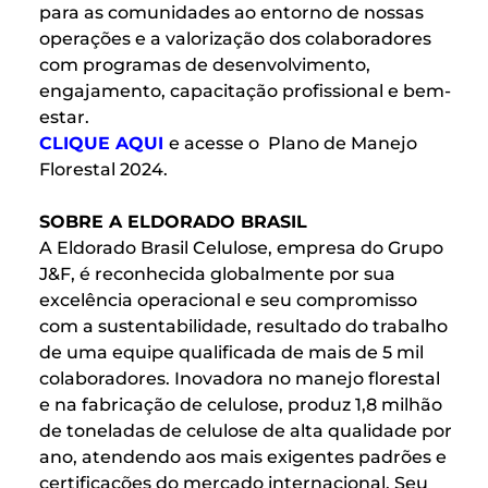
para as comunidades ao entorno de nossas
operações e a valorização dos colaboradores
com programas de desenvolvimento,
engajamento, capacitação profissional e bem-
estar.
CLIQUE AQUI
e acesse o Plano de Manejo
Florestal 2024.
SOBRE A ELDORADO BRASIL
A Eldorado Brasil Celulose, empresa do Grupo
J&F, é reconhecida globalmente por sua
excelência operacional e seu compromisso
com a sustentabilidade, resultado do trabalho
de uma equipe qualificada de mais de 5 mil
colaboradores. Inovadora no manejo florestal
e na fabricação de celulose, produz 1,8 milhão
de toneladas de celulose de alta qualidade por
ano, atendendo aos mais exigentes padrões e
certificações do mercado internacional. Seu