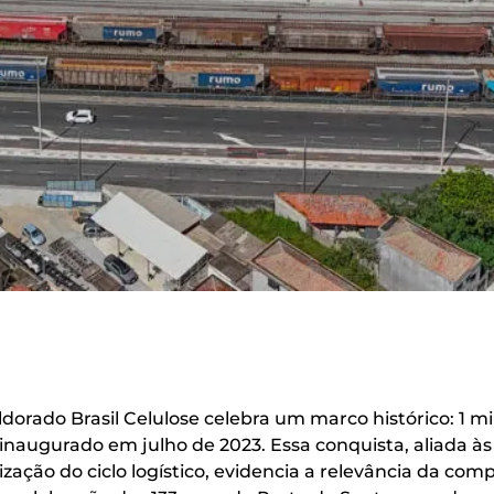
dorado Brasil Celulose celebra um marco histórico: 1 m
 inaugurado em julho de 2023. Essa conquista, aliada 
ização do ciclo logístico, evidencia a relevância da co