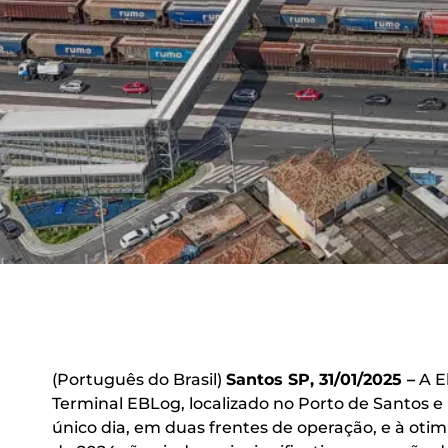
(Português do Brasil)
Santos SP, 31/01/2025 –
A El
Terminal EBLog, localizado no Porto de Santos e
único dia, em duas frentes de operação, e à otim