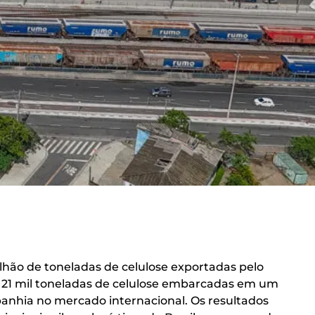
ilhão de toneladas de celulose exportadas pelo
às 21 mil toneladas de celulose embarcadas em um
mpanhia no mercado internacional. Os resultados