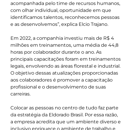
acompanhada pelo time de recursos humanos,
com olhar individual, oportunidade em que
identificamos talentos, reconhecemos pessoas
e as desenvolvemos”, explica Elcio Trajano.
Em 2022, a companhia investiu mais de R$ 4
milhões em treinamentos, uma média de 44,8
horas por colaborador durante o ano. As
principais capacitações foram em treinamentos
legais, envolvendo as áreas florestal e industrial.
O objetivo dessas atualizações proporcionadas
aos colaboradores é promover a capacitação
profissional e o desenvolvimento de suas
carreiras.
Colocar as pessoas no centro de tudo faz parte
da estratégia da Eldorado Brasil. Por essa razão,
a empresa acredita que um ambiente diverso e
inclusivo enriquece o ambiente de trabalho e