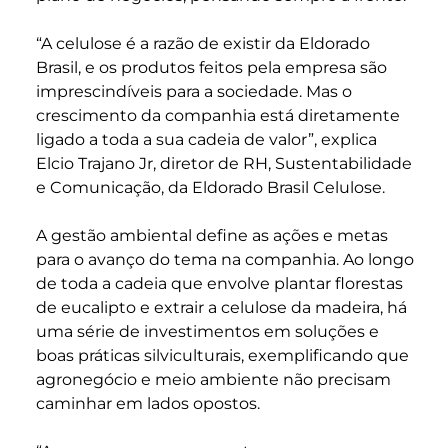
“A celulose é a razão de existir da Eldorado
Brasil, e os produtos feitos pela empresa são
imprescindíveis para a sociedade. Mas o
crescimento da companhia está diretamente
ligado a toda a sua cadeia de valor”, explica
Elcio Trajano Jr, diretor de RH, Sustentabilidade
e Comunicação, da Eldorado Brasil Celulose.
A gestão ambiental define as ações e metas
para o avanço do tema na companhia. Ao longo
de toda a cadeia que envolve plantar florestas
de eucalipto e extrair a celulose da madeira, há
uma série de investimentos em soluções e
boas práticas silviculturais, exemplificando que
agronegócio e meio ambiente não precisam
caminhar em lados opostos.