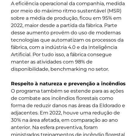
A eficiência operacional da companhia, medida
por meio do máximo ritmo sustentável (MSR)
sobre a média de produção, ficou em 95% em
2022, maior desde a partida da fábrica. Parte
desse aumento provém do uso de modernas
tecnologias que automatizam os processos da
fábrica, com a indústria 4.0 e da Inteligência
Artificial. Por tudo isso, a fábrica consegue
manter as atividades com 98% de
disponibilidade, benchmarking no setor.
Respeito à natureza e prevenção a incêndios
O programa também se estende para as ações
de combate aos incêndios florestais como
forma de reduzir danos nas áreas da Eldorado e
adjacentes. Em 2022, houve uma redução de
30% na área afetada, em comparação ao ano
anterior. Na esfera preventiva, foram
ministrados treinamentos de incêndio florestal