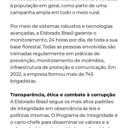
à população em geral, como parte de uma
campanha ampla em todo o meio rural.
Por meio de sistemas robustos e tecnologias
avançadas, a Eldorado Brasil garante o
monitoramento, 24 horas por dia, de toda a sua
base florestal. Todas as pessoas envolvidas são
treinadas regularmente em práticas de
prevenção, monitoramento de incêndios,
infraestrutura de proteção e comunicação. Em
2022, a empresa formou mais de 745
brigadistas.
Transparência, ética e combate à corrupção
A Eldorado Brasil segue os mais altos padrões
de integridade em observância às leis e
políticas internas. O Programa de Integridade é
o carro-chefe para disseminar os valores e a