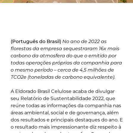
(Português do Brasil)
No ano de 2022 as
florestas da empresa sequestraram 16x mais
carbono da atmosfera do que o emitido por
todas operações próprias da companhia para
o mesmo período – cerca de 4,5 milhões de
TCO
2
e (toneladas de carbono equivalente).
A Eldorado Brasil Celulose acaba de divulgar
seu
Relatório de Sustentabilidade 2022
, que
reúne todas as informações da companhia nas
áreas ambiental, social e de governança, além
dos resultados e principais destaques do ano. E
o resultado mais impressionante diz respeito à