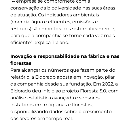
“A empresa se compromete com a
conservação da biodiversidade nas suas áreas
de atuação. Os indicadores ambientais
(energia, água e efluentes, emissões e
resíduos) são monitorados sistematicamente,
para que a companhia se torne cada vez mais
eficiente”, explica Trajano.
Inovação e responsabilidade na fábrica e nas
florestas
Para alcançar os números que fazem parte do
relatório, a Eldorado aposta em inovação, pilar
da companhia desde sua fundação. Em 2022, a
Eldorado deu início ao projeto Floresta 5.0, com
análise estatística avançada e sensores
instalados em máquinas e florestas,
disponibilizando dados sobre o crescimento
das árvores em tempo real.