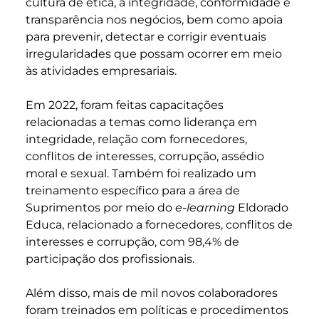
cultura de ética, a integridade, conformidade e
transparência nos negócios, bem como apoia
para prevenir, detectar e corrigir eventuais
irregularidades que possam ocorrer em meio
às atividades empresariais.
Em 2022, foram feitas capacitações
relacionadas a temas como liderança em
integridade, relação com fornecedores,
conflitos de interesses, corrupção, assédio
moral e sexual. Também foi realizado um
treinamento específico para a área de
Suprimentos por meio do
e-learning
Eldorado
Educa, relacionado a fornecedores, conflitos de
interesses e corrupção, com 98,4% de
participação dos profissionais.
Além disso, mais de mil novos colaboradores
foram treinados em políticas e procedimentos