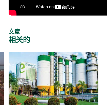
文章
相关的