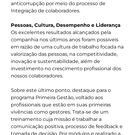
anticorrupção por meio do processo de
Integração de colaboradores.
Pessoas, Cultura, Desempenho e Liderança
Os excelentes resultados alcançados pela
companhia nos últimos anos foram possíveis
em razão de uma cultura de trabalho focada na
valorização das pessoas, na competitividade,
inovação e sustentabilidade, além de
investimento no crescimento profissional dos
nossos colaboradores.
Sobre este último ponto, destaque para o
programa Primeira Gestão, voltado aos
profissionais que estão em suas primeiras
vivências como gestores. Trata-se de um
treinamento cuja missão é trabalhar a
comunicação positiva, processo de feedback e
tomada de decisão. Por módulos e realizado a