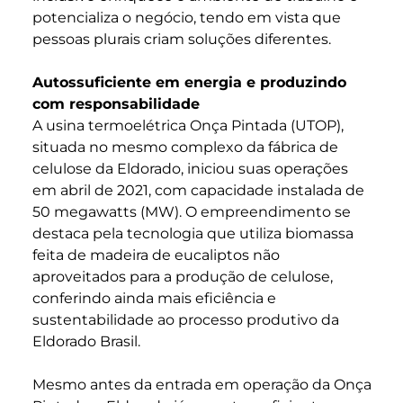
potencializa o negócio, tendo em vista que
pessoas plurais criam soluções diferentes.
Autossuficiente em energia e produzindo
com responsabilidade
A usina termoelétrica Onça Pintada (UTOP),
situada no mesmo complexo da fábrica de
celulose da Eldorado, iniciou suas operações
em abril de 2021, com capacidade instalada de
50 megawatts (MW). O empreendimento se
destaca pela tecnologia que utiliza biomassa
feita de madeira de eucaliptos não
aproveitados para a produção de celulose,
conferindo ainda mais eficiência e
sustentabilidade ao processo produtivo da
Eldorado Brasil.
Mesmo antes da entrada em operação da Onça