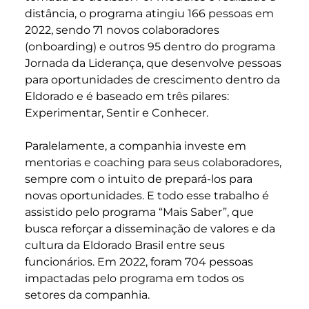
distância, o programa atingiu 166 pessoas em
2022, sendo 71 novos colaboradores
(onboarding) e outros 95 dentro do programa
Jornada da Liderança, que desenvolve pessoas
para oportunidades de crescimento dentro da
Eldorado e é baseado em três pilares:
Experimentar, Sentir e Conhecer.
Paralelamente, a companhia investe em
mentorias e coaching para seus colaboradores,
sempre com o intuito de prepará-los para
novas oportunidades. E todo esse trabalho é
assistido pelo programa “Mais Saber”, que
busca reforçar a disseminação de valores e da
cultura da Eldorado Brasil entre seus
funcionários. Em 2022, foram 704 pessoas
impactadas pelo programa em todos os
setores da companhia.