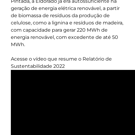
Pintada, a Eldorado já era autossuficiente na
geração de energia elétrica renovável, a partir
de biomassa de resíduos da produção de
celulose, como a lignina e resíduos de madeira,
com capacidade para gerar 220 MWh de
energia renovável, com excedente de até 50
MWh.
Acesse o vídeo que resume o
Relatório de
Sustentabilidade 2022