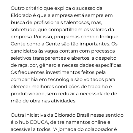
Outro critério que explica o sucesso da
Eldorado é que a empresa está sempre em
busca de profissionais talentosos, mas,
sobretudo, que compartilhem os valores da
empresa. Por isso, programas como o Indique
Gente como a Gente são tão importantes. Os
candidatos às vagas contam com processos
seletivos transparentes e abertos, a despeito
de raça, cor, gênero e necessidades específicas.
Os frequentes investimentos feitos pela
companhia em tecnologia são voltados para
oferecer melhores condições de trabalho e
produtividade, sem reduzir a necessidade de
mão de obra nas atividades.
Outra iniciativa da Eldorado Brasil nesse sentido
é o hub EDUCA, de treinamentos online e
acessível a todos. “A jornada do colaborador é