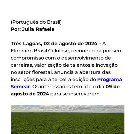
(Português do Brasil)
Por: Julia Rafaela
Três Lagoas, 02 de agosto de 2024 –
A
Eldorado Brasil Celulose, reconhecida por seu
compromisso com o desenvolvimento de
carreiras, valorização de talentos e inovação
no setor florestal, anuncia a abertura das
inscrições para a terceira edição do
Programa
Semear
. Os interessados têm até o dia
09 de
agosto de 2024
para se inscreverem.