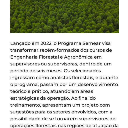
Lançado em 2022, o Programa Semear visa
transformar recém-formados dos cursos de
Engenharia Florestal e Agronômica em
supervisores ou supervisoras, dentro de um
período de seis meses. Os selecionados
ingressam como analistas florestais, e durante
o programa, passam por um desenvolvimento
teórico e prático, atuando em áreas
estratégicas da operação. Ao final do
treinamento, apresentam um projeto com
sugestões para os setores envolvidos, com a
possibilidade de se tornarem supervisores de
operações florestais nas regiões de atuação da