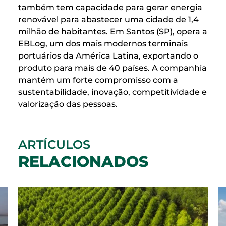
também tem capacidade para gerar energia
renovável para abastecer uma cidade de 1,4
milhão de habitantes. Em Santos (SP), opera a
EBLog, um dos mais modernos terminais
portuários da América Latina, exportando o
produto para mais de 40 países. A companhia
mantém um forte compromisso com a
sustentabilidade, inovação, competitividade e
valorização das pessoas.
ARTÍCULOS
RELACIONADOS