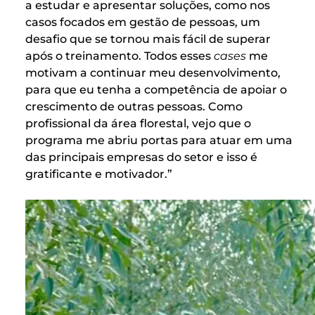
a estudar e apresentar soluções, como nos
casos focados em gestão de pessoas, um
desafio que se tornou mais fácil de superar
após o treinamento. Todos esses
cases
me
motivam a continuar meu desenvolvimento,
para que eu tenha a competência de apoiar o
crescimento de outras pessoas. Como
profissional da área florestal, vejo que o
programa me abriu portas para atuar em uma
das principais empresas do setor e isso é
gratificante e motivador.”