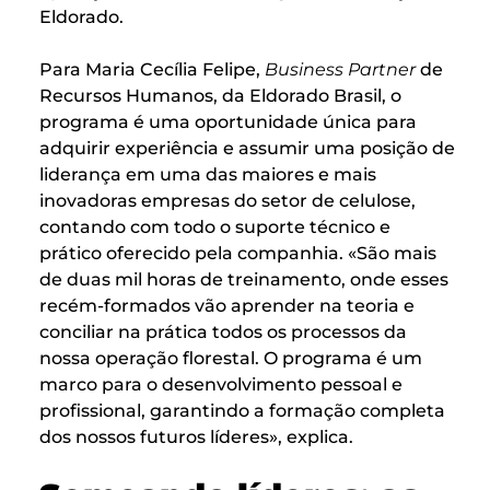
Eldorado.
Para Maria Cecília Felipe,
Business Partner
de
Recursos Humanos, da Eldorado Brasil, o
programa é uma oportunidade única para
adquirir experiência e assumir uma posição de
liderança em uma das maiores e mais
inovadoras empresas do setor de celulose,
contando com todo o suporte técnico e
prático oferecido pela companhia. «São mais
de duas mil horas de treinamento, onde esses
recém-formados vão aprender na teoria e
conciliar na prática todos os processos da
nossa operação florestal. O programa é um
marco para o desenvolvimento pessoal e
profissional, garantindo a formação completa
dos nossos futuros líderes», explica.