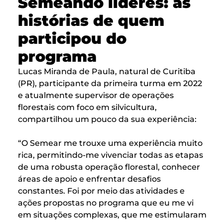
Semeando líderes: as
histórias de quem
participou do
programa
Lucas Miranda de Paula, natural de Curitiba
(PR), participante da primeira turma em 2022
e atualmente supervisor de operações
florestais com foco em silvicultura,
compartilhou um pouco da sua experiência:
“O Semear me trouxe uma experiência muito
rica, permitindo-me vivenciar todas as etapas
de uma robusta operação florestal, conhecer
áreas de apoio e enfrentar desafios
constantes. Foi por meio das atividades e
ações propostas no programa que eu me vi
em situações complexas, que me estimularam