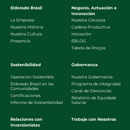
Eldorado Brasil
Negocio, Actuación e
Innovación
La Empresa
Nuestra Celulosa
Nuestra Historia
Cadena Productiva
Nuestra Cultura
Inovación
Presencia
EBLOG
Tabela de Preços
Sostenibilidad
Gobernanza
Operación Sostenible
Nuestra Gobernanza
Eldorado Brasil en las
Programa de integridad
Comunidades
Canal de Denúncias
Certificaciones
Relatório de Equidade
Informe de Sostenibilidad
Salarial
Relaciones con
Trabaje con Nosotros
Inversionistas