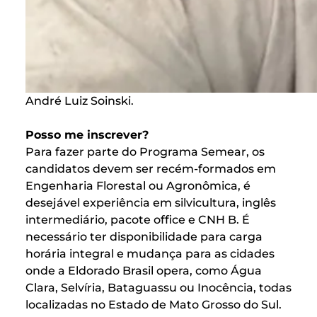
André Luiz Soinski.
Posso me inscrever?
Para fazer parte do Programa Semear, os
candidatos devem ser recém-formados em
Engenharia Florestal ou Agronômica, é
desejável experiência em silvicultura, inglês
intermediário, pacote office e CNH B. É
necessário ter disponibilidade para carga
horária integral e mudança para as cidades
onde a Eldorado Brasil opera, como Água
Clara, Selvíria, Bataguassu ou Inocência, todas
localizadas no Estado de Mato Grosso do Sul.