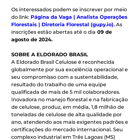
Os interessados podem se inscrever por meio
do link:
Página da Vaga | Analista Operações
Florestais | Diretoria Florestal (gupy.io)
.
As
inscrições estão abertas até o dia
09 de
agosto de 2024.
SOBRE A ELDORADO BRASIL
A Eldorado Brasil Celulose é reconhecida
globalmente por sua excelência operacional e
seu compromisso com a sustentabilidade,
resultado do trabalho de uma equipe
qualificada de mais de 5 mil colaboradores.
Inovadora no manejo florestal e na fabricação
de celulose, produz, em média, 1,8 milhão de
toneladas de celulose de alta qualidade por
ano, atendendo aos mais exigentes padrões e
certificações do mercado internacional. Seu
complexo industrial em Três Lagoas (MS)