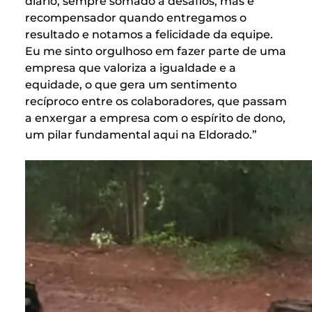
diário, sempre somado a desafios, mas é
recompensador quando entregamos o
resultado e notamos a felicidade da equipe.
Eu me sinto orgulhoso em fazer parte de uma
empresa que valoriza a igualdade e a
equidade, o que gera um sentimento
recíproco entre os colaboradores, que passam
a enxergar a empresa com o espírito de dono,
um pilar fundamental aqui na Eldorado.”