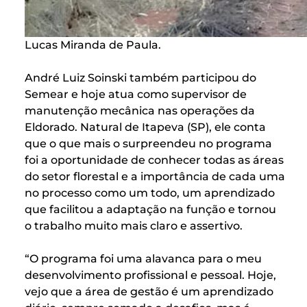
Lucas Miranda de Paula.
André Luiz Soinski também participou do
Semear e hoje atua como supervisor de
manutenção mecânica nas operações da
Eldorado. Natural de Itapeva (SP), ele conta
que o que mais o surpreendeu no programa
foi a oportunidade de conhecer todas as áreas
do setor florestal e a importância de cada uma
no processo como um todo, um aprendizado
que facilitou a adaptação na função e tornou
o trabalho muito mais claro e assertivo.
“O programa foi uma alavanca para o meu
desenvolvimento profissional e pessoal. Hoje,
vejo que a área de gestão é um aprendizado