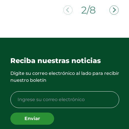
2/8
Reciba nuestras noticias
Digite su correo electrónico al lado para recibir
nuestro boletín
Enviar