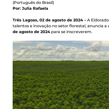
(Português do Brasil)
Por: Julia Rafaela
Três Lagoas, 02 de agosto de 2024 –
A Eldorado 
talentos e inovação no setor florestal, anuncia a
de agosto de 2024
para se inscreverem.