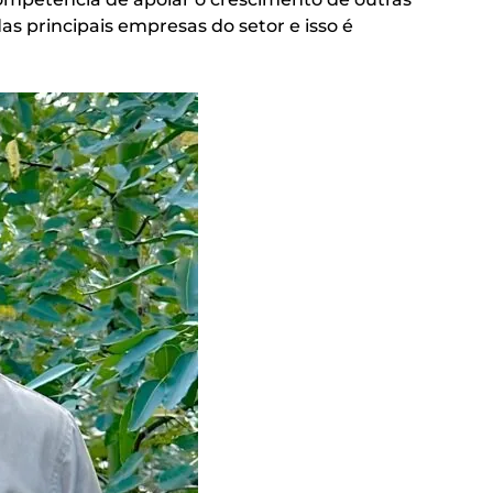
s principais empresas do setor e isso é