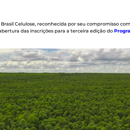
Brasil Celulose, reconhecida por seu compromisso com 
 abertura das inscrições para a terceira edição do
Progr