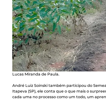
Lucas Miranda de Paula.
André Luiz Soinski também participou do Semea
Itapeva (SP), ele conta que o que mais o surpre
cada uma no processo como um todo, um aprendiz