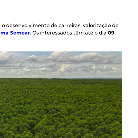
o desenvolvimento de carreiras, valorização de
ama Semear
. Os interessados têm até o dia
09