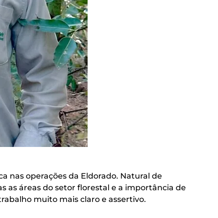
a nas operações da Eldorado. Natural de
 as áreas do setor florestal e a importância de
abalho muito mais claro e assertivo.