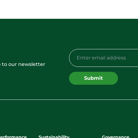
 to our newsletter
Submit
Performance
Sustainability
Governance