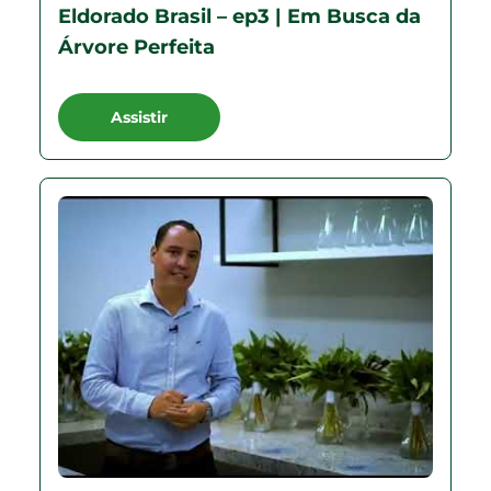
Eldorado Brasil – ep3 | Em Busca da
Árvore Perfeita
Assistir