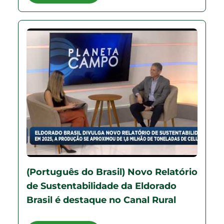
(Português do Brasil) Novo Relatório
de Sustentabilidade da Eldorado
Brasil é destaque no Canal Rural