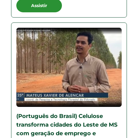
Assistir
(Português do Brasil) Celulose
transforma cidades do Leste de MS
com geração de emprego e