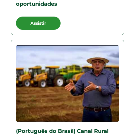
oportunidades
Assistir
(Português do Brasil) Canal Rural