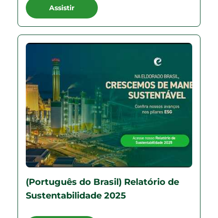
Assistir
(Português do Brasil) Relatório de
Sustentabilidade 2025