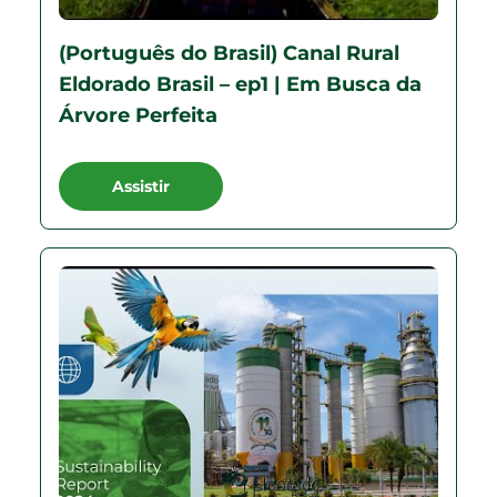
(Português do Brasil) Canal Rural
Eldorado Brasil – ep1 | Em Busca da
Árvore Perfeita
Assistir