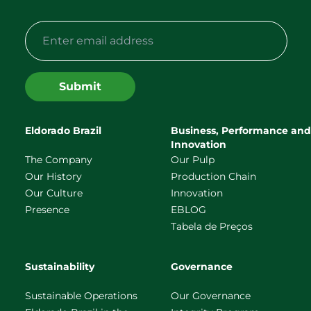
Submit
Eldorado Brazil
Business, Performance and
Innovation
The Company
Our Pulp
Our History
Production Chain
Our Culture
Innovation
Presence
EBLOG
Tabela de Preços
Sustainability
Governance
Sustainable Operations
Our Governance