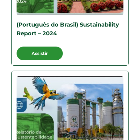
(Português do Brasil) Sustainability
Report – 2024
Assistir