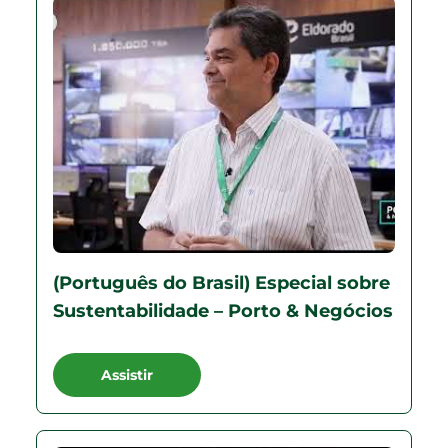
(Português do Brasil) Especial sobre
Sustentabilidade – Porto & Negócios
Assistir