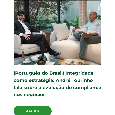
(Português do Brasil) Integridade
como estratégia: André Tourinho
fala sobre a evolução do compliance
nos negócios
Assistir