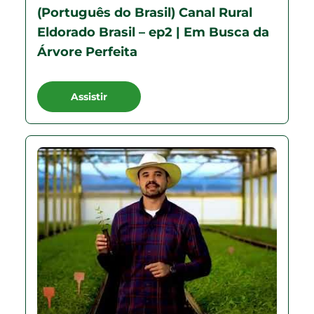
(Português do Brasil) Canal Rural
Eldorado Brasil – ep2 | Em Busca da
Árvore Perfeita
Assistir