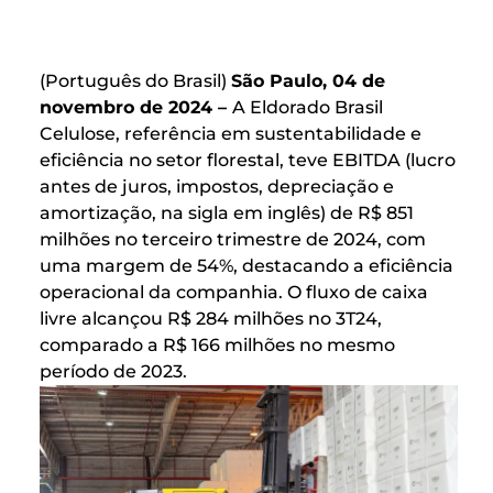
(Português do Brasil)
São Paulo, 04 de
novembro de 2024 –
A Eldorado Brasil
Celulose, referência em sustentabilidade e
eficiência no setor florestal, teve EBITDA (lucro
antes de juros, impostos, depreciação e
amortização, na sigla em inglês) de R$ 851
milhões no terceiro trimestre de 2024, com
uma margem de 54%, destacando a eficiência
operacional da companhia. O fluxo de caixa
livre alcançou R$ 284 milhões no 3T24,
comparado a R$ 166 milhões no mesmo
período de 2023.