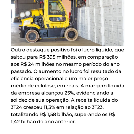
Outro destaque positivo foi o lucro líquido, que
saltou para R$ 395 milhões, em comparação
aos R$ 24 milhões no mesmo período do ano
passado. O aumento no lucro foi resultado da
eficiência operacional e um maior preço
médio de celulose, em reais. A margem líquida
da empresa alcançou 25%, evidenciando a
solidez de sua operação. A receita líquida do
3T24 cresceu 11,3% em relação ao 3T23,
totalizando R$ 1,58 bilhão, superando os R$
1,42 bilhão do ano anterior.