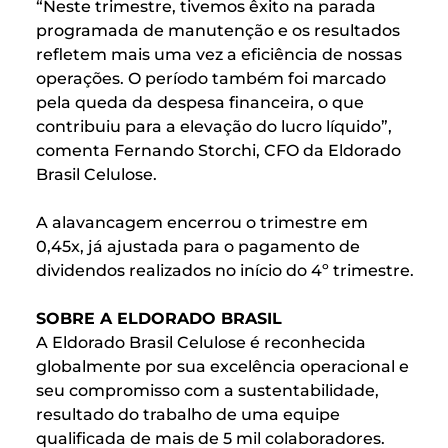
“Neste trimestre, tivemos êxito na parada
programada de manutenção e os resultados
refletem mais uma vez a eficiência de nossas
operações. O período também foi marcado
pela queda da despesa financeira, o que
contribuiu para a elevação do lucro líquido”,
comenta Fernando Storchi, CFO da Eldorado
Brasil Celulose.
A alavancagem encerrou o trimestre em
0,45x, já ajustada para o pagamento de
dividendos realizados no início do 4º trimestre.
SOBRE A ELDORADO BRASIL
A Eldorado Brasil Celulose é reconhecida
globalmente por sua excelência operacional e
seu compromisso com a sustentabilidade,
resultado do trabalho de uma equipe
qualificada de mais de 5 mil colaboradores.