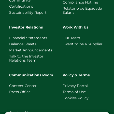
Community
Compliance Hotline
Certifications
Relatório de Equidade
Sustainability Report
Salarial
Investor Relations
Work With Us
Financial Statements
Our Team
Balance Sheets
I want to be a Supplier
Market Announcements
Talk to the Investor
Relations Team
Communications Room
Policy & Terms
Content Center
Privacy Portal
Press Office
Terms of Use
Cookies Policy
Contact Us