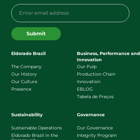
Submit
Eldorado Brazil
Business, Performance and
Innovation
The Company
Our Pulp
Our History
Production Chain
Our Culture
Innovation
Presence
EBLOG
Tabela de Preços
Sustainability
Governance
Sustainable Operations
Our Governance
Eldorado Brazil in the
Integrity Program