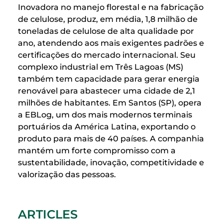
Inovadora no manejo florestal e na fabricação
de celulose, produz, em média, 1,8 milhão de
toneladas de celulose de alta qualidade por
ano, atendendo aos mais exigentes padrões e
certificações do mercado internacional. Seu
complexo industrial em Três Lagoas (MS)
também tem capacidade para gerar energia
renovável para abastecer uma cidade de 2,1
milhões de habitantes. Em Santos (SP), opera
a EBLog, um dos mais modernos terminais
portuários da América Latina, exportando o
produto para mais de 40 países. A companhia
mantém um forte compromisso com a
sustentabilidade, inovação, competitividade e
valorização das pessoas.
ARTICLES