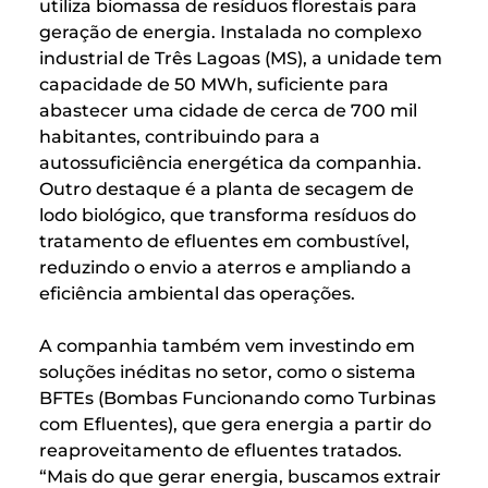
utiliza biomassa de resíduos florestais para
geração de energia. Instalada no complexo
industrial de Três Lagoas (MS), a unidade tem
capacidade de 50 MWh, suficiente para
abastecer uma cidade de cerca de 700 mil
habitantes, contribuindo para a
autossuficiência energética da companhia.
Outro destaque é a planta de secagem de
lodo biológico, que transforma resíduos do
tratamento de efluentes em combustível,
reduzindo o envio a aterros e ampliando a
eficiência ambiental das operações.
A companhia também vem investindo em
soluções inéditas no setor, como o sistema
BFTEs (Bombas Funcionando como Turbinas
com Efluentes), que gera energia a partir do
reaproveitamento de efluentes tratados.
“Mais do que gerar energia, buscamos extrair