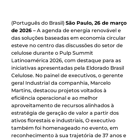
(Português do Brasil)
São Paulo, 26 de março
de 2026 –
A agenda de energia renovável e
das soluções baseadas em economia circular
esteve no centro das discussões do setor de
celulose durante o Pulp Summit
Latinoamérica 2026, com destaque para as
iniciativas apresentadas pela Eldorado Brasil
Celulose. No painel de executivos, o gerente
geral Industrial da companhia, Marcelo
Martins, destacou projetos voltados à
eficiência operacional e ao melhor
aproveitamento de recursos alinhados à
estratégia de geração de valor a partir dos
ativos florestais e industriais, O executivo
também foi homenageado no evento, em
reconhecimento à sua trajetória de 37 anos e