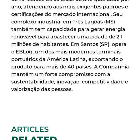
ano, atendendo aos mais exigentes padrões e
certificações do mercado internacional. Seu
complexo industrial em Três Lagoas (MS)
também tem capacidade para gerar energia
renovável para abastecer uma cidade de 2,1
milhões de habitantes. Em Santos (SP), opera
o EBLog, um dos mais modernos terminais
portuários da América Latina, exportando o
produto para mais de 40 países. A Companhia
mantém um forte compromisso com a
sustentabilidade, inovação, competitividade e
valorização das pessoas.
ARTICLES
RELATED