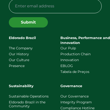
Submit
Eldorado Brazil
Business, Performance and
Innovation
The Company
Our Pulp
Our History
Production Chain
Our Culture
Innovation
Presence
EBLOG
Tabela de Preços
Sustainability
Governance
Sustainable Operations
Our Governance
Eldorado Brazil in the
Integrity Program
Community
Compliance Hotline