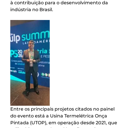
à contribuição para o desenvolvimento da
indústria no Brasil.
Entre os principais projetos citados no painel
do evento está a Usina Termelétrica Onça
Pintada (UTOP), em operação desde 2021, que