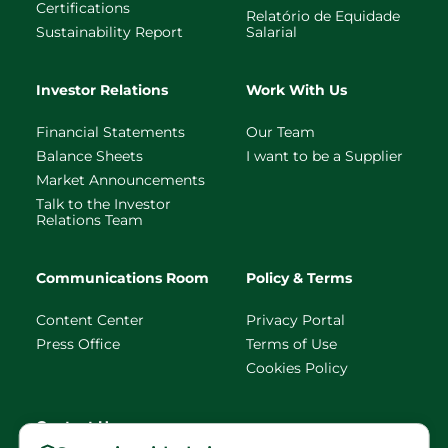
Certifications
Relatório de Equidade
Sustainability Report
Salarial
Investor Relations
Work With Us
Financial Statements
Our Team
Balance Sheets
I want to be a Supplier
Market Announcements
Talk to the Investor
Relations Team
Communications Room
Policy & Terms
Content Center
Privacy Portal
Press Office
Terms of Use
Cookies Policy
Contact Us