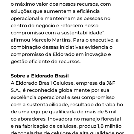
o máximo valor dos nossos recursos, com
soluções que aumentem a eficiência
operacional e mantenham as pessoas no
centro do negócio e reforcem nosso
compromisso com a sustentabilidade”,
afirmou Marcelo Martins. Para o executivo, a
combinação dessas iniciativas evidencia o
compromisso da Eldorado em inovação e
gestão eficiente de recursos.
Sobre a Eldorado Brasil
A Eldorado Brasil Celulose, empresa da J&F
S.A., é reconhecida globalmente por sua
excelência operacional e seu compromisso
com a sustentabilidade, resultado do trabalho
de uma equipe qualificada de mais de 5 mil
colaboradores. Inovadora no manejo florestal
e na fabricação de celulose, produz 1,8 milhão
de toneladas de celulose de alta qualidade por