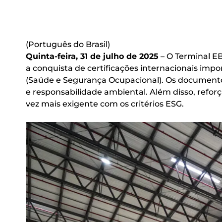
(Português do Brasil)
Quinta-feira, 31 de julho de 2025
– O Terminal E
a conquista de certificações internacionais impo
(Saúde e Segurança Ocupacional). Os documentos
e responsabilidade ambiental. Além disso, refor
vez mais exigente com os critérios ESG.