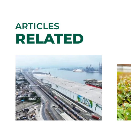
ARTICLES
RELATED