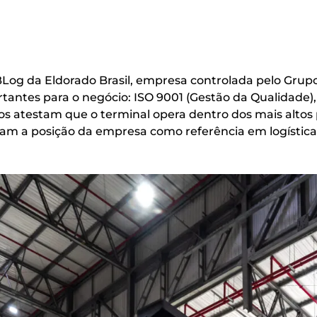
BLog da Eldorado Brasil, empresa controlada pelo Grup
rtantes para o negócio: ISO 9001 (Gestão da Qualidade)
 atestam que o terminal opera dentro dos mais altos 
çam a posição da empresa como referência em logística