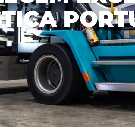
STICA PORT