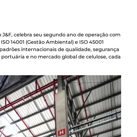
o J&F, celebra seu segundo ano de operação com
, ISO 14001 (Gestão Ambiental) e ISO 45001
padrões internacionais de qualidade, segurança
 portuária e no mercado global de celulose, cada