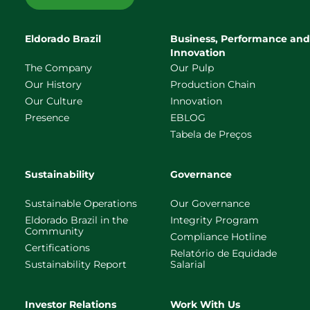
Eldorado Brazil
Business, Performance and
Innovation
The Company
Our Pulp
Our History
Production Chain
Our Culture
Innovation
Presence
EBLOG
Tabela de Preços
Sustainability
Governance
Sustainable Operations
Our Governance
Eldorado Brazil in the
Integrity Program
Community
Compliance Hotline
Certifications
Relatório de Equidade
Sustainability Report
Salarial
Investor Relations
Work With Us