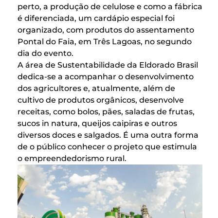
perto, a produção de celulose e como a fábrica
é diferenciada, um cardápio especial foi
organizado, com produtos do assentamento
Pontal do Faia, em Três Lagoas, no segundo
dia do evento.
A área de Sustentabilidade da Eldorado Brasil
dedica-se a acompanhar o desenvolvimento
dos agricultores e, atualmente, além de
cultivo de produtos orgânicos, desenvolve
receitas, como bolos, pães, saladas de frutas,
sucos in natura, queijos caipiras e outros
diversos doces e salgados. É uma outra forma
de o público conhecer o projeto que estimula
o empreendedorismo rural.