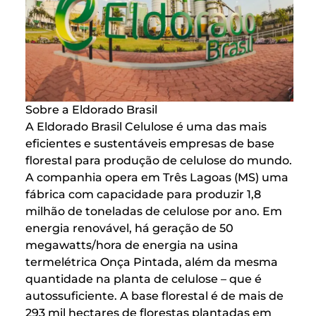
Sobre a Eldorado Brasil
A Eldorado Brasil Celulose é uma das mais
eficientes e sustentáveis empresas de base
florestal para produção de celulose do mundo.
A companhia opera em Três Lagoas (MS) uma
fábrica com capacidade para produzir 1,8
milhão de toneladas de celulose por ano. Em
energia renovável, há geração de 50
megawatts/hora de energia na usina
termelétrica Onça Pintada, além da mesma
quantidade na planta de celulose – que é
autossuficiente. A base florestal é de mais de
293 mil hectares de florestas plantadas em