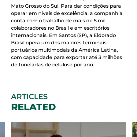
Mato Grosso do Sul. Para dar condições para
operar em níveis de excelência, a companhia
conta com o trabalho de mais de 5 mil
colaboradores no Brasil e em escritórios
internacionais. Em Santos (SP), a Eldorado
Brasil opera um dos maiores terminais
portuários multimodais da América Latina,
com capacidade para exportar até 3 milhões
de toneladas de celulose por ano.
ARTICLES
RELATED