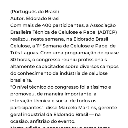
(Português do Brasil)
Autor: Eldorado Brasil
Com mais de 400 participantes, a Associação
Brasileira Técnica de Celulose e Papel (ABTCP)
realizou, nesta semana, na Eldorado Brasil
Celulose, a 11ª Semana de Celulose e Papel de
Três Lagoas. Com uma programação de quase
30 horas, o congresso reuniu profissionais
altamente capacitados sobre diversos campos
do conhecimento da indústria de celulose
brasileira.
“O nível técnico do congresso foi altíssimo e
promoveu, de maneira importante, a
interação técnica e social de todos os
participantes”, disse Marcelo Martins, gerente
geral industrial da Eldorado Brasil — na
ocasião, anfitrião do evento.