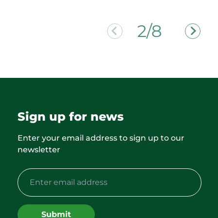
2/8
Sign up for news
Enter your email address to sign up to our
newsletter
Submit