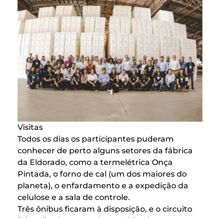
Visitas
Todos os dias os participantes puderam
conhecer de perto alguns setores da fábrica
da Eldorado, como a termelétrica Onça
Pintada, o forno de cal (um dos maiores do
planeta), o enfardamento e a expedição da
celulose e a sala de controle.
Três ônibus ficaram à disposição, e o circuito