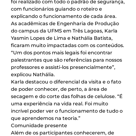
foi realizado com todo o padrão de segurança,
com funcionários guiando o roteiro e
explicando o funcionamento de cada área.
As acadêmicas de Engenharia de Produção
do campus da UFMS em Três Lagoas, Karla
Yasmin Lopes de Lima e Nathália Batista,
ficaram muito impactadas com os conteúdos.
“Um dos pontos mais legais foi encontrar
palestrantes que são referências para nossos
professores e assisti-los presencialmente”,
explicou Nathália.
Karla destacou o diferencial da visita e o fato
de poder conhecer, de perto, a área de
secagem e do corte das folhas de celulose. “É
uma experiência na vida real. Foi muito
incrível poder ver o funcionamento de tudo o
que aprendemos na teoria.”
Comunidade presente
Além de os participantes conhecerem, de