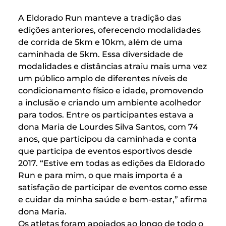
A Eldorado Run manteve a tradição das
edições anteriores, oferecendo modalidades
de corrida de 5km e 10km, além de uma
caminhada de 5km. Essa diversidade de
modalidades e distâncias atraiu mais uma vez
um público amplo de diferentes níveis de
condicionamento físico e idade, promovendo
a inclusão e criando um ambiente acolhedor
para todos. Entre os participantes estava a
dona Maria de Lourdes Silva Santos, com 74
anos, que participou da caminhada e conta
que participa de eventos esportivos desde
2017. “Estive em todas as edições da Eldorado
Run e para mim, o que mais importa é a
satisfação de participar de eventos como esse
e cuidar da minha saúde e bem-estar,” afirma
dona Maria.
Os atletas foram apoiados ao longo de todo o