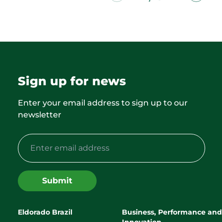
Sign up for news
Enter your email address to sign up to our
newsletter
Submit
Eldorado Brazil
Business, Performance and
Innovation