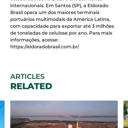
internacionais. Em Santos (SP), a Eldorado
Brasil opera um dos maiores terminais
portuários multimodais da América Latina,
com capacidade para exportar até 3 milhões
de toneladas de celulose por ano. Para mais
informações, acesse:
https://eldoradobrasil.com.br/
ARTICLES
RELATED