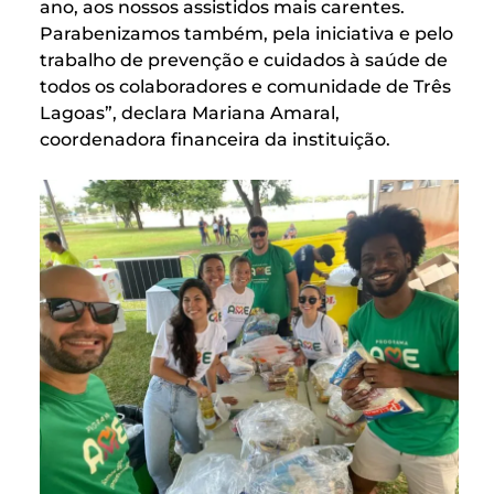
ano, aos nossos assistidos mais carentes.
Parabenizamos também, pela iniciativa e pelo
trabalho de prevenção e cuidados à saúde de
todos os colaboradores e comunidade de Três
Lagoas”, declara Mariana Amaral,
coordenadora financeira da instituição.