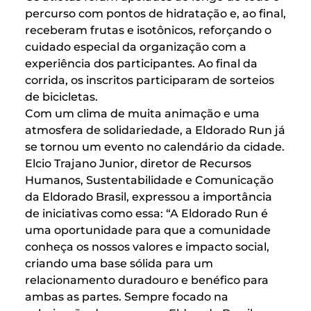
percurso com pontos de hidratação e, ao final,
receberam frutas e isotônicos, reforçando o
cuidado especial da organização com a
experiência dos participantes. Ao final da
corrida, os inscritos participaram de sorteios
de bicicletas.
Com um clima de muita animação e uma
atmosfera de solidariedade, a Eldorado Run já
se tornou um evento no calendário da cidade.
Elcio Trajano Junior, diretor de Recursos
Humanos, Sustentabilidade e Comunicação
da Eldorado Brasil, expressou a importância
de iniciativas como essa: “A Eldorado Run é
uma oportunidade para que a comunidade
conheça os nossos valores e impacto social,
criando uma base sólida para um
relacionamento duradouro e benéfico para
ambas as partes. Sempre focado na