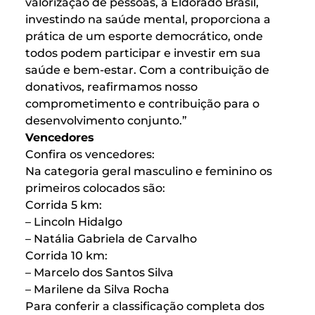
valorização de pessoas, a Eldorado Brasil,
investindo na saúde mental, proporciona a
prática de um esporte democrático, onde
todos podem participar e investir em sua
saúde e bem-estar. Com a contribuição de
donativos, reafirmamos nosso
comprometimento e contribuição para o
desenvolvimento conjunto.”
Vencedores
Confira os vencedores:
Na categoria geral masculino e feminino os
primeiros colocados são:
Corrida 5 km:
– Lincoln Hidalgo
– Natália Gabriela de Carvalho
Corrida 10 km:
– Marcelo dos Santos Silva
– Marilene da Silva Rocha
Para conferir a classificação completa dos