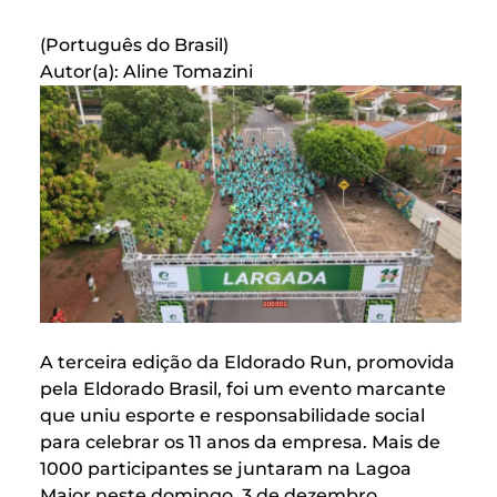
(Português do Brasil)
Autor(a): Aline Tomazini
A terceira edição da Eldorado Run, promovida
pela Eldorado Brasil, foi um evento marcante
que uniu esporte e responsabilidade social
para celebrar os 11 anos da empresa. Mais de
1000 participantes se juntaram na Lagoa
Maior neste domingo, 3 de dezembro,