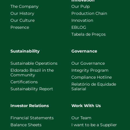
The Company
Our Pulp
Our History
Production Chain
Our Culture
Innovation
Presence
EBLOG
Tabela de Preços
Sustainability
Governance
Sustainable Operations
Our Governance
Eldorado Brazil in the
Integrity Program
Community
Compliance Hotline
Certifications
Relatório de Equidade
Sustainability Report
Salarial
Investor Relations
Work With Us
Financial Statements
Our Team
Balance Sheets
I want to be a Supplier