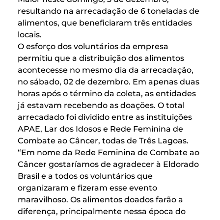
resultando na arrecadação de 6 toneladas de
alimentos, que beneficiaram três entidades
locais.
O esforço dos voluntários da empresa
permitiu que a distribuição dos alimentos
acontecesse no mesmo dia da arrecadação,
no sábado, 02 de dezembro. Em apenas duas
horas após o término da coleta, as entidades
já estavam recebendo as doações. O total
arrecadado foi dividido entre as instituições
APAE, Lar dos Idosos e Rede Feminina de
Combate ao Câncer, todas de Três Lagoas.
“Em nome da Rede Feminina de Combate ao
Câncer gostaríamos de agradecer à Eldorado
Brasil e a todos os voluntários que
organizaram e fizeram esse evento
maravilhoso. Os alimentos doados farão a
diferença, principalmente nessa época do