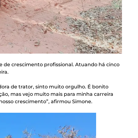
 de crescimento profissional. Atuando há cinco
ira.
ra de trator, sinto muito orgulho. É bonito
ação, mas vejo muito mais para minha carreira
 nosso crescimento”, afirmou Simone.