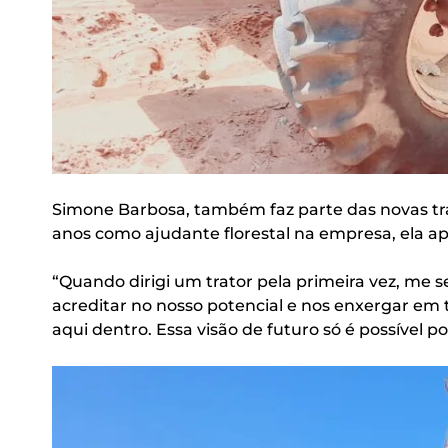
Simone Barbosa, também faz parte das novas tra
anos como ajudante florestal na empresa, ela ap
“Quando dirigi um trator pela primeira vez, me s
acreditar no nosso potencial e nos enxergar em 
aqui dentro. Essa visão de futuro só é possível