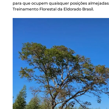
para que ocupem quaisquer posições almejadas, 
Treinamento Florestal da Eldorado Brasil.