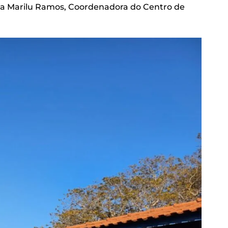
rma Marilu Ramos, Coordenadora do Centro de