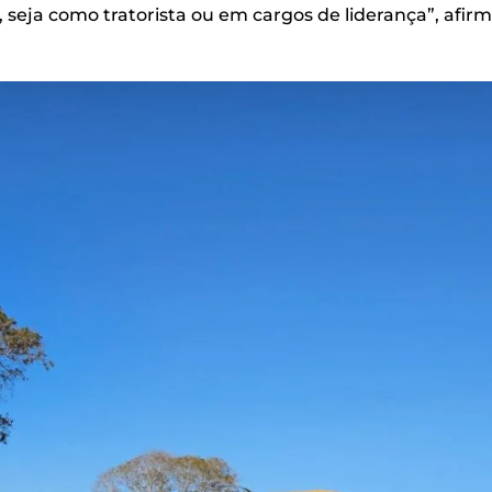
seja como tratorista ou em cargos de liderança”, afi