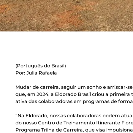
(Português do Brasil)
Por: Julia Rafaela
Mudar de carreira, seguir um sonho e arriscar-s
que, em 2024, a Eldorado Brasil criou a primeira
ativa das colaboradoras em programas de form
“Na Eldorado, nossas colaboradoras podem atuar
do nosso Centro de Treinamento Itinerante Flore
Programa Trilha de Carreira, que visa impulsiona